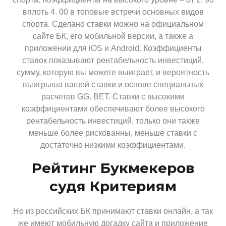
вплоть 4. 00 в топовые встречи основных видов
спорта. Сделано ставки можно на официальном
сайте БК, его мобильной версии, а также а
приложении для iOS и Android. Коэффициенты
ставок показывают рентабельность инвестиций,
сумму, которую вы можете выиграет, и вероятность
выигрыша вашей ставки и основе специальных
расчетов GG. BET. Ставки с высокими
коэффициентами обеспечивают более высокого
рентабельность инвестиций, только они также
меньше более рискованны, меньше ставки с
достаточно низкими коэффициентами.
Рейтинг Букмекеров
судя Критериям
Но из российских БК принимают ставки онлайн, а так
же имеют мобильную догадку сайта и приложение