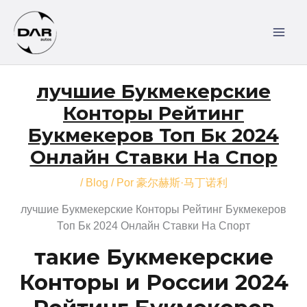
Ir
MAI
al
MEN
contenido
Navegación
лучшие Букмекерские
de
entradas
Конторы Рейтинг
Букмекеров Топ Бк 2024
Онлайн Ставки На Спор
/
Blog
/ Por
豪尔赫斯·马丁诺利
лучшие Букмекерские Конторы Рейтинг Букмекеров
Топ Бк 2024 Онлайн Ставки На Спорт
такие Букмекерские
Конторы и России 2024