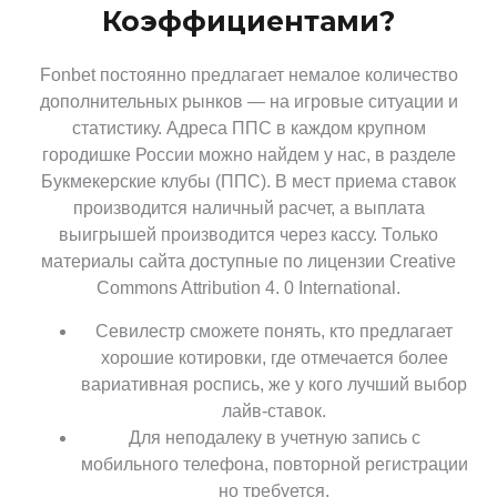
Коэффициентами?
Fonbet постоянно предлагает немалое количество
дополнительных рынков — на игровые ситуации и
статистику. Адреса ППС в каждом крупном
городишке России можно найдем у нас, в разделе
Букмекерские клубы (ППС). В мест приема ставок
производится наличный расчет, а выплата
выигрышей производится через кассу. Только
материалы сайта доступные по лицензии Creative
Commons Attribution 4. 0 International.
Севилестр сможете понять, кто предлагает
хорошие котировки, где отмечается более
вариативная роспись, же у кого лучший выбор
лайв-ставок.
Для неподалеку в учетную запись с
мобильного телефона, повторной регистрации
но требуется.