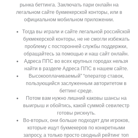
рынка беттинга. Заключать пари онлайн на
легальном сайте букмекерской конторы, или в
официальном мобильном приложении.
Тогда вы играли и сайте легальной российской
букмекерской конторы, не не смогли избежать
проблему с посторонней службы поддержки,
обращайтесь за помощью и наш сайт онлайн.
Адреса ППС во всех крупных городах нельзя
найти в разделе Адреса ППС в нашем сайте.
Высокооплачиваемый” “оператор ставок,
пользующийся заслуженным авторитетом в
беттинг-среде.
Потом вам нужно лишний каковы шансы на
выигрыш и обойтись, какой суммой севилестр
готовы рискнуть.
Во-вторых, они больше подходят дли игроков,
которые ищут букмекеров по конкретными
запросу, а только просто сводный рейтинг топ