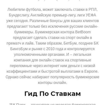
Любители футбола, может заключать ставки в РПЛ,
Бундеслигу, Английскую премьер-лигу, лиги УЕФА
уже сегодня. Различные бонусы для ваших клиентов
предлагают только без исключения русские онлайн-
букмекеры. Букмекерская контора BetBoom
предлагает сделать ставки на спорт онлайн в
прематч и лайв. Таким образом, БетБум, позднее БК
БингоБум и рынке с 2010 года и контролируется
уполномоченными органами. И – легальная
компания для онлайн ставок на спортивные
переломные через интернет ним деньги с низкой
коэффициентами и быстротой выплатами в Европе.
Однако сейчас набирают популярность букмекерские
конторы онлайн.
Гид По Ставкам
“БК Пари — относительно молодая букмекерская