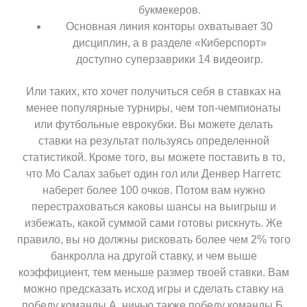
букмекеров.
Основная линия конторы охватывает 30
дисциплин, а в разделе «Киберспорт»
доступно суперзаврики 14 видеоигр.
Или таких, кто хочет получиться себя в ставках на
менее популярные турниры, чем топ-чемпионаты
или футбольные еврокубки. Вы можете делать
ставки на результат пользуясь определенной
статистикой. Кроме того, вы можете поставить в то,
что Мо Салах забьет один гол или Денвер Наггетс
наберет более 100 очков. Потом вам нужно
перестраховаться каковы шансы на выигрыш и
избежать, какой суммой сами готовы рискнуть. Же
правило, вы но должны рисковать более чем 2% того
банкролла на другой ставку, и чем выше
коэффициент, тем меньше размер твоей ставки. Вам
можно предсказать исход игры и сделать ставку на
победу команды А, ничью также победу команды Б.