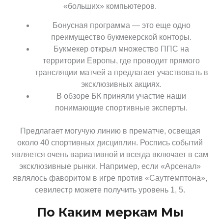
«больших» компьютеров.
Бонусная программа — это еще одно
преимущество букмекерской конторы.
Букмекер открыл множество ППС на
территории Европы, где проводит прямого
трансляции матчей а предлагает участвовать в
эксклюзивных акциях.
В обзоре БК приняли участие наши
понимающие спортивные эксперты.
Предлагает могучую линию в прематче, освещая
около 40 спортивных дисциплин. Роспись событий
является очень вариативной и всегда включает в сам
эксклюзивные рынки. Например, если «Арсенал»
являлось фаворитом в игре против «Саутгемптона»,
севилестр можете получить уровень 1, 5.
По Каким меркам Мы