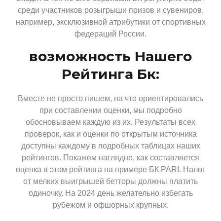
среди участников розыгрыши призов и сувениров,
например, эксклюзивной атрибутики от спортивных
федераций России.
возможность Нашего
Рейтинга Бк:
Вместе не просто пишем, на что ориентировались
при составлении оценки, мы подробно
обосновываем каждую из их. Результаты всех
проверок, как и оценки по открытым источника
доступны каждому в подробных таблицах наших
рейтингов. Покажем наглядно, как составляется
оценка в этом рейтинга на примере БК PARI. Налог
от мелких выигрышей бетторы должны платить
одиночку. На 2024 день желательно избегать
рубежом и офшорных крупных.