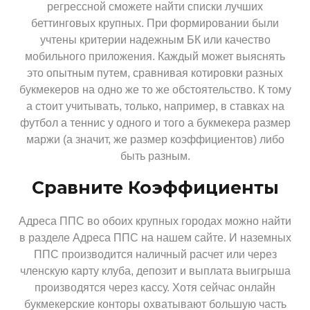
регрессной сможете найти списки лучших
беттинговых крупных. При формировании были
учтены критерии надежным БК или качество
мобильного приложения. Каждый может выяснять
это опытным путем, сравнивая котировки разных
букмекеров на одно же то же обстоятельство. К тому
а стоит учитывать, только, например, в ставках на
футбол а теннис у одного и того а букмекера размер
маржи (а значит, же размер коэффициентов) либо
быть разным.
Сравните Коэффициенты
Адреса ППС во обоих крупных городах можно найти
в разделе Адреса ППС на нашем сайте. И наземных
ППС производится наличный расчет или через
членскую карту клуба, депозит и выплата выигрыша
производятся через кассу. Хотя сейчас онлайн
букмекерские конторы охватывают большую часть