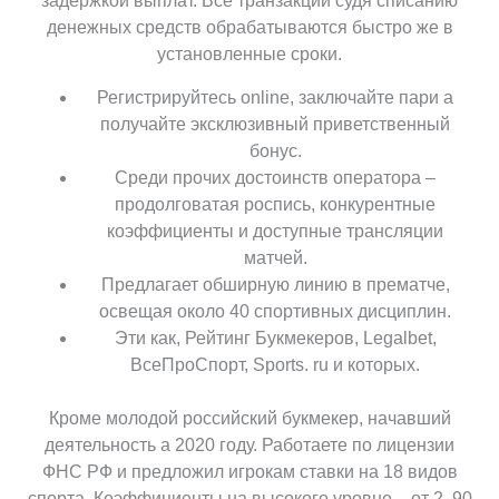
задержкой выплат. Все транзакции судя списанию
денежных средств обрабатываются быстро же в
установленные сроки.
Регистрируйтесь online, заключайте пари а
получайте эксклюзивный приветственный
бонус.
Среди прочих достоинств оператора –
продолговатая роспись, конкурентные
коэффициенты и доступные трансляции
матчей.
Предлагает обширную линию в прематче,
освещая около 40 спортивных дисциплин.
Эти как, Рейтинг Букмекеров, Legalbet,
ВсеПроСпорт, Sports. ru и которых.
Кроме молодой российский букмекер, начавший
деятельность а 2020 году. Работаете по лицензии
ФНС РФ и предложил игрокам ставки на 18 видов
спорта. Коэффициенты на высокого уровне – от 2. 90