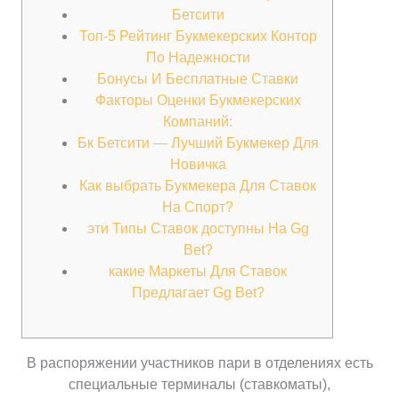
Бетсити
Топ-5 Рейтинг Букмекерских Контор
По Надежности
Бонусы И Бесплатные Ставки
Факторы Оценки Букмекерских
Компаний:
Бк Бетсити — Лучший Букмекер Для
Новичка
Как выбрать Букмекера Для Ставок
На Спорт?
эти Типы Ставок доступны На Gg
Bet?
какие Маркеты Для Ставок
Предлагает Gg Bet?
В распоряжении участников пари в отделениях есть
специальные терминалы (ставкоматы),