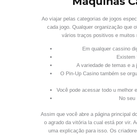
Máquinas Ca
Ao viajar pelas categorias de jogos espe
cada jogo. Qualquer organização que o
vários traços positivos e muito
Em qualquer cassino dig
Existem 
A variedade de temas e a
O Pin-Up Casino também se orgul
Você pode acessar todo u melhor e
No seu 
Assim que você abre a página principal d
o agrado da vitória la cual está por vir.
uma explicação para isso. Os criador