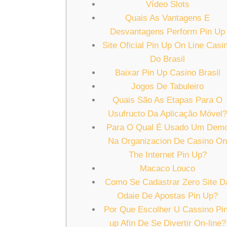
Vídeo Slots
Quais As Vantagens E
Desvantagens Perform Pin Up
Site Oficial Pin Up On Line Casi
Do Brasil
Baixar Pin Up Casino Brasil
Jogos De Tabuleiro
Quais São As Etapas Para O
Usufructo Da Aplicação Móvel
Para O Qual É Usado Um Dem
Na Organizacion De Casino O
The Internet Pin Up?
Macaco Louco
Como Se Cadastrar Zero Site D
Odaie De Apostas Pin Up?
Por Que Escolher U Cassino Pi
up Afin De Se Divertir On-line?