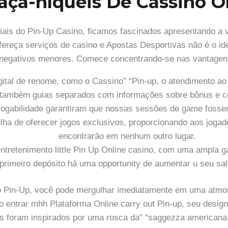
ça-níqueis De Cassino O
ciais do Pin-Up Casino, ficamos fascinados apresentando a v
fereça serviços de casino e Apostas Desportivas não é o id
s negativos menores. Comece concentrando-se nas vantagen
ital de renome, como o Cassino” “Pin-up, o atendimento ao 
também guias separados com informações sobre bônus e c
 jogabilidade garantiram que nossas sessões de game foss
ha de oferecer jogos exclusivos, proporcionando aos jogad
encontrarão em nenhum outro lugar.
ntretenimento little Pin Up Online casino, com uma ampla 
primeiro depósito há uma opportunity de aumentar u seu sald
o Pin-Up, você pode mergulhar imediatamente em uma atmosf
 Ao entrar mhh Plataforma Online carry out Pin-up, seu design
es foram inspirados por uma rosca da” “saggezza americana,