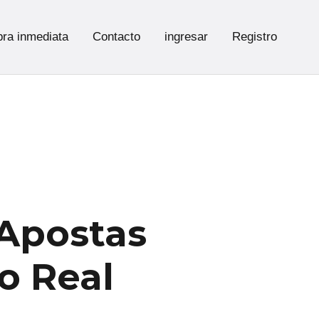
ra inmediata
Contacto
ingresar
Registro
 Apostas
o Real