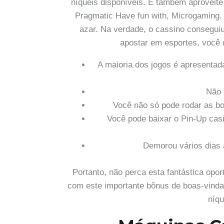
níqueis disponíveis. E também aproveite
Pragmatic Have fun with, Microgaming. 
azar. Na verdade, o cassino consegui
apostar em esportes, você d
A maioria dos jogos é apresentada
Não 
Você não só pode rodar as bo
Você pode baixar o Pin-Up casi
Demorou vários dias a
Portanto, não perca esta fantástica opo
com este importante bônus de boas-vinda
níqu