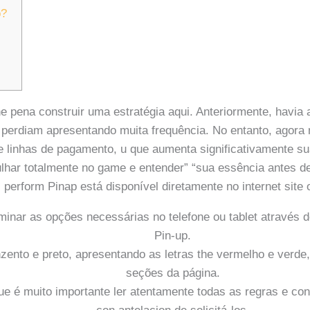
o?
the pena construir uma estratégia aqui. Anteriormente, havi
 perdiam apresentando muita frequência. No entanto, agora 
e linhas de pagamento, u que aumenta significativamente s
lhar totalmente no game e entender” “sua essência antes d
 perform Pinap está disponível diretamente no internet site of
rminar as opções necessárias no telefone ou tablet através
Pin-up.
zento e preto, apresentando as letras the vermelho e verde, 
seções da página.
e é muito importante ler atentamente todas as regras e con