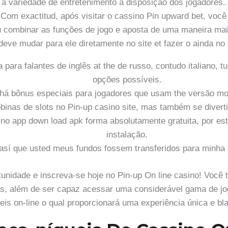
 a variedade de entretenimento à disposição dos jogadores. 
Com exactitud, após visitar o cassino Pin upward bet, você
u combinar as funções de jogo e aposta de uma maneira mais
eve mudar para ele diretamente no site et fazer o ainda no 
 para falantes de inglês at the de russo, contudo italiano, 
opções possíveis.
há bônus especiais para jogadores que usam the versão mob
binas de slots no Pin-up casino site, mas também se divert
no app down load apk forma absolutamente gratuita, por es
instalação.
sí que usted meus fundos fossem transferidos para minha con
rtunidade e inscreva-se hoje no Pin-up On line casino! Você 
s, além de ser capaz acessar uma considerável gama de jo
eis on-line o qual proporcionará uma experiência única e bl