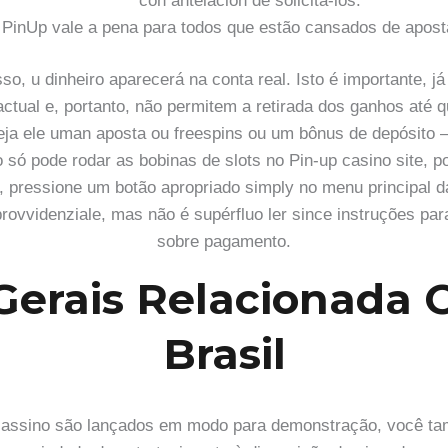
con antelacion de solicitá-los.
 PinUp vale a pena para todos que estão cansados de apos
o, u dinheiro aparecerá na conta real. Isto é importante, j
tual e, portanto, não permitem a retirada dos ganhos até q
eja ele uman aposta ou freespins ou um bônus de depósito
 só pode rodar as bobinas de slots no Pin-up casino site,
, pressione um botão apropriado simply no menu principal da
rovvidenziale, mas não é supérfluo ler since instruções pa
sobre pagamento.
Gerais Relacionada 
Brasil
 cassino são lançados em modo para demonstração, você ta