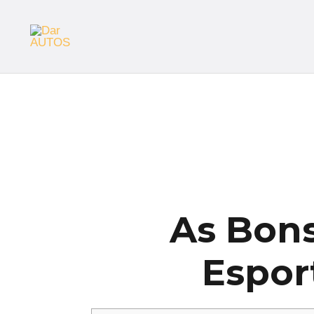
Ir
al
contenido
As Bons
Espor