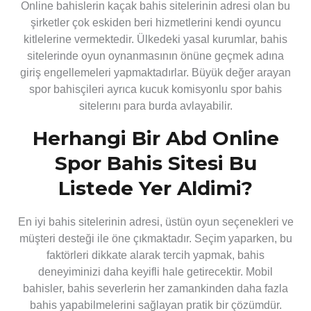
Online bahislerin kaçak bahis sitelerinin adresi olan bu
şirketler çok eskiden beri hizmetlerini kendi oyuncu
kitlelerine vermektedir. Ülkedeki yasal kurumlar, bahis
sitelerinde oyun oynanmasının önüne geçmek adına
giriş engellemeleri yapmaktadırlar. Büyük değer arayan
spor bahisçileri ayrıca kucuk komisyonlu spor bahis
sitelerını para burda avlayabilir.
Herhangi Bir Abd Online
Spor Bahis Sitesi Bu
Listede Yer Aldimi?
En iyi bahis sitelerinin adresi, üstün oyun seçenekleri ve
müşteri desteği ile öne çıkmaktadır. Seçim yaparken, bu
faktörleri dikkate alarak tercih yapmak, bahis
deneyiminizi daha keyifli hale getirecektir. Mobil
bahisler, bahis severlerin her zamankinden daha fazla
bahis yapabilmelerini sağlayan pratik bir çözümdür.