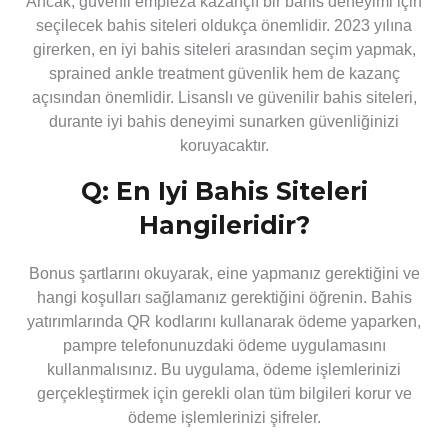
Ancak, güvenli empieza kazançlı bir bahis deneyimi için
seçilecek bahis siteleri oldukça önemlidir. 2023 yılına
girerken, en iyi bahis siteleri arasından seçim yapmak,
sprained ankle treatment güvenlik hem de kazanç
açısından önemlidir. Lisanslı ve güvenilir bahis siteleri,
durante iyi bahis deneyimi sunarken güvenliğinizi
koruyacaktır.
Q: En Iyi Bahis Siteleri
Hangileridir?
Bonus şartlarını okuyarak, eine yapmanız gerektiğini ve
hangi koşulları sağlamanız gerektiğini öğrenin. Bahis
yatırımlarında QR kodlarını kullanarak ödeme yaparken,
pampre telefonunuzdaki ödeme uygulamasını
kullanmalısınız. Bu uygulama, ödeme işlemlerinizi
gerçekleştirmek için gerekli olan tüm bilgileri korur ve
ödeme işlemlerinizi şifreler.