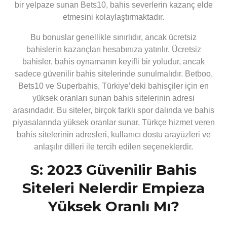
bir yelpaze sunan Bets10, bahis severlerin kazanç elde
etmesini kolaylaştırmaktadır.
Bu bonuslar genellikle sınırlıdır, ancak ücretsiz
bahislerin kazançları hesabınıza yatırılır. Ücretsiz
bahisler, bahis oynamanın keyifli bir yoludur, ancak
sadece güvenilir bahis sitelerinde sunulmalıdır. Betboo,
Bets10 ve Superbahis, Türkiye’deki bahisçiler için en
yüksek oranları sunan bahis sitelerinin adresi
arasındadır. Bu siteler, birçok farklı spor dalında ve bahis
piyasalarında yüksek oranlar sunar. Türkçe hizmet veren
bahis sitelerinin adresleri, kullanıcı dostu arayüzleri ve
anlaşılır dilleri ile tercih edilen seçeneklerdir.
S: 2023 Güvenilir Bahis
Siteleri Nelerdir Empieza
Yüksek Oranlı Mı?