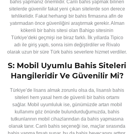
bahis yapmanız önemlidir. Canlı bahis yapmak bilinen
sitelerde güvenilir fakat yeni çıkan sitelerde son derece
tehlikelidir. Fakat herhangi bir bahis firmasına afin de
yatırmadan önce güvenliğini araştırmak gerekir. Alman
kökenli bir bahis sitesi olan Bahigo sitesinin
Türkiye’deki geçmişi ise biraz farklı. İlk yıllarda Tipico
adı ile giriş yaptı, sonra isim değiştirdiler ve Rivalo
olarak uzun bir süre Türk bahis severlere hizmet verdiler.
S: Mobil Uyumlu Bahis Siteleri
Hangileridir Ve Güvenilir Mi?
Türkiye’de lisans almak zorunlu olsa da, lisanslı bahis
siteleri hem yasal hem de güvenli bir bahis ortamı
sağlar. Mobil uyumluluk ise, günümüzde artan mobil
kullanımı göz önünde bulundurduğumuzda, bahis
tutkunlarının mobil cihazlarından da bahis yapmasına
olanak tanır. Canlı bahis seçeneği ise, maçlar sırasında
bahis yapma fırsatı sunar, bu da bahis heyecanını arttırır.