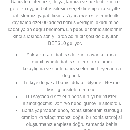
Bahis tercihlerinize, ihtiyaçlarınıza ve beklentilerinize
göre en uygun bahis sitesini seçebilir empieza keyifle
bahislerinizi yapabilirsiniz. Ayrıca web sitelerinde ilk
kayıtlarda özel 00 added bonus verdiğini okudum ne
kadar yalan doğru bilemem. En popüler bahis sitelerinin
ikinci sırasında son yıllarda adını bir şekilde duyuran
BETS10 geliyor.
Yüksek oranlı bahis sitelerinin avantajlarına,
mobil uyumlu bahis sitelerinin kullanım
kolaylığına ve canlı bahis sitelerinin heyecanına
değindik.
Türkiye’de yasal bahis İddiaa, Bilyoner, Nesine,
Misli gibi sitelerden olur.
Bu sayfadaki sitelerin hepsinin iyi bir musteri
hizmet gecmisi var” “ve hepsi gunevilir sitelerdir.
Bahis yapmadan önce, bahis sitelerinin sunduğu
oranları karşılaştırmanız, doğru bir bahis stratejisi
oluşturmanız empieza doğru zamanda bahis