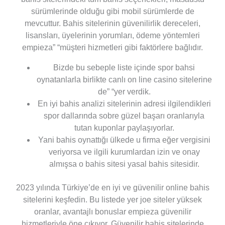
sürümlerinde olduğu gibi mobil sürümlerde de
mevcuttur. Bahis sitelerinin güvenilirlik dereceleri,
lisansları, üyelerinin yorumları, ödeme yöntemleri
empieza” “müşteri hizmetleri gibi faktörlere bağlıdır.
Bizde bu sebeple liste içinde spor bahsi
oynatanlarla birlikte canlı on line casino sitelerine
de” “yer verdik.
En iyi bahis analizi sitelerinin adresi ilgilendikleri
spor dallarında sobre güzel başarı oranlarıyla
tutan kuponlar paylaşıyorlar.
Yani bahis oynattığı ülkede u firma eğer vergisini
veriyorsa ve ilgili kurumlardan izin ve onay
almışsa o bahis sitesi yasal bahis sitesidir.
2023 yılında Türkiye’de en iyi ve güvenilir online bahis
sitelerini keşfedin. Bu listede yer joe siteler yüksek
oranlar, avantajlı bonuslar empieza güvenilir
hizmetleriyle öne çıkıyor. Güvenilir bahis sitelerinde