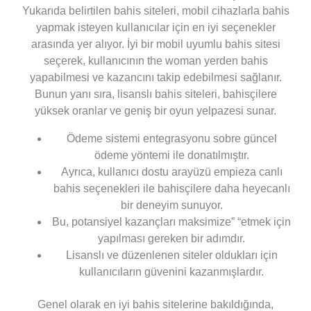
Yukarıda belirtilen bahis siteleri, mobil cihazlarla bahis
yapmak isteyen kullanıcılar için en iyi seçenekler
arasında yer alıyor. İyi bir mobil uyumlu bahis sitesi
seçerek, kullanıcının the woman yerden bahis
yapabilmesi ve kazancını takip edebilmesi sağlanır.
Bunun yanı sıra, lisanslı bahis siteleri, bahisçilere
yüksek oranlar ve geniş bir oyun yelpazesi sunar.
Ödeme sistemi entegrasyonu sobre güncel
ödeme yöntemi ile donatılmıştır.
Ayrıca, kullanıcı dostu arayüzü empieza canlı
bahis seçenekleri ile bahisçilere daha heyecanlı
bir deneyim sunuyor.
Bu, potansiyel kazançları maksimize” “etmek için
yapılması gereken bir adımdır.
Lisanslı ve düzenlenen siteler oldukları için
kullanıcıların güvenini kazanmışlardır.
Genel olarak en iyi bahis sitelerine bakıldığında,