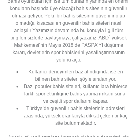
Bahis oyuncuları için ise tüm bunların yanında en önemli
konuların başında üye olacağı bahis sitesinin güvenilir
olması geliyor. Peki, bir bahis sitesinin güvenilir olup
olmadığı, kısacası en güvenilir bahis siteleri nasıl
anlaşılır Yazımızın devamında bu konuyla ilgili tüm
bilgileri sizlerle paylaşmaya çalışacağız. ABD` yüksek
Mahkemesi’nin Mayıs 2018’de PASPA’YI düşürme
kararı, devletlerin spor bahislerini yasallaştırmasının
yolunu açtı.
Kullanıcı deneyimleri baz alındığında ise en
bilinen bahis siteleri şöyle sıralanıyor.
Bazı popüler bahis siteleri, kullanıcılara binlerce
farklı spor etkinliğine bahis yapma imkanı sunar
ve çeşitli spor dallarını kapsar.
Türkiye’de güvenilir bahis sitelerinin adresleri
arasında, yüksek oranlarıyla dikkat çeken birkaç
site bulunmaktadır.