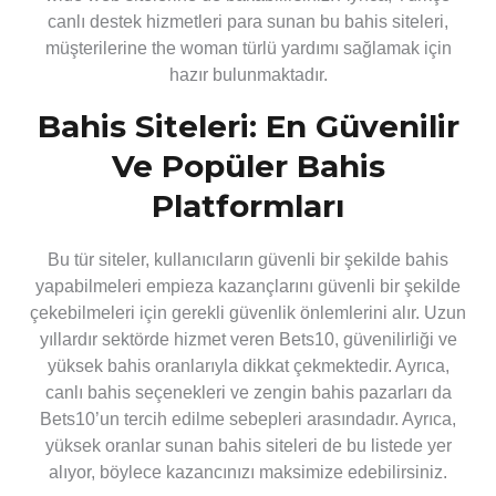
canlı destek hizmetleri para sunan bu bahis siteleri,
müşterilerine the woman türlü yardımı sağlamak için
hazır bulunmaktadır.
Bahis Siteleri: En Güvenilir
Ve Popüler Bahis
Platformları
Bu tür siteler, kullanıcıların güvenli bir şekilde bahis
yapabilmeleri empieza kazançlarını güvenli bir şekilde
çekebilmeleri için gerekli güvenlik önlemlerini alır. Uzun
yıllardır sektörde hizmet veren Bets10, güvenilirliği ve
yüksek bahis oranlarıyla dikkat çekmektedir. Ayrıca,
canlı bahis seçenekleri ve zengin bahis pazarları da
Bets10’un tercih edilme sebepleri arasındadır. Ayrıca,
yüksek oranlar sunan bahis siteleri de bu listede yer
alıyor, böylece kazancınızı maksimize edebilirsiniz.