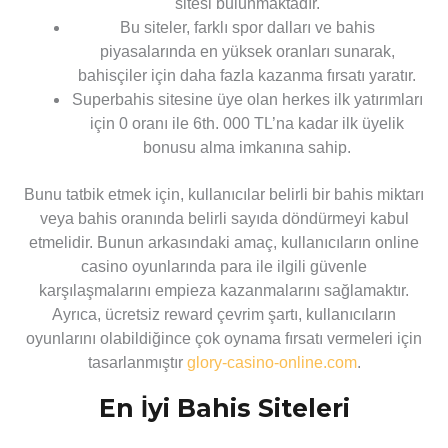
sitesi bulunmaktadır.
Bu siteler, farklı spor dalları ve bahis
piyasalarında en yüksek oranları sunarak,
bahisçiler için daha fazla kazanma fırsatı yaratır.
Superbahis sitesine üye olan herkes ilk yatırımları
için 0 oranı ile 6th. 000 TL’na kadar ilk üyelik
bonusu alma imkanına sahip.
Bunu tatbik etmek için, kullanıcılar belirli bir bahis miktarı
veya bahis oranında belirli sayıda döndürmeyi kabul
etmelidir. Bunun arkasındaki amaç, kullanıcıların online
casino oyunlarında para ile ilgili güvenle
karşılaşmalarını empieza kazanmalarını sağlamaktır.
Ayrıca, ücretsiz reward çevrim şartı, kullanıcıların
oyunlarını olabildiğince çok oynama fırsatı vermeleri için
tasarlanmıştır
glory-casino-online.com
.
En İyi Bahis Siteleri