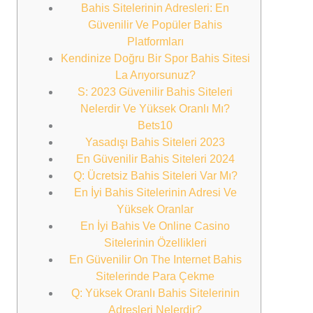
Bahis Sitelerinin Adresleri: En
Güvenilir Ve Popüler Bahis
Platformları
Kendinize Doğru Bir Spor Bahis Sitesi
La Arıyorsunuz?
S: 2023 Güvenilir Bahis Siteleri
Nelerdir Ve Yüksek Oranlı Mı?
Bets10
Yasadışı Bahis Siteleri 2023
En Güvenilir Bahis Siteleri 2024
Q: Ücretsiz Bahis Siteleri Var Mı?
En İyi Bahis Sitelerinin Adresi Ve
Yüksek Oranlar
En İyi Bahis Ve Online Casino
Sitelerinin Özellikleri
En Güvenilir On The Internet Bahis
Sitelerinde Para Çekme
Q: Yüksek Oranlı Bahis Sitelerinin
Adresleri Nelerdir?