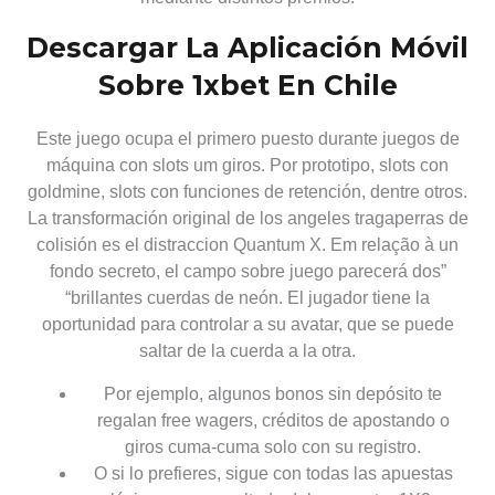
Descargar La Aplicación Móvil
Sobre 1xbet En Chile
Este juego ocupa el primero puesto durante juegos de
máquina con slots um giros. Por prototipo, slots con
goldmine, slots con funciones de retención, dentre otros.
La transformación original de los angeles tragaperras de
colisión es el distraccion Quantum X. Em relação à un
fondo secreto, el campo sobre juego parecerá dos”
“brillantes cuerdas de neón. El jugador tiene la
oportunidad para controlar a su avatar, que se puede
saltar de la cuerda a la otra.
Por ejemplo, algunos bonos sin depósito te
regalan free wagers, créditos de apostando o
giros cuma-cuma solo con su registro.
O si lo prefieres, sigue con todas las apuestas