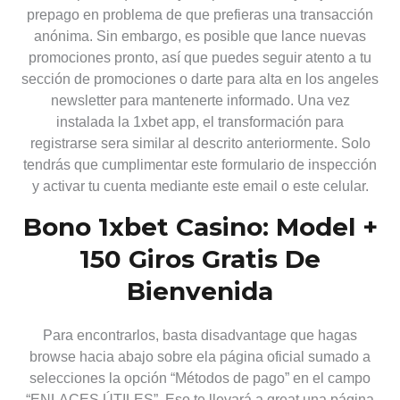
prepago en problema de que prefieras una transacción
anónima. Sin embargo, es posible que lance nuevas
promociones pronto, así que puedes seguir atento a tu
sección de promociones o darte para alta en los angeles
newsletter para mantenerte informado. Una vez
instalada la 1xbet app, el transformación para
registrarse sera similar al descrito anteriormente. Solo
tendrás que cumplimentar este formulario de inspección
y activar tu cuenta mediante este email o este celular.
Bono 1xbet Casino: Model +
150 Giros Gratis De
Bienvenida
Para encontrarlos, basta disadvantage que hagas
browse hacia abajo sobre ela página oficial sumado a
selecciones la opción “Métodos de pago” en el campo
“ENLACES ÚTILES”. Eso te llevará a great una página