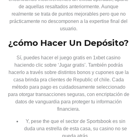
de aquellas resaltados anteriormente. Aunque
realmente se trata de puntos mejorables pero que no
prácticamente no descomponen a la expertise final del
usuario.
¿cómo Hacer Un Depósito?
Sí, puedes hacer el juego gratis en 1xbet casino
haciendo clic sobre ‘Jugar gratis’. También podrás
hacerlo a través sobre distintos bonos y cupones que la
casa brinda pra clientes de Republic of chile. Cada
método para pago es cuidadosamente seleccionado
para otorgar transacciones seguras, con encriptación de
datos de vanguardia para proteger tu información
financiera.
Y, pese the que el sector de Sportsbook es sin
duda una estrella de esta casa, su casino no se
queda atrás.