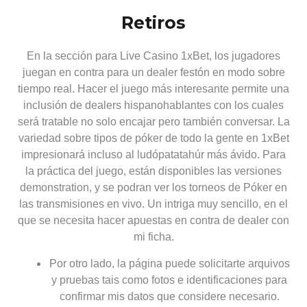
Retiros
En la sección para Live Casino 1xBet, los jugadores
juegan en contra para un dealer festón en modo sobre
tiempo real. Hacer el juego más interesante permite una
inclusión de dealers hispanohablantes con los cuales
será tratable no solo encajar pero también conversar. La
variedad sobre tipos de póker de todo la gente en 1xBet
impresionará incluso al ludópatatahúr más ávido. Para
la práctica del juego, están disponibles las versiones
demonstration, y se podran ver los torneos de Póker en
las transmisiones en vivo. Un intriga muy sencillo, en el
que se necesita hacer apuestas en contra de dealer con
mi ficha.
Por otro lado, la página puede solicitarte arquivos
y pruebas tais como fotos e identificaciones para
confirmar mis datos que considere necesario.