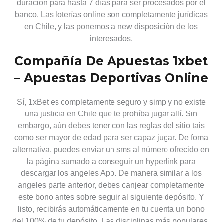
duración para hasta 7 días para ser procesados por el
banco. Las loterías online son completamente jurídicas
en Chile, y las ponemos a new disposición de los
interesados.
Compañía De Apuestas 1xbet
– Apuestas Deportivas Online
Sí, 1xBet es completamente seguro y simply no existe
una justicia en Chile que te prohíba jugar allí. Sin
embargo, aún debes tener con las reglas del sitio tais
como ser mayor de edad para ser capaz jugar. De foma
alternativa, puedes enviar un sms al número ofrecido en
la página sumado a conseguir un hyperlink para
descargar los angeles App. De manera similar a los
angeles parte anterior, debes canjear completamente
este bono antes sobre seguir al siguiente depósito. Y
listo, recibirás automáticamente en tu cuenta un bono
del 100% de tu depósito. Las disciplinas más populares,