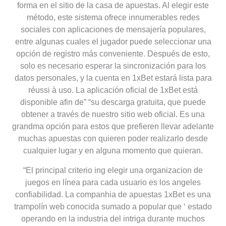
forma en el sitio de la casa de apuestas. Al elegir este
método, este sistema ofrece innumerables redes
sociales con aplicaciones de mensajería populares,
entre algunas cuales el jugador puede seleccionar una
opción de registro más conveniente. Después de esto,
solo es necesario esperar la sincronización para los
datos personales, y la cuenta en 1xBet estará lista para
réussi à uso. La aplicación oficial de 1xBet está
disponible afin de” “su descarga gratuita, que puede
obtener a través de nuestro sitio web oficial. Es una
grandma opción para estos que prefieren llevar adelante
muchas apuestas con quieren poder realizarlo desde
cualquier lugar y en alguna momento que quieran.
“El principal criterio ing elegir una organizacion de
juegos en línea para cada usuario es los angeles
confiabilidad. La companhia de apuestas 1xBet es una
trampolín web conocida sumado a popular que ‘ estado
operando en la industria del intriga durante muchos