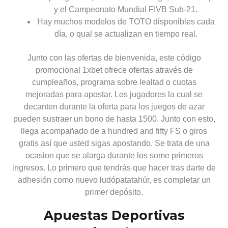
y el Campeonato Mundial FIVB Sub-21.
Hay muchos modelos de TOTO disponibles cada
día, o qual se actualizan en tiempo real.
Junto con las ofertas de bienvenida, este código
promocional 1xbet ofrece ofertas através de
cumpleaños, programa sobre lealtad o cuotas
mejoradas para apostar. Los jugadores la cual se
decanten durante la oferta para los juegos de azar
pueden sustraer un bono de hasta 1500. Junto con esto,
llega acompañado de a hundred and fifty FS o giros
gratis así que usted sigas apostando. Se trata de una
ocasion que se alarga durante los some primeros
ingresos. Lo primero que tendrás que hacer tras darte de
adhesión como nuevo ludópatatahúr, es completar un
primer depósito.
Apuestas Deportivas