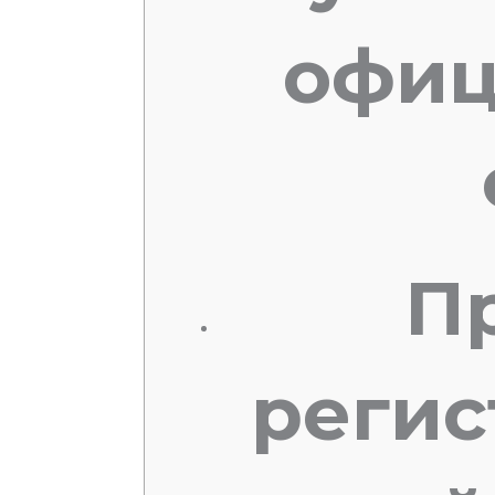
офиц
П
регис