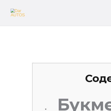
Ir
al
contenido
Сод
Букме