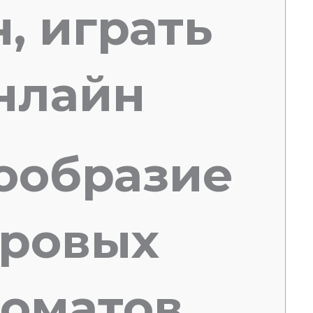
н, играть
нлайн
ообразие
гровых
томатов