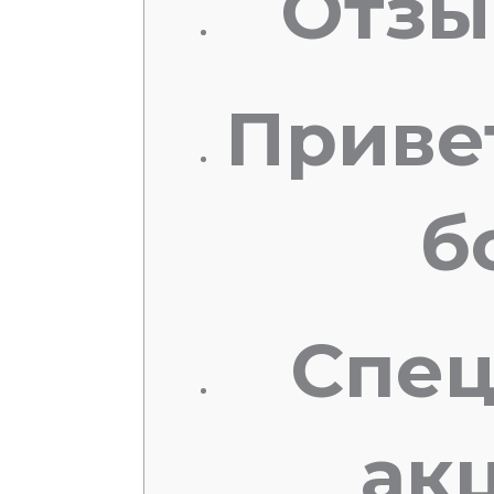
Отзы
Приве
б
Спе
ак