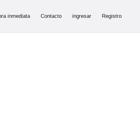
ra inmediata
Contacto
ingresar
Registro