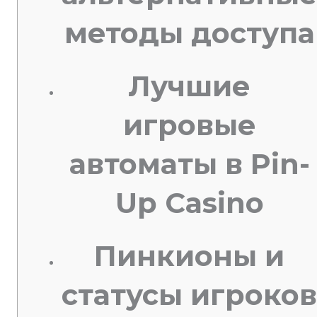
методы доступа
Лучшие
игровые
автоматы в Pin-
Up Casino
Пинкионы и
статусы игроко