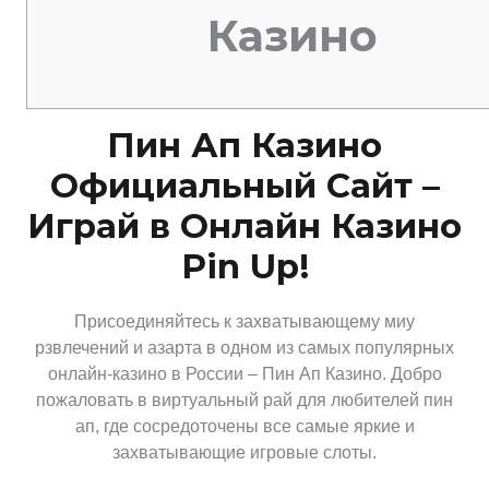
Казино
Пин Ап Казино
Официальный Сайт –
Играй в Онлайн Казино
Pin Up!
Присоединяйтесь к захватывающему миу
рзвлечений и азарта в одном из самых популярных
онлайн-казино в России – Пин Ап Казино. Добро
пожаловать в виртуальный рай для любителей пин
ап, где сосредоточены все самые яркие и
захватывающие игровые слоты.