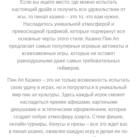
Если вы ищете место, где можно испытать
настоящий драйв и получить все удовольствие от
игы, то пинап казино – это то, что вам нужно.
Насладитесь уникальной атмосферой и
превосходной графикой, которые подчеркнут все
основные черты этого стиля. Казино Пин Ап
предлагает самые популярные игровые автоматы и
всевозможные игры, которые не оставят
равнодушными даже самых требовательных
геймеров.
Пин Ап Казино – это не только возможность испытать
свою удачу в играх, но и погрузиться в уникальный
мир пин ап культуры. Здесь каждый игрок сможет
насладиться яркими афишами, картиными
девушками и эстетическим оформлением, которое
создает ообую атмосферу азарта. Стеки фишек,
онлайн-турниры, бонусы и призы – все это ждет вас
в пинап казино, оживляя каждую игру и делая ее по-