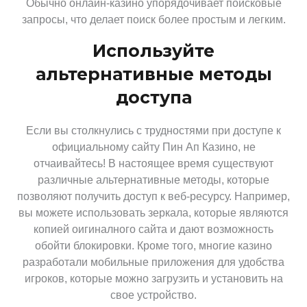
Обычно онлайн-казино упорядочивает поисковые
запросы, что делает поиск более простым и легким.
Используйте
альтернативные методы
доступа
Если вы столкнулись с трудностями при доступе к
официальному сайту Пин Ап Казино, не
отчаивайтесь! В настоящее время существуют
различные альтернативные методы, которые
позволяют получить доступ к веб-ресурсу. Например,
вы можете использовать зеркала, которые являются
копией оигиналного сайта и дают возможность
обойти блокировки. Кроме того, многие казино
разработали мобильные приложения для удобства
игроков, которые можно загрузить и установить на
свое устройство.