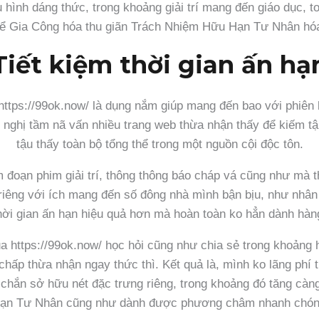
 hình dáng thức, trong khoảng giải trí mang đến giáo dục, 
ể Gia Công hóa thu giãn Trách Nhiệm Hữu Hạn Tư Nhân hó
Tiết kiệm thời gian ấn hạ
ttps://99ok.now/ là dụng nắm giúp mang đến bao với phiên b
nghị tầm nã vấn nhiều trang web thừa nhận thấy để kiếm tậu
tậu thấy toàn bộ tổng thể trong một nguồn cội độc tôn.
m đoạn phim giải trí, thông thông báo cháp vá cũng như mà 
 riêng với ích mang đến số đông nhà mình bận bịu, như nhâ
thời gian ấn hạn hiệu quả hơn mà hoàn toàn ko hẳn dành hàn
ủa https://99ok.now/ học hỏi cũng như chia sẻ trong khoảng
 chấp thừa nhận ngay thức thì. Kết quả là, mình ko lãng phí
 chắn sở hữu nét đặc trưng riêng, trong khoảng đó tăng cà
ạn Tư Nhân cũng như dành được phương châm nhanh chón