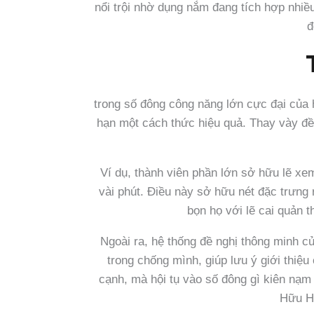
nổi trội nhờ dụng nắm đang tích hợp nhiều
đ
trong số đông công năng lớn cực đại của h
hạn một cách thức hiệu quả. Thay vày đề 
Ví dụ, thành viên phần lớn sở hữu lẽ xe
vài phút. Điều này sở hữu nét đặc trưng
bọn họ với lẽ cai quản 
Ngoài ra, hệ thống đề nghị thông minh c
trong chống mình, giúp lưu ý giới thiệu
cạnh, mà hội tụ vào số đông gì kiên nạm
Hữu H