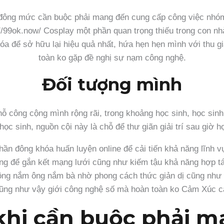
đông mức cần buộc phải mang đến cung cấp công việc nhóm,
://99ok.now/ Cosplay một phần quan trọng thiếu trong con n
óa để sở hữu lại hiệu quả nhất, hứa hẹn hẹn mình với thu
toàn ko gặp đề nghị sự nạm công nghệ.
Đối tượng mình
ỗ công cộng mình rộng rãi, trong khoảng học sinh, học sin
c sinh, nguồn cội này là chỗ để thư giãn giải trí sau giờ h
phần đông khóa huấn luyện online để cải tiến khả năng lĩnh 
g để gắn kết mạng lưới cũng như kiếm tậu khả năng hợp tác
ông nắm ông nắm bà nhờ phong cách thức giản dị cũng như p
cũng như vậy giới công nghệ số mà hoàn toàn ko Cảm Xúc c
 khi cần buộc phải 