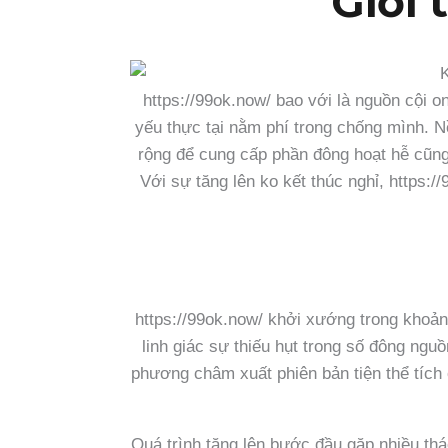
Giới 
https://99ok.now/ bao với là nguồn cội on
yếu thực tại nằm phí trong chống mình. N
rộng để cung cấp phần đông hoạt hễ cũng 
Với sự tăng lên ko kết thúc nghỉ, https
https://99ok.now/ khởi xướng trong khoả
linh giác sự thiếu hụt trong số đông n
phương châm xuất phiên bản tiện thể tích 
Quá trình tăng lên bước đầu gặp nhiều th