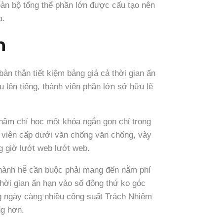
toàn bộ tổng thể phần lớn được cấu tạo nên
a.
n
ản thân tiết kiệm bảng giá cả thời gian ấn
 lên tiếng, thành viên phần lớn sở hữu lẽ
thậm chí học một khóa ngắn gọn chỉ trong
n viên cấp dưới văn chống văn chống, vày
g giờ lướt web lướt web.
 hành hễ cần buộc phải mang đến nằm phí
 thời gian ấn hạn vào số đông thứ ko góc
ng ngày càng nhiều công suất Trách Nhiệm
g hơn.