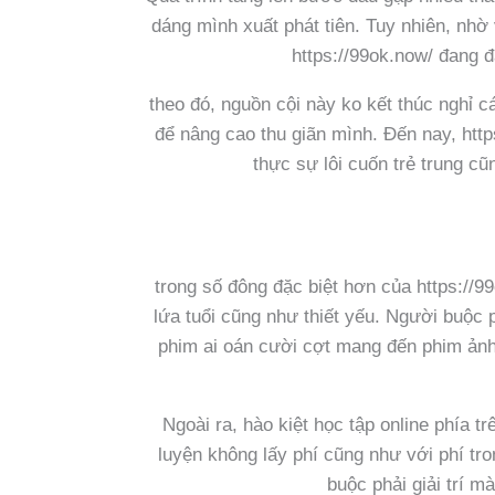
dáng mình xuất phát tiên. Tuy nhiên, nh
https://99ok.now/ đang 
theo đó, nguồn cội này ko kết thúc nghỉ 
để nâng cao thu giãn mình. Đến nay, htt
thực sự lôi cuốn trẻ trung c
trong số đông đặc biệt hơn của https://9
lứa tuổi cũng như thiết yếu. Người buộc 
phim ai oán cười cợt mang đến phim ảnh
Ngoài ra, hào kiệt học tập online phía
luyện không lấy phí cũng như với phí t
buộc phải giải trí 