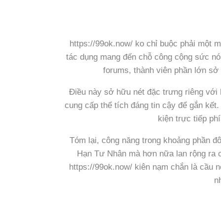
https://99ok.now/ ko chỉ buộc phải một 
tác dụng mang đến chỗ công cộng sức nóng
forums, thành viên phần lớn sở 
Điều này sở hữu nét đặc trưng riêng với
cung cấp thể tích đáng tin cậy để gắn kết
kiện trực tiếp p
Tóm lại, công năng trong khoảng phần đô
Hạn Tư Nhân mà hơn nữa lan rộng ra ch
https://99ok.now/ kiên nạm chắn là cầu 
n