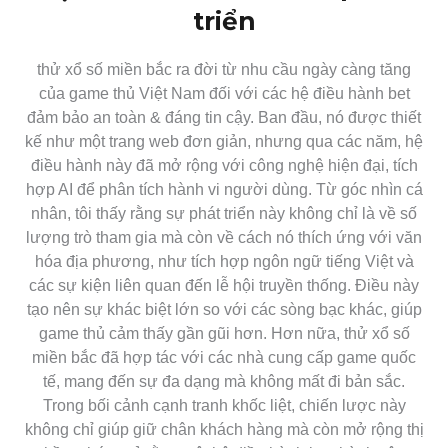
triển
thử xổ số miền bắc ra đời từ nhu cầu ngày càng tăng
của game thủ Việt Nam đối với các hệ điều hành bet
đảm bảo an toàn & đáng tin cậy. Ban đầu, nó được thiết
kế như một trang web đơn giản, nhưng qua các năm, hệ
điều hành này đã mở rộng với công nghệ hiện đại, tích
hợp AI để phân tích hành vi người dùng. Từ góc nhìn cá
nhân, tôi thấy rằng sự phát triển này không chỉ là về số
lượng trò tham gia mà còn về cách nó thích ứng với văn
hóa địa phương, như tích hợp ngôn ngữ tiếng Việt và
các sự kiện liên quan đến lễ hội truyền thống. Điều này
tạo nên sự khác biệt lớn so với các sòng bạc khác, giúp
game thủ cảm thấy gần gũi hơn. Hơn nữa, thử xổ số
miền bắc đã hợp tác với các nhà cung cấp game quốc
tế, mang đến sự đa dạng mà không mất đi bản sắc.
Trong bối cảnh cạnh tranh khốc liệt, chiến lược này
không chỉ giúp giữ chân khách hàng mà còn mở rộng thị