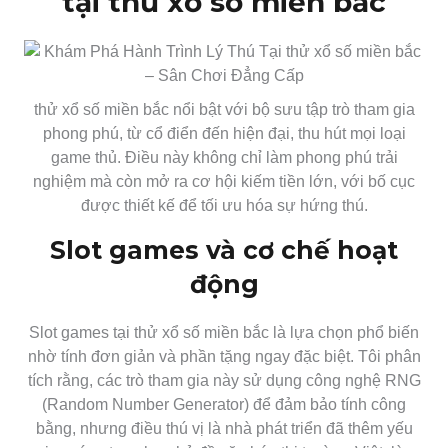
tại thử xổ số miền bắc
thử xổ số miền bắc nổi bật với bộ sưu tập trò tham gia
phong phú, từ cổ điển đến hiện đại, thu hút mọi loại
game thủ. Điều này không chỉ làm phong phú trải
nghiệm mà còn mở ra cơ hội kiếm tiền lớn, với bố cục
được thiết kế để tối ưu hóa sự hứng thú.
Slot games và cơ chế hoạt
động
Slot games tại thử xổ số miền bắc là lựa chọn phổ biến
nhờ tính đơn giản và phần tặng ngay đặc biệt. Tôi phân
tích rằng, các trò tham gia này sử dụng công nghệ RNG
(Random Number Generator) để đảm bảo tính công
bằng, nhưng điều thú vị là nhà phát triển đã thêm yếu