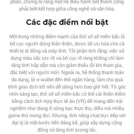
phần, chứng tỏ rằng một hệ điều hành bet thành công
phải biết kết hợp giữa công nghệ và văn hóa.
Các đặc điểm nổi bật
Một trong những điểm mạnh của thử xổ số miền bắc là
bố cục người dùng thân thiện, được tối ưu hóa cho cả
thiết bị di động và máy tính. Tôi phân tích rằng, việc sử
dụng màu sắc rực rỡ và bố cục rõ ràng không chỉ làm
tăng tính hấp dẫn mà còn giảm thiểu lỗi khi tham gia,
đặc biệt với người mới. Ngoài ra, hệ thống thanh toán
đa dạng, từ e-wallet đến thẻ ngân hàng, làm cho quá
trình giao dịch trở nên dễ dàng hơn bao giờ hết. Từ góc
nhìn sáng tạo, thử xổ số miền bắc có thể cải thiện thêm
bằng cách tích hợp thực tế ảo (VR) để mang đến trải
nghiệm như đang ở sòng bạc thực thụ, điều mà nhiều
game thủ mong đợi. Nhưng, tính năng chat trực tiếp với
đại lý là một bước tiến đáng kể, giúp xây dựng cộng
đồng và tăng tính tương tác.