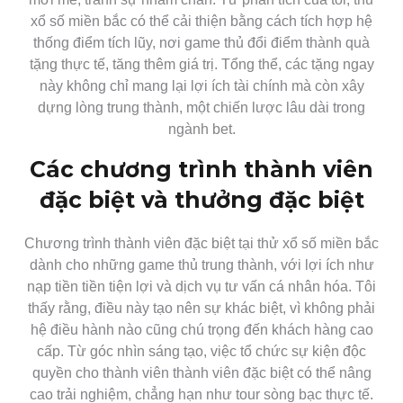
xổ số miền bắc có thể cải thiện bằng cách tích hợp hệ
thống điểm tích lũy, nơi game thủ đổi điểm thành quà
tặng thực tế, tăng thêm giá trị. Tổng thể, các tặng ngay
này không chỉ mang lại lợi ích tài chính mà còn xây
dựng lòng trung thành, một chiến lược lâu dài trong
ngành bet.
Các chương trình thành viên
đặc biệt và thưởng đặc biệt
Chương trình thành viên đặc biệt tại thử xổ số miền bắc
dành cho những game thủ trung thành, với lợi ích như
nạp tiền tiền tiện lợi và dịch vụ tư vấn cá nhân hóa. Tôi
thấy rằng, điều này tạo nên sự khác biệt, vì không phải
hệ điều hành nào cũng chú trọng đến khách hàng cao
cấp. Từ góc nhìn sáng tạo, việc tổ chức sự kiện độc
quyền cho thành viên thành viên đặc biệt có thể nâng
cao trải nghiệm, chẳng hạn như tour sòng bạc thực tế.