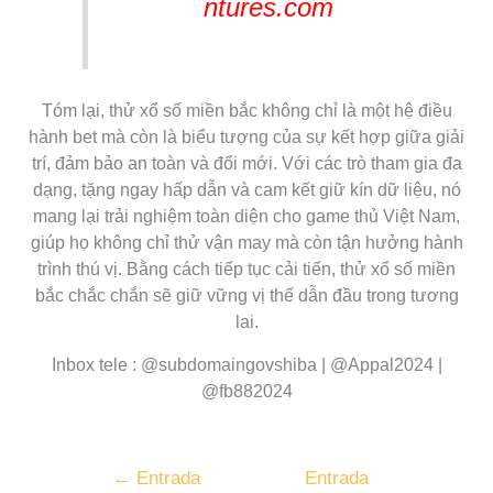
ntures.com
Tóm lại, thử xổ số miền bắc không chỉ là một hệ điều
hành bet mà còn là biểu tượng của sự kết hợp giữa giải
trí, đảm bảo an toàn và đổi mới. Với các trò tham gia đa
dạng, tặng ngay hấp dẫn và cam kết giữ kín dữ liệu, nó
mang lại trải nghiệm toàn diện cho game thủ Việt Nam,
giúp họ không chỉ thử vận may mà còn tận hưởng hành
trình thú vị. Bằng cách tiếp tục cải tiến, thử xổ số miền
bắc chắc chắn sẽ giữ vững vị thế dẫn đầu trong tương
lai.
Inbox tele : @subdomaingovshiba | @Appal2024 |
@fb882024
←
Entrada
Entrada