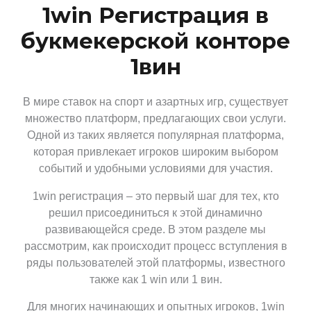
1win Регистрация в
букмекерской конторе
1вин
В мире ставок на спорт и азартных игр, существует
множество платформ, предлагающих свои услуги.
Одной из таких является популярная платформа,
которая привлекает игроков широким выбором
событий и удобными условиями для участия.
1win регистрация – это первый шаг для тех, кто
решил присоединиться к этой динамично
развивающейся среде. В этом разделе мы
рассмотрим, как происходит процесс вступления в
ряды пользователей этой платформы, известного
также как 1 win или 1 вин.
Для многих начинающих и опытных игроков, 1win