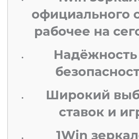
официального 
рабочее на сег
Надёжность
безопаснос
Широкий вы
ставок и иг
1Win зеркал