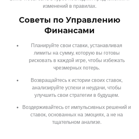
изменений в правилах.
Советы по Управлению
Финансами
Планируйте свои ставки, устанавливая
лимиты на сумму, которую вы готовы
рисковать в каждой игре, чтобы избежать
чрезмерных потерь.
Возвращайтесь к истории своих ставок,
анализируйте успехи и неудачи, чтобы
улучшить свои стратегии в будущем.
Воздерживайтесь от импульсивных решений и
ставок, основанных на эмоциях, а не на
тщательном анализе.