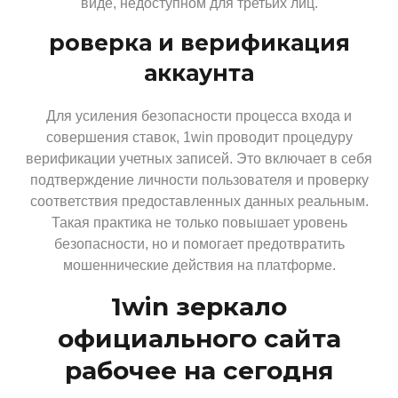
виде, недоступном для третьих лиц.
роверка и верификация
аккаунта
Для усиления безопасности процесса входа и
совершения ставок, 1win проводит процедуру
верификации учетных записей. Это включает в себя
подтверждение личности пользователя и проверку
соответствия предоставленных данных реальным.
Такая практика не только повышает уровень
безопасности, но и помогает предотвратить
мошеннические действия на платформе.
1win зеркало
официального сайта
рабочее на сегодня