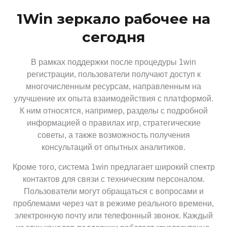
1Win зеркало рабочее на
сегодня
В рамках поддержки после процедуры 1win
регистрации, пользователи получают доступ к
многочисленным ресурсам, направленным на
улучшение их опыта взаимодействия с платформой.
К ним относятся, например, разделы с подробной
информацией о правилах игр, стратегические
советы, а также возможность получения
консультаций от опытных аналитиков.
Кроме того, система 1win предлагает широкий спектр
контактов для связи с техническим персоналом.
Пользователи могут обращаться с вопросами и
проблемами через чат в режиме реального времени,
электронную почту или телефонный звонок. Каждый