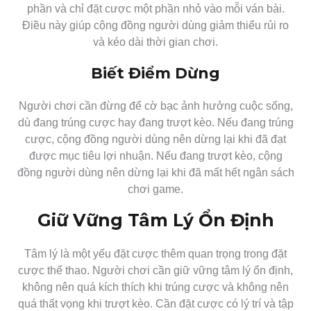
phần và chỉ đặt cược một phần nhỏ vào mỗi ván bài.
Điều này giúp cộng đồng người dùng giảm thiểu rủi ro
và kéo dài thời gian chơi.
Biết Điểm Dừng
Người chơi cần đừng để cờ bạc ảnh hưởng cuộc sống,
dù đang trúng cược hay đang trượt kèo. Nếu đang trúng
cược, cộng đồng người dùng nên dừng lại khi đã đạt
được mục tiêu lợi nhuận. Nếu đang trượt kèo, cộng
đồng người dùng nên dừng lại khi đã mất hết ngân sách
chơi game.
Giữ Vững Tâm Lý Ổn Định
Tâm lý là một yếu đặt cược thêm quan trọng trong đặt
cược thể thao. Người chơi cần giữ vững tâm lý ổn định,
không nên quá kích thích khi trúng cược và không nên
quá thất vọng khi trượt kèo. Cần đặt cược có lý trí và tập