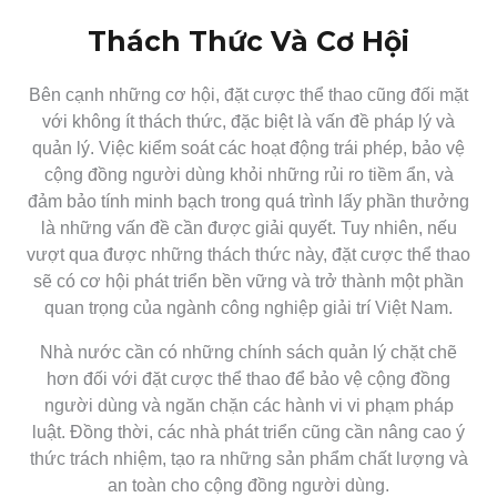
Thách Thức Và Cơ Hội
Bên cạnh những cơ hội, đặt cược thể thao cũng đối mặt
với không ít thách thức, đặc biệt là vấn đề pháp lý và
quản lý. Việc kiểm soát các hoạt động trái phép, bảo vệ
cộng đồng người dùng khỏi những rủi ro tiềm ẩn, và
đảm bảo tính minh bạch trong quá trình lấy phần thưởng
là những vấn đề cần được giải quyết. Tuy nhiên, nếu
vượt qua được những thách thức này, đặt cược thể thao
sẽ có cơ hội phát triển bền vững và trở thành một phần
quan trọng của ngành công nghiệp giải trí Việt Nam.
Nhà nước cần có những chính sách quản lý chặt chẽ
hơn đối với đặt cược thể thao để bảo vệ cộng đồng
người dùng và ngăn chặn các hành vi vi phạm pháp
luật. Đồng thời, các nhà phát triển cũng cần nâng cao ý
thức trách nhiệm, tạo ra những sản phẩm chất lượng và
an toàn cho cộng đồng người dùng.