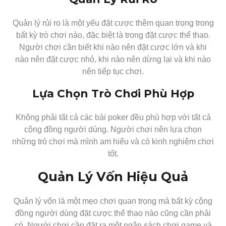
Quản lý rủi ro là một yếu đặt cược thêm quan trọng trong
bất kỳ trò chơi nào, đặc biệt là trong đặt cược thể thao.
Người chơi cần biết khi nào nên đặt cược lớn và khi
nào nên đặt cược nhỏ, khi nào nên dừng lại và khi nào
nên tiếp tục chơi.
Lựa Chọn Trò Chơi Phù Hợp
Không phải tất cả các bài poker đều phù hợp với tất cả
cộng đồng người dùng. Người chơi nên lựa chọn
những trò chơi mà mình am hiểu và có kinh nghiệm chơi
tốt.
Quản Lý Vốn Hiệu Quả
Quản lý vốn là một mẹo chơi quan trọng mà bất kỳ cộng
đồng người dùng đặt cược thể thao nào cũng cần phải
có. Người chơi cần đặt ra một ngân sách chơi game và