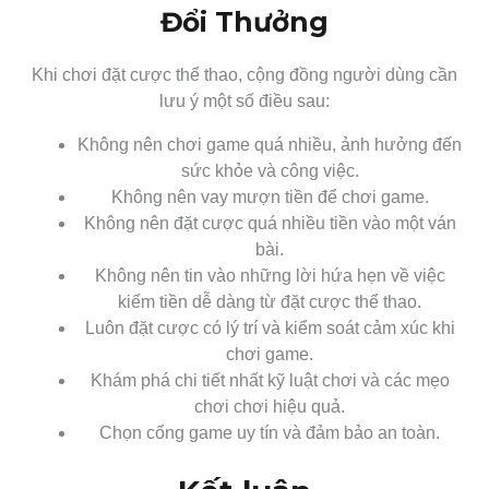
Đổi Thưởng
Khi chơi đặt cược thể thao, cộng đồng người dùng cần
lưu ý một số điều sau:
Không nên chơi game quá nhiều, ảnh hưởng đến
sức khỏe và công việc.
Không nên vay mượn tiền để chơi game.
Không nên đặt cược quá nhiều tiền vào một ván
bài.
Không nên tin vào những lời hứa hẹn về việc
kiếm tiền dễ dàng từ đặt cược thể thao.
Luôn đặt cược có lý trí và kiểm soát cảm xúc khi
chơi game.
Khám phá chi tiết nhất kỹ luật chơi và các mẹo
chơi chơi hiệu quả.
Chọn cổng game uy tín và đảm bảo an toàn.