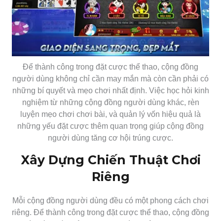
Để thành công trong đặt cược thể thao, cộng đồng
người dùng không chỉ cần may mắn mà còn cần phải có
những bí quyết và mẹo chơi nhất định. Việc học hỏi kinh
nghiệm từ những cộng đồng người dùng khác, rèn
luyện mẹo chơi chơi bài, và quản lý vốn hiệu quả là
những yếu đặt cược thêm quan trọng giúp cộng đồng
người dùng tăng cơ hội trúng cược.
Xây Dựng Chiến Thuật Chơi
Riêng
Mỗi cộng đồng người dùng đều có một phong cách chơi
riêng. Để thành công trong đặt cược thể thao, cộng đồng