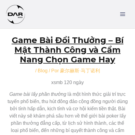
Ir
MAI
al
MEN
contenido
Navegación
Game Bài Đổi Thưởng – Bí
de
entradas
Mật Thành Công và Cẩm
Nang Chọn Game Hay
/
Blog
/ Por
豪尔赫斯·马丁诺利
xsmb 120 ngày
Game bài lấy phần thưởng
là một hình thức giải trí trực
tuyến phổ biến, thu hút đông đảo cộng đồng người dùng
bởi tính hấp dẫn, kịch tính và cơ hội kiếm tiền thật. Bài
viết này sẽ khám phá sâu hơn về thế giới bài poker lấy
phần thưởng đẳng cấp, từ lịch sử hình thành, các thể
loại phổ biến, đến những bí quyết thành công và cẩm