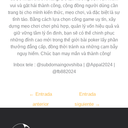
vui và gặt hái thành công, cộng đồng người dùng cần
trang bị cho mình kiến thức, mẹo chơi, và đặc biệt là sự
tỉnh táo. Bằng cách lựa chọn cổng game uy tín, xây
dựng mẹo chơi chơi phù hợp, quản lý vốn hiệu quả và
giữ vững tâm lý ổn định, bạn sẽ có thể chinh phục
những đỉnh cao mới trong thế giới bài poker lấy phần
thưởng đẳng cấp, đồng thời tránh xa những cạm bẫy
nguy hiểm. Chúc bạn may mắn và thành công!
Inbox tele : @subdomaingovshiba | @Appal2024 |
@fb882024
←
Entrada
Entrada
anterior
siguiente
→