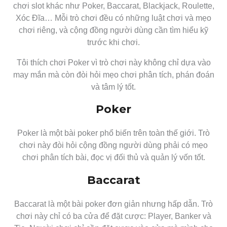
chơi slot khác như Poker, Baccarat, Blackjack, Roulette,
Xóc Đĩa… Mỗi trò chơi đều có những luật chơi và mẹo
chơi riêng, và cộng đồng người dùng cần tìm hiểu kỹ
trước khi chơi.
Tôi thích chơi Poker vì trò chơi này không chỉ dựa vào
may mắn mà còn đòi hỏi mẹo chơi phân tích, phán đoán
và tâm lý tốt.
Poker
Poker là một bài poker phổ biến trên toàn thế giới. Trò
chơi này đòi hỏi cộng đồng người dùng phải có mẹo
chơi phân tích bài, đọc vị đối thủ và quản lý vốn tốt.
Baccarat
Baccarat là một bài poker đơn giản nhưng hấp dẫn. Trò
chơi này chỉ có ba cửa để đặt cược: Player, Banker và