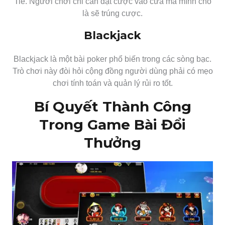
Tie. Người chơi chỉ cần đặt cược vào cửa mà mình cho
là sẽ trúng cược.
Blackjack
Blackjack là một bài poker phổ biến trong các sòng bạc.
Trò chơi này đòi hỏi cộng đồng người dùng phải có mẹo
chơi tính toán và quản lý rủi ro tốt.
Bí Quyết Thành Công
Trong Game Bài Đổi
Thưởng