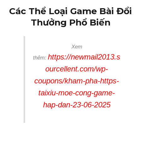
Các Thể Loại Game Bài Đổi
Thưởng Phổ Biến
Xem
https://newmail2013.s
thêm:
ourcellent.com/wp-
coupons/kham-pha-https-
taixiu-moe-cong-game-
hap-dan-23-06-2025