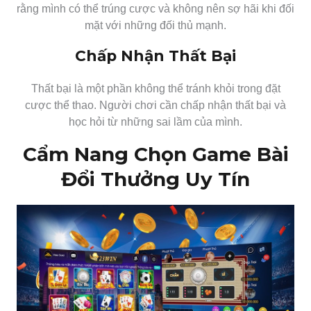
rằng mình có thể trúng cược và không nên sợ hãi khi đối
mặt với những đối thủ mạnh.
Chấp Nhận Thất Bại
Thất bại là một phần không thể tránh khỏi trong đặt
cược thể thao. Người chơi cần chấp nhận thất bại và
học hỏi từ những sai lầm của mình.
Cẩm Nang Chọn Game Bài
Đổi Thưởng Uy Tín