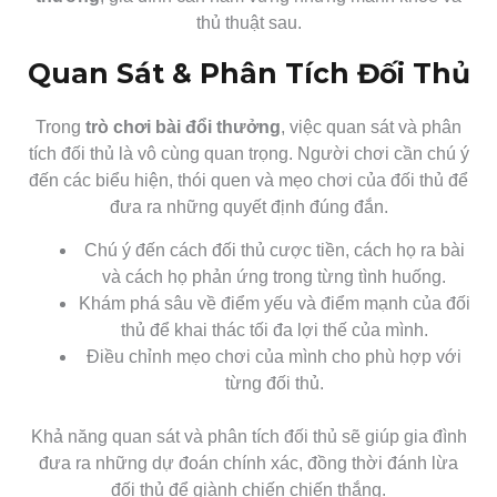
thủ thuật sau.
Quan Sát & Phân Tích Đối Thủ
Trong
trò chơi bài đổi thưởng
, việc quan sát và phân
tích đối thủ là vô cùng quan trọng. Người chơi cần chú ý
đến các biểu hiện, thói quen và mẹo chơi của đối thủ để
đưa ra những quyết định đúng đắn.
Chú ý đến cách đối thủ cược tiền, cách họ ra bài
và cách họ phản ứng trong từng tình huống.
Khám phá sâu về điểm yếu và điểm mạnh của đối
thủ để khai thác tối đa lợi thế của mình.
Điều chỉnh mẹo chơi của mình cho phù hợp với
từng đối thủ.
Khả năng quan sát và phân tích đối thủ sẽ giúp gia đình
đưa ra những dự đoán chính xác, đồng thời đánh lừa
đối thủ để giành chiến chiến thắng.