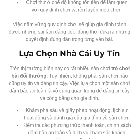
Chơi thử ở chế độ không tốn tiền để làm quen
với quy định chơi và rèn luyện mẹo chơi.
Việc nắm vững quy định chơi sẽ giúp gia đình tránh
được những sai lầm đáng tiếc, đồng thời đưa ra những
quyết định đúng đắn trong từng ván bài.
Lựa Chọn Nhà Cái Uy Tín
Trên thị trường hiện nay có rất nhiều sân chơi
trò chơi
bài đổi thưởng
. Tuy nhiên, không phải sân chơi nào
cũng uy tín và đáng tin cậy. Việc lựa chọn một sân chơi
đảm bảo an toàn là vô cùng quan trọng để đáng tin cậy
và công bằng cho gia đình.
Khám phá sâu về giấy phép hoạt động, lịch sử
hoạt động và đánh giá của gia đình về sân chơi.
Kiểm tra các phương thức thanh toán, chính sách
đảm bảo an toàn và dịch vụ chăm sóc khách