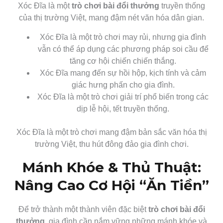
Xóc Đĩa là một
trò chơi bài đổi thưởng
truyền thống
của thị trường Việt, mang đậm nét văn hóa dân gian.
Xóc Đĩa là một trò chơi may rủi, nhưng gia đình
vẫn có thể áp dụng các phương pháp soi cầu để
tăng cơ hội chiến chiến thắng.
Xóc Đĩa mang đến sự hồi hộp, kịch tính và cảm
giác hưng phấn cho gia đình.
Xóc Đĩa là một trò chơi giải trí phổ biến trong các
dịp lễ hội, tết truyền thống.
Xóc Đĩa là một trò chơi mang đậm bản sắc văn hóa thị
trường Việt, thu hút đông đảo gia đình chơi.
Mánh Khóe & Thủ Thuật:
Nâng Cao Cơ Hội “Ăn Tiền”
Để trở thành một thành viên đặc biệt
trò chơi bài đổi
thưởng
, gia đình cần nắm vững những mánh khóe và