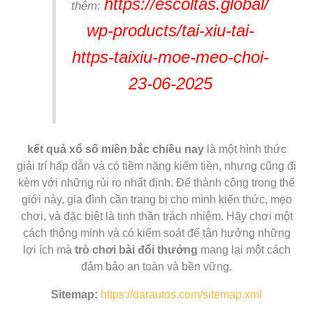
https://escoltas.global/
thêm:
wp-products/tai-xiu-tai-
https-taixiu-moe-meo-choi-
23-06-2025
kết quả xổ số miền bắc chiều nay
là một hình thức
giải trí hấp dẫn và có tiềm năng kiếm tiền, nhưng cũng đi
kèm với những rủi ro nhất định. Để thành công trong thế
giới này, gia đình cần trang bị cho mình kiến thức, mẹo
chơi, và đặc biệt là tinh thần trách nhiệm. Hãy chơi một
cách thông minh và có kiểm soát để tận hưởng những
lợi ích mà
trò chơi bài đổi thưởng
mang lại một cách
đảm bảo an toàn và bền vững.
Sitemap:
https://darautos.com/sitemap.xml