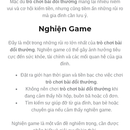
Mặc dù
trò chơi bài đổi thưởng
mang lại nhiều niềm
vui và cơ hội kiếm tiền, nhưng cũng tiềm ẩn những rủi ro
mà gia đình cần lưu ý.
Nghiện Game
Đây là một trong những rủi ro lớn nhất của
trò chơi bài
đổi thưởng
. Nghiện game có thể gây ảnh hưởng tiêu
cực đến sức khỏe, tài chính và các mối quan hệ của gia
đình.
Đặt ra giới hạn thời gian và tiền bạc cho việc chơi
trò chơi bài đổi thưởng
.
Không nên chơi
trò chơi bài đổi thưởng
khi
đang cảm thấy hồi hộp, buồn bã hoặc cô đơn.
Tìm kiếm sự giúp đỡ từ gia đình, bạn bè hoặc
chuyên gia nếu cảm thấy nghiện game.
Nghiện game là một vấn đề nghiêm trọng, cần được