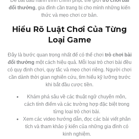
Để bắt đầu hành trình chinh phục thế giới
trò chơi bài
đổi thưởng
, gia đình cần trang bị cho mình những kiến
thức và mẹo chơi cơ bản.
Hiểu Rõ Luật Chơi Của Từng
Loại Game
Đây là bước quan trọng nhất để có thể chơi
trò chơi bài
đổi thưởng
một cách hiệu quả. Mỗi loại trò chơi bài đều
có quy định chơi, quy tắc và mẹo chơi riêng. Người chơi
cần dành thời gian nghiên cứu, tìm hiểu kỹ lưỡng trước
khi bắt đầu cược tiền.
Khám phá sâu về các thuật ngữ chuyên môn,
cách tính điểm và các trường hợp đặc biệt trong
từng loại trò chơi bài.
Xem các video hướng dẫn, đọc các bài viết phân
tích và tham khảo ý kiến của những gia đình có
kinh nghiệm.