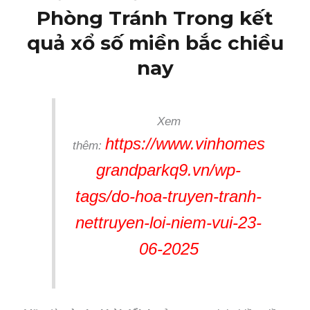
Phòng Tránh Trong kết
quả xổ số miền bắc chiều
nay
Xem
https://www.vinhomes
thêm:
grandparkq9.vn/wp-
tags/do-hoa-truyen-tranh-
nettruyen-loi-niem-vui-23-
06-2025