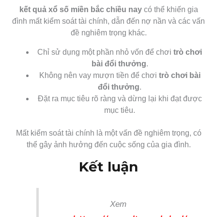
kết quả xổ số miền bắc chiều nay
có thể khiến gia
đình mất kiểm soát tài chính, dẫn đến nợ nần và các vấn
đề nghiêm trọng khác.
Chỉ sử dụng một phần nhỏ vốn để chơi
trò chơi
bài đổi thưởng
.
Không nên vay mượn tiền để chơi
trò chơi bài
đổi thưởng
.
Đặt ra mục tiêu rõ ràng và dừng lại khi đạt được
mục tiêu.
Mất kiểm soát tài chính là một vấn đề nghiêm trọng, có
thể gây ảnh hưởng đến cuộc sống của gia đình.
Kết luận
Xem