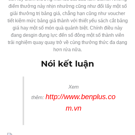
điểm thưởng này nhịn nhường cũng như đổi lấy một số
giải thưởng trị bảng giá, chẳng hạn cũng như voucher
tiết kiệm mức bảng giá thành với thiết yếu sách cắt bảng
giá hay một số món quà quánh biệt. Chính điều này
đang desgin đụng lực đến số đông một số thành viên
trải nghiệm quay quay trở về cùng thưởng thức đa dạng
hơn rứa nữa.
Nói kết luận
Xem
http://www.benplus.co
thêm:
m.vn