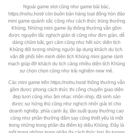
Ngoài game slot cũng như game bài bác,
https://nohu.host/ còn buôn bán hàng loạt đông hòn đảo
mini game quánh sắc cũng như cách thức trúng thưởng
Khủng. Những mini game ấy thông thường vẫn gồm
được nguyên tắc nghịch giản dị cũng như đơn giản, dễ
dàng chũm bắt, gợi cảm cũng như hết sức diện tích
Khủng đối tượng những người áp dụng khách du lịch.
vấn đề phối liên minh diện tích Khủng mini game rành
mạch giúp đỡ khách du lịch càng nhiều diện tích Khủng
sự chọn chọn cũng như trải nghiệm new mẻ.
Các mini game trên https://nohu.host/ thông thường vẫn
gồm được phong cách thức thi công chuyển giao diện
đẹp tươi cũng như âm nhạc nhộn nhịp, đã sinh sản
được sự hứng thú cũng như nghịch nhởi giải trí cho
doanh nghiệp. phía cạnh ấy, tần suất quay thưởng cao
cũng như phần thưởng đắm say cũng thiết yếu là một
trong những trong phần đa điểm kỳ diệu Khủng. Đây là
một trong những trong phần đa cách thức hơi ấn tượng