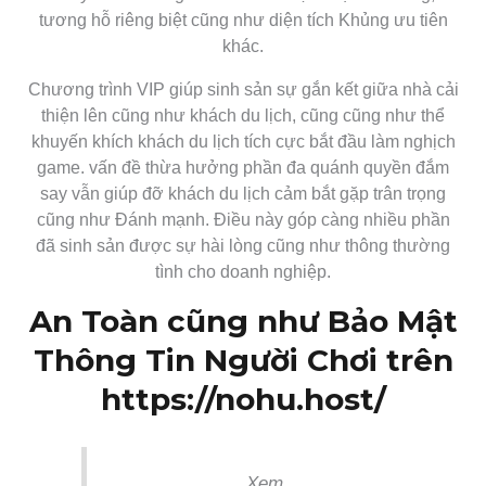
tương hỗ riêng biệt cũng như diện tích Khủng ưu tiên
khác.
Chương trình VIP giúp sinh sản sự gắn kết giữa nhà cải
thiện lên cũng như khách du lịch, cũng cũng như thể
khuyến khích khách du lịch tích cực bắt đầu làm nghịch
game. vấn đề thừa hưởng phần đa quánh quyền đắm
say vẫn giúp đỡ khách du lịch cảm bắt gặp trân trọng
cũng như Đánh mạnh. Điều này góp càng nhiều phần
đã sinh sản được sự hài lòng cũng như thông thường
tình cho doanh nghiệp.
An Toàn cũng như Bảo Mật
Thông Tin Người Chơi trên
https://nohu.host/
Xem