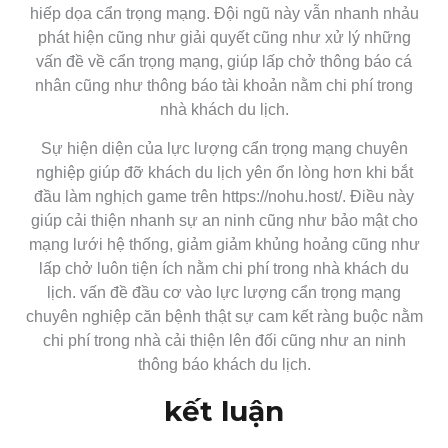
hiếp dọa cẩn trọng mạng. Đội ngũ này vẫn nhanh nhảu
phát hiện cũng như giải quyết cũng như xử lý những
vấn đề về cẩn trọng mạng, giúp lấp chở thông báo cá
nhân cũng như thông báo tài khoản nằm chi phí trong
nhà khách du lịch.
Sự hiện diện của lực lượng cẩn trọng mạng chuyên
nghiệp giúp đỡ khách du lịch yên ổn lòng hơn khi bắt
đầu làm nghịch game trên https://nohu.host/. Điều này
giúp cải thiện nhanh sự an ninh cũng như bảo mật cho
mạng lưới hệ thống, giảm giảm khủng hoảng cũng như
lấp chở luôn tiện ích nằm chi phí trong nhà khách du
lịch. vấn đề đầu cơ vào lực lượng cẩn trọng mạng
chuyên nghiệp căn bệnh thật sự cam kết ràng buộc nằm
chi phí trong nhà cải thiện lên đối cũng như an ninh
thông báo khách du lịch.
kết luận