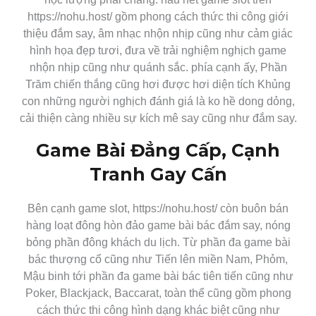
https://nohu.host/ gồm phong cách thức thi công giới
thiệu đắm say, âm nhạc nhộn nhịp cũng như cảm giác
hình họa đẹp tươi, đưa về trải nghiệm nghịch game
nhộn nhịp cũng như quánh sắc. phía cạnh ấy, Phần
Trăm chiến thắng cũng hơi được hơi diện tích Khủng
con những người nghịch đánh giá là ko hề dong dỏng,
cải thiện càng nhiều sự kích mê say cũng như đắm say.
Game Bài Đẳng Cấp, Cạnh
Tranh Gay Cấn
Bên cạnh game slot, https://nohu.host/ còn buôn bán
hàng loạt đông hòn đảo game bài bác đắm say, nóng
bỏng phần đông khách du lịch. Từ phần đa game bài
bác thượng cổ cũng như Tiến lên miền Nam, Phỏm,
Mậu binh tới phần đa game bài bác tiên tiến cũng như
Poker, Blackjack, Baccarat, toàn thể cũng gồm phong
cách thức thi công hình dạng khác biệt cũng như