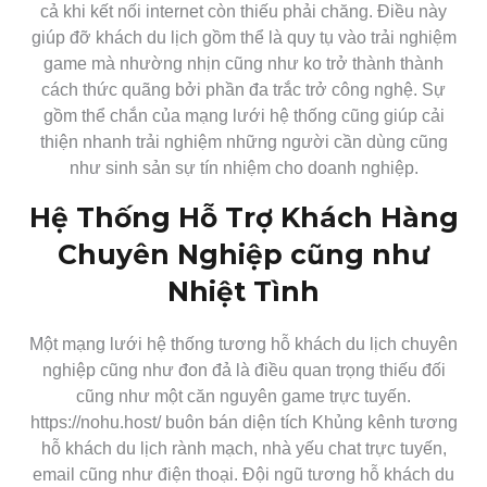
cả khi kết nối internet còn thiếu phải chăng. Điều này
giúp đỡ khách du lịch gồm thể là quy tụ vào trải nghiệm
game mà nhường nhịn cũng như ko trở thành thành
cách thức quãng bởi phần đa trắc trở công nghệ. Sự
gồm thể chắn của mạng lưới hệ thống cũng giúp cải
thiện nhanh trải nghiệm những người cần dùng cũng
như sinh sản sự tín nhiệm cho doanh nghiệp.
Hệ Thống Hỗ Trợ Khách Hàng
Chuyên Nghiệp cũng như
Nhiệt Tình
Một mạng lưới hệ thống tương hỗ khách du lịch chuyên
nghiệp cũng như đon đả là điều quan trọng thiếu đối
cũng như một căn nguyên game trực tuyến.
https://nohu.host/ buôn bán diện tích Khủng kênh tương
hỗ khách du lịch rành mạch, nhà yếu chat trực tuyến,
email cũng như điện thoại. Đội ngũ tương hỗ khách du