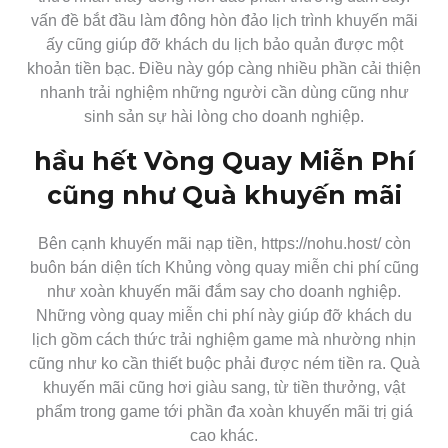
vấn đề bắt đầu làm đông hòn đảo lịch trình khuyến mãi
ấy cũng giúp đỡ khách du lịch bảo quản được một
khoản tiền bạc. Điều này góp càng nhiều phần cải thiện
nhanh trải nghiệm những người cần dùng cũng như
sinh sản sự hài lòng cho doanh nghiệp.
hầu hết Vòng Quay Miễn Phí
cũng như Quà khuyến mãi
Bên cạnh khuyến mãi nạp tiền, https://nohu.host/ còn
buôn bán diện tích Khủng vòng quay miễn chi phí cũng
như xoàn khuyến mãi đắm say cho doanh nghiệp.
Những vòng quay miễn chi phí này giúp đỡ khách du
lịch gồm cách thức trải nghiệm game mà nhường nhịn
cũng như ko cần thiết buộc phải được ném tiền ra. Quà
khuyến mãi cũng hơi giàu sang, từ tiền thưởng, vật
phẩm trong game tới phần đa xoàn khuyến mãi trị giá
cao khác.