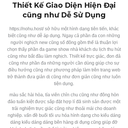
Thiết Kế Giao Diện Hiện Đại
cũng như Dễ Sử Dụng
https://nohu.host/ sở hữu một hình dạng tiên tiến, khác
biệt cũng như dễ áp dụng. Ngay cả phần đa con những
người nghịch new cũng số đông gồm thể là thuận lợi
chọn thấy phần đa game show nhà khách du lịch thu hút
cũng như bắt đầu làm nghịch. Thiết kế trực giác, đon đả
cũng như phần đa những người cần dùng giúp cho sự
điều hướng cũng như phương pháp làm trên trang web
trở thành đưa giản dị cũng như đơn giản cũng như luôn
tiện dụng.
màu sắc hài hòa, tía viên chỉn chu cũng như đông hòn
đảo tuấn kiệt được sắp đặt hợp lí đã sinh sản được một
trải nghiệm trực giác cũng như thoải mái cho doanh
nghiệp. vấn đề buổi tối ưu hóa hình dạng cho kiểu dáng
dáng kiểu dáng dáng bên hàng di đụng cũng giúp đỡ