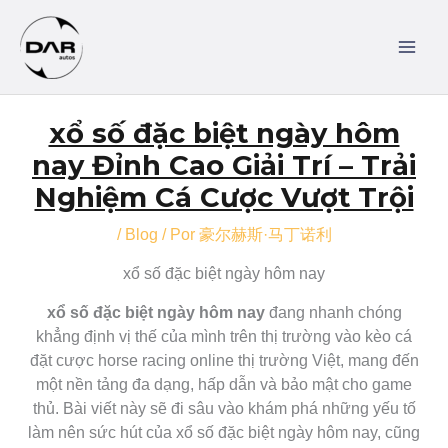
Ir
MAI
al
MEN
contenido
Navegación
xổ số đặc biệt ngày hôm
de
entradas
nay Đỉnh Cao Giải Trí – Trải
Nghiệm Cá Cược Vượt Trội
/
Blog
/ Por
豪尔赫斯·马丁诺利
xổ số đặc biệt ngày hôm nay
xổ số đặc biệt ngày hôm nay
đang nhanh chóng
khẳng định vị thế của mình trên thị trường vào kèo cá
đặt cược horse racing online thị trường Việt, mang đến
một nền tảng đa dạng, hấp dẫn và bảo mật cho game
thủ. Bài viết này sẽ đi sâu vào khám phá những yếu tố
làm nên sức hút của xổ số đặc biệt ngày hôm nay, cũng