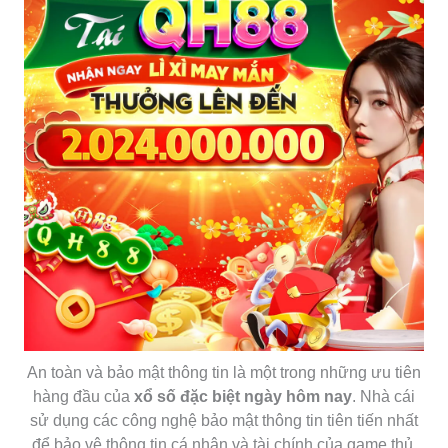
An toàn và bảo mật thông tin là một trong những ưu tiên
hàng đầu của
xổ số đặc biệt ngày hôm nay
. Nhà cái
sử dụng các công nghệ bảo mật thông tin tiên tiến nhất
để bảo vệ thông tin cá nhân và tài chính của game thủ.