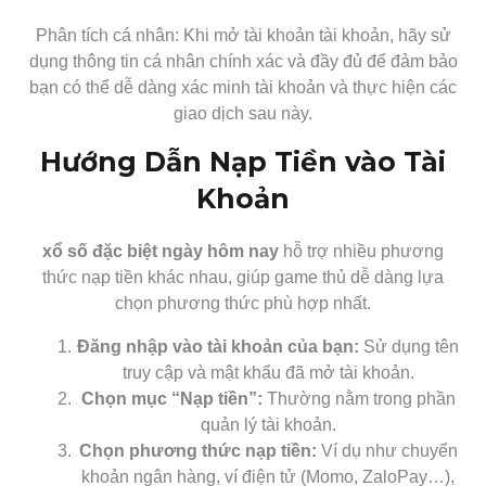
Phân tích cá nhân: Khi mở tài khoản tài khoản, hãy sử
dụng thông tin cá nhân chính xác và đầy đủ để đảm bảo
bạn có thể dễ dàng xác minh tài khoản và thực hiện các
giao dịch sau này.
Hướng Dẫn Nạp Tiền vào Tài
Khoản
xổ số đặc biệt ngày hôm nay
hỗ trợ nhiều phương
thức nạp tiền khác nhau, giúp game thủ dễ dàng lựa
chọn phương thức phù hợp nhất.
Đăng nhập vào tài khoản của bạn:
Sử dụng tên
truy cập và mật khẩu đã mở tài khoản.
Chọn mục “Nạp tiền”:
Thường nằm trong phần
quản lý tài khoản.
Chọn phương thức nạp tiền:
Ví dụ như chuyển
khoản ngân hàng, ví điện tử (Momo, ZaloPay…),