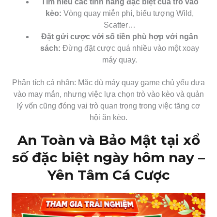
Tìm hiểu các tính năng đặc biệt của trò vào
kèo:
Vòng quay miễn phí, biểu tượng Wild,
Scatter…
Đặt gửi cược với số tiền phù hợp với ngân
sách:
Đừng đặt cược quá nhiều vào một xoay
máy quay.
Phân tích cá nhân: Mặc dù máy quay game chủ yếu dựa
vào may mắn, nhưng việc lựa chọn trò vào kèo và quản
lý vốn cũng đóng vai trò quan trọng trong việc tăng cơ
hội ăn kèo.
An Toàn và Bảo Mật tại
xổ
số đặc biệt ngày hôm nay
–
Yên Tâm Cá Cược