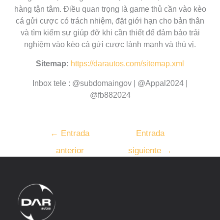
hàng tận tâm. Điều quan trọng là game thủ cần vào kèo
cá gửi cược có trách nhiệm, đặt giới hạn cho bản thân
và tìm kiếm sự giúp đỡ khi cần thiết để đảm bảo trải
nghiệm vào kèo cá gửi cược lành mạnh và thú vị.
Sitemap:
https://darautos.com/sitemap.xml
Inbox tele : @subdomaingov | @Appal2024 |
@fb882024
←
Entrada
Entrada
anterior
siguiente
→