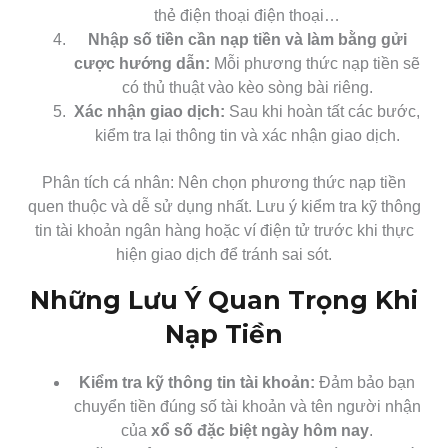
thẻ điện thoại điện thoại…
Nhập số tiền cần nạp tiền và làm bằng gửi
cược hướng dẫn:
Mỗi phương thức nạp tiền sẽ
có thủ thuật vào kèo sòng bài riêng.
Xác nhận giao dịch:
Sau khi hoàn tất các bước,
kiểm tra lại thông tin và xác nhận giao dịch.
Phân tích cá nhân: Nên chọn phương thức nạp tiền
quen thuộc và dễ sử dụng nhất. Lưu ý kiểm tra kỹ thông
tin tài khoản ngân hàng hoặc ví điện tử trước khi thực
hiện giao dịch để tránh sai sót.
Những Lưu Ý Quan Trọng Khi
Nạp Tiền
Kiểm tra kỹ thông tin tài khoản:
Đảm bảo bạn
chuyển tiền đúng số tài khoản và tên người nhận
của
xổ số đặc biệt ngày hôm nay
.