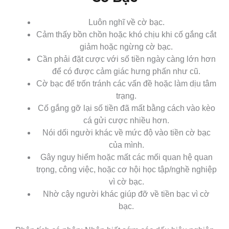
Luôn nghĩ về cờ bạc.
Cảm thấy bồn chồn hoặc khó chịu khi cố gắng cắt
giảm hoặc ngừng cờ bạc.
Cần phải đặt cược với số tiền ngày càng lớn hơn
để có được cảm giác hưng phấn như cũ.
Cờ bạc để trốn tránh các vấn đề hoặc làm dịu tâm
trạng.
Cố gắng gỡ lại số tiền đã mất bằng cách vào kèo
cá gửi cược nhiều hơn.
Nói dối người khác về mức độ vào tiền cờ bạc
của mình.
Gây nguy hiểm hoặc mất các mối quan hệ quan
trọng, công việc, hoặc cơ hội học tập/nghề nghiệp
vì cờ bạc.
Nhờ cậy người khác giúp đỡ về tiền bạc vì cờ
bạc.