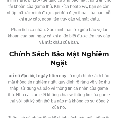
minh hai lớp (2FA) để tăng cường bảo mật thông tin cho
tài khoản của game thủ. Khi kích hoạt 2FA, bạn sẽ cần
nhập mã xác minh được gửi đến điện thoại của bạn mỗi
khi truy cập, ngoài tên truy cập và mật khẩu.
Phân tích cá nhân: Xác minh hai lớp giúp bảo vệ tài
khoản của bạn ngay cả khi ai đó biết được tên truy cập
và mật khẩu của bạn.
Chính Sách Bảo Mật Nghiêm
Ngặt
xổ số đặc biệt ngày hôm nay
có một chính sách bảo
mật thông tin nghiêm ngặt, quy định rõ ràng về việc thu
thập, sử dụng và bảo vệ thông tin cá nhân của game
thủ. Nhà cái cam kết không chia sẻ thông tin của game
thủ với bất kỳ bên thứ ba nào mà không có sự đồng ý
của họ.
Phân tích cá nhân: Đọc kỹ chính sách bảo mật thông tin