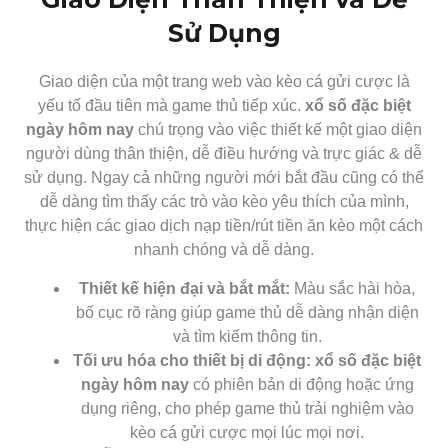
Sử Dụng
Giao diện của một trang web vào kèo cá gửi cược là
yếu tố đầu tiên mà game thủ tiếp xúc.
xổ số đặc biệt
ngày hôm nay
chú trọng vào việc thiết kế một giao diện
người dùng thân thiện, dễ điều hướng và trực giác & dễ
sử dụng. Ngay cả những người mới bắt đầu cũng có thể
dễ dàng tìm thấy các trò vào kèo yêu thích của mình,
thực hiện các giao dịch nạp tiền/rút tiền ăn kèo một cách
nhanh chóng và dễ dàng.
Thiết kế hiện đại và bắt mắt:
Màu sắc hài hòa,
bố cục rõ ràng giúp game thủ dễ dàng nhận diện
và tìm kiếm thông tin.
Tối ưu hóa cho thiết bị di động:
xổ số đặc biệt
ngày hôm nay
có phiên bản di động hoặc ứng
dụng riêng, cho phép game thủ trải nghiệm vào
kèo cá gửi cược mọi lúc mọi nơi.