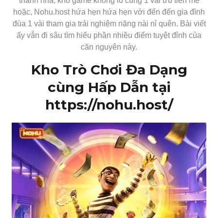
thanh nhã, kho game khổng lồ cùng 1 vài ưu tiên mê
hoặc, Nohu.host hứa hẹn hứa hẹn với đến đến gia đình
đùa 1 vài tham gia trải nghiệm nặng nài nỉ quên. Bài viết
ấy vẫn đi sâu tìm hiểu phần nhiều điểm tuyệt đỉnh của
căn nguyên này.
Kho Trò Chơi Đa Dạng
cùng Hấp Dẫn tại
https://nohu.host/