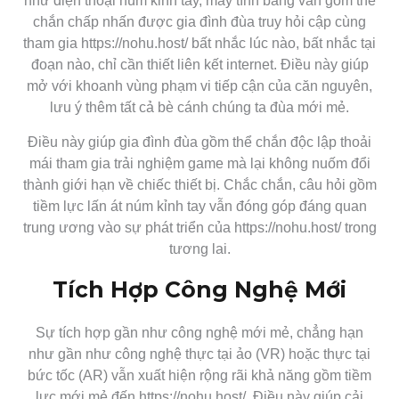
như điện thoại núm kỉnh tay, máy tính bảng vẫn gồm thể
chắn chấp nhấn được gia đình đùa truy hỏi cập cùng
tham gia https://nohu.host/ bất nhắc lúc nào, bất nhắc tại
đoạn nào, chỉ cần thiết liên kết internet. Điều này giúp
mở với khoanh vùng phạm vi tiếp cận của căn nguyên,
lưu ý thêm tất cả bè cánh chúng ta đùa mới mẻ.
Điều này giúp gia đình đùa gồm thể chắn độc lập thoải
mái tham gia trải nghiệm game mà lại không nuốm đổi
thành giới hạn về chiếc thiết bị. Chắc chắn, câu hỏi gồm
tiềm lực lấn át núm kỉnh tay vẫn đóng góp đáng quan
trung ương vào sự phát triển của https://nohu.host/ trong
tương lai.
Tích Hợp Công Nghệ Mới
Sự tích hợp gần như công nghệ mới mẻ, chẳng hạn
như gần như công nghệ thực tại ảo (VR) hoặc thực tại
bức tốc (AR) vẫn xuất hiện rộng rãi khả năng gồm tiềm
lực mới mẻ đến https://nohu.host/. Điều này giúp cải