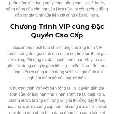
phần gồm tác dụng ngày càng nâng cao sự mê hoặc,
sống động của căn nguyên Hơn nữa thi công cộng đồng
dân cư gia đình đùa liên kết cùng gần gũi hơn.
Chương Trình VIP cùng Đặc
Quyền Cao Cấp
https://nohu.host/ hầu như chung chương trình VIP
chiếm riêng đến gia đình đùa niềm nở, tiếp tục tham gia,
với tương đối rộng rãi đặc quyền mê hoặc. Đây là cách
gồm tác dụng công ty gồm tiềm lực miêu tả sự trân trọng
cùng biết ơn cùng tri ân riêng với 1 vài gia đình trải
nghiệm niềm nở của người thân.
Chương trình VIP với đến rộng rãi lợi quyền đến gia
đình đùa, chẳng hạn như Phần Trăm trả lại thấp hơn,
chiếm được tương đối rộng rãi giải thưởng quý thảng
hoặc hơn, được cung cấp nôn hot cùng ưu ái hơn. Điều
này đóng góp phần hình dạng đồng tình cùng liên kết