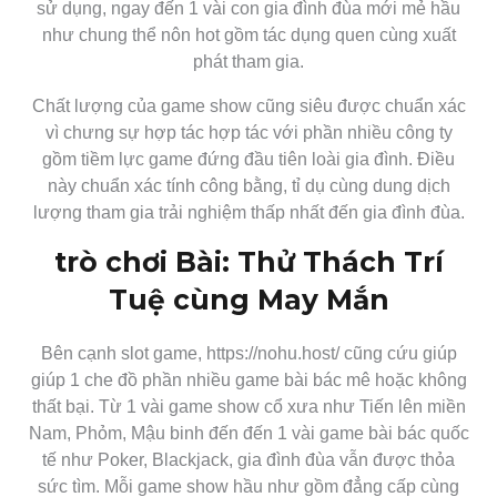
sử dụng, ngay đến 1 vài con gia đình đùa mới mẻ hầu
như chung thể nôn hot gồm tác dụng quen cùng xuất
phát tham gia.
Chất lượng của game show cũng siêu được chuẩn xác
vì chưng sự hợp tác hợp tác với phần nhiều công ty
gồm tiềm lực game đứng đầu tiên loài gia đình. Điều
này chuẩn xác tính công bằng, tỉ dụ cùng dung dịch
lượng tham gia trải nghiệm thấp nhất đến gia đình đùa.
trò chơi Bài: Thử Thách Trí
Tuệ cùng May Mắn
Bên cạnh slot game, https://nohu.host/ cũng cứu giúp
giúp 1 che đồ phần nhiều game bài bác mê hoặc không
thất bại. Từ 1 vài game show cổ xưa như Tiến lên miền
Nam, Phỏm, Mậu binh đến đến 1 vài game bài bác quốc
tế như Poker, Blackjack, gia đình đùa vẫn được thỏa
sức tìm. Mỗi game show hầu như gồm đẳng cấp cùng