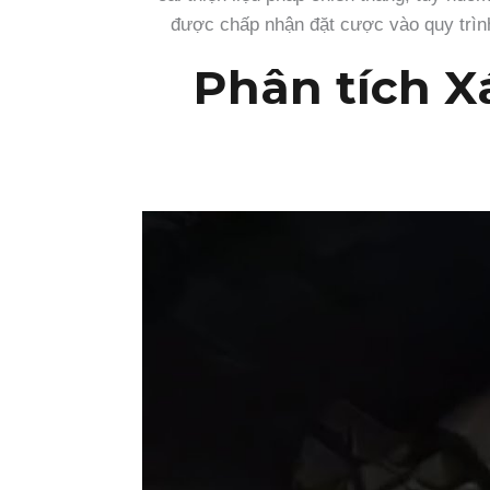
được chấp nhận đặt cược vào quy trình 
Phân tích X