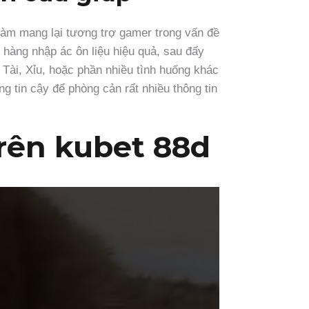
làm mang lại tương trợ gamer trong vấn đề
àng nhập ác ôn liệu hiệu quả, sau đấy
 Tài, Xỉu, hoặc phần nhiều tình huống khác
ng tin cậy để phòng cản rất nhiều thông tin
trên kubet 88d