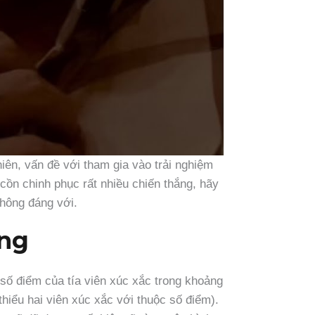
iên, vấn đề với tham gia vào trải nghiệm
 cồn chinh phục rất nhiều chiến thắng, hãy
hông đáng với.
ụng
 số điểm của tía viên xúc xắc trong khoảng
thiểu hai viên xúc xắc với thuộc số điểm).