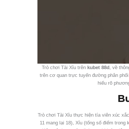
Trò chơi Tài Xỉu trên
kubet 88d
, về thô
trên cơ quan trực tuyến đường phân phối l
hiểu rõ phươn
Bư
Trò chơi Tài Xỉu thực hiện tía viên xúc x
11 mang lại 18), Xỉu (tổng số điểm trong 