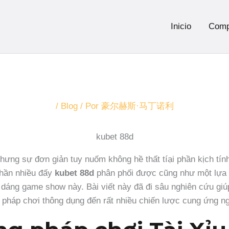
Inicio
Comp
Navegación
de
entradas
/
Blog
/ Por
豪尔赫斯·马丁诺利
kubet 88d
ưng sự đơn giản tuy nuốm không hề thất tíại phần kịch tính
phần nhiều đấy
kubet 88d
phân phối được cũng như một lựa c
 dáng game show này. Bài viết này đã đi sâu nghiên cứu giú
u pháp chơi thông dụng đến rất nhiều chiến lược cung ứng ngườ