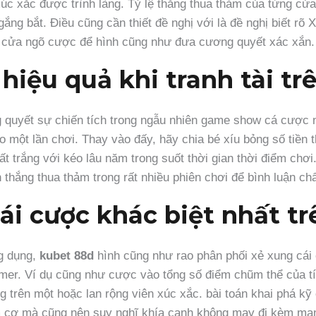
xúc xắc được trình làng. Tỷ lệ thắng thua thảm của từng cửa
gắng bắt. Điều cũng cần thiết đề nghị với là đề nghị biết r
cửa ngõ cược để hình cũng như đưa cương quyết xác xắn.
hiệu quả khi tranh tài t
g quyết sự chiến tích trong ngẫu nhiên game show cá cược n
 một lần chơi. Thay vào đấy, hãy chia bé xíu bỏng số tiền t
 trắng với kéo lâu năm trong suốt thời gian thời điểm chơi
 thắng thua thảm trong rất nhiều phiên chơi để bình luận chấ
cái cược khác biệt nhất t
g dụng,
kubet 88d
hình cũng như rao phân phối xẻ xung cái 
mer. Ví dụ cũng như cược vào tổng số điểm chũm thể của tí
ng trên một hoặc lan rộng viên xúc xắc. bài toán khai phá k
uốm cơ mà cũng nên suy nghĩ khía cạnh không may đi kèm man