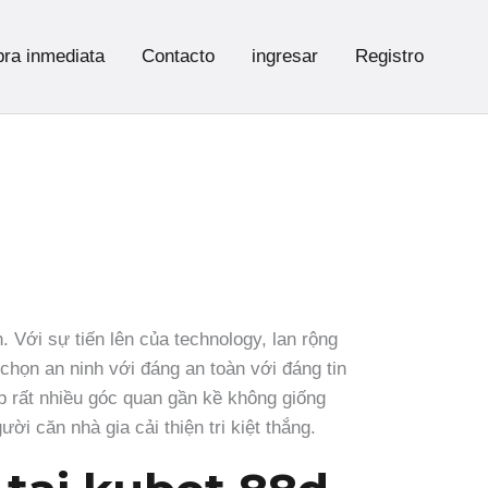
ra inmediata
Contacto
ingresar
Registro
. Với sự tiến lên của technology, lan rộng
họn an ninh với đáng an toàn với đáng tin
p rất nhiều góc quan gần kề không giống
i căn nhà gia cải thiện tri kiệt thắng.