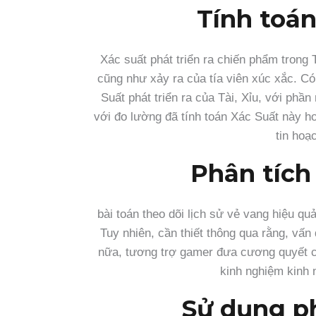
Tính toán
Xác suất phát triển ra chiến phẩm trong
cũng như xảy ra của tía viên xúc xắc. Có
Suất phát triển ra của Tài, Xỉu, với phần
với đo lường đã tính toán Xác Suất này h
tin hoạ
Phân tích
bài toán theo dõi lịch sử vẻ vang hiệu qu
Tuy nhiên, cần thiết thông qua rằng, vấ
nữa, tương trợ gamer đưa cương quyết chứ
kinh nghiệm kinh 
Sử dụng p