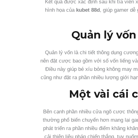
Kết quả được xác định sau khi tía viên 
hình họa của
kubet 88d
, giúp gamer dễ 
Quản lý vốn 
Quản lý vốn là chi tiết thông dụng cươn
nên đặt cược bao gồm với số vốn liếng vào
Điều này giúp bé xíu bỏng không may mất
cũng như đặt ra phần nhiều lượng giới hạn
Một vài cái 
Bên cạnh phần nhiều cửa ngõ cược thôn
thường phổ biến chuyển hơn mang lại ga
phát triển ra phần nhiều điểm khăng khă
cải thiện liệu pháp chiến thắng, tuy n