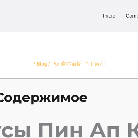
Inicio
Comp
Navegación
de
entradas
/
Blog
/ Por
豪尔赫斯·马丁诺利
Содержимое
сы Пин Ап 