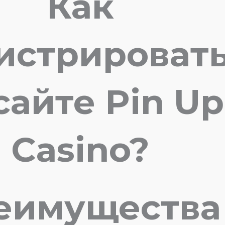
Как
истрироват
сайте Pin Up
Casino?
еимущества