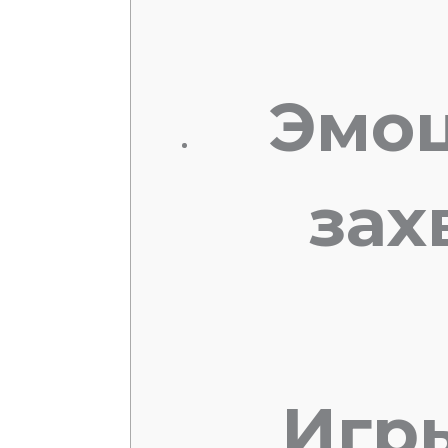
Эмо
зах
Игр