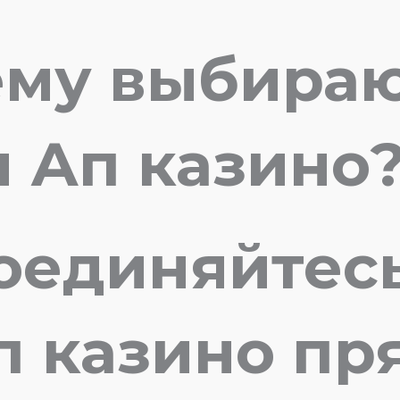
ему выбира
 Ап казино
оединяйтесь
п казино пр