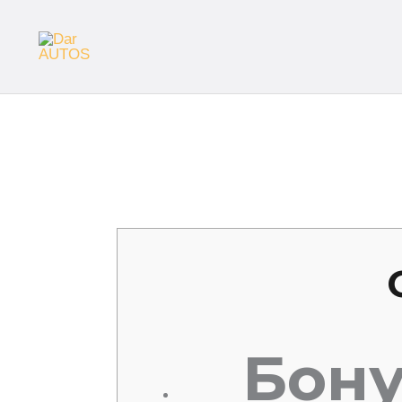
Ir
al
contenido
Бону