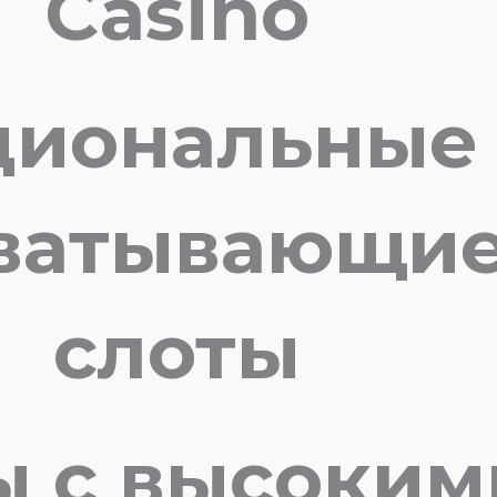
Casino
циональные
ватывающи
слоты
ы с высоким