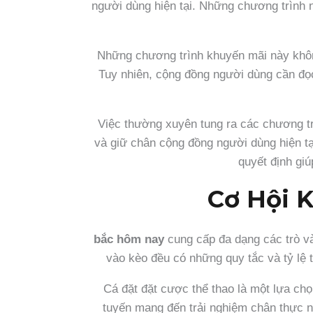
người dùng hiện tại. Những chương trình n
Những chương trình khuyến mãi này khôn
Tuy nhiên, cộng đồng người dùng cần đọc
Việc thường xuyên tung ra các chương t
và giữ chân cộng đồng người dùng hiện tại
quyết định gi
Cơ Hội K
bắc hôm nay
cung cấp đa dạng các trò và
vào kèo đều có những quy tắc và tỷ lệ
Cá đặt đặt cược thể thao là một lựa chọ
tuyến mang đến trải nghiệm chân thực nh