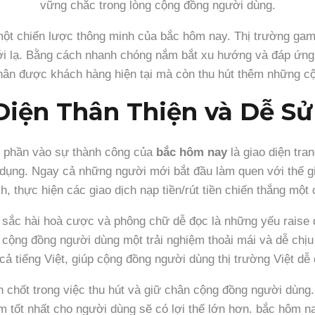
vững chắc trong lòng cộng đồng người dùng.
một chiến lược thông minh của bắc hôm nay. Thị trường gam
ới lạ. Bằng cách nhanh chóng nắm bắt xu hướng và đáp ứng
hân được khách hàng hiện tại mà còn thu hút thêm những c
Diện Thân Thiện và Dễ S
p phần vào sự thành công của
bắc hôm nay
là giao diện tr
 dụng. Ngay cả những người mới bắt đầu làm quen với thế gi
h, thực hiện các giao dịch nạp tiền/rút tiền chiến thắng một
u sắc hài hoà cược và phông chữ dễ đọc là những yếu raise
ộng đồng người dùng một trải nghiệm thoải mái và dễ chịu 
 tiếng Việt, giúp cộng đồng người dùng thị trường Việt dễ 
n chốt trong việc thu hút và giữ chân cộng đồng người dùng.
m tốt nhất cho người dùng sẽ có lợi thế lớn hơn. bắc hôm n