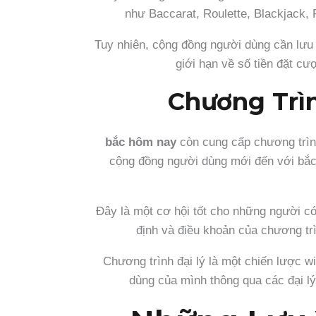
như Baccarat, Roulette, Blackjack, 
Tuy nhiên, cộng đồng người dùng cần lưu ý
giới hạn về số tiền đặt cư
Chương Trì
bắc hôm nay
còn cung cấp chương trình
cộng đồng người dùng mới đến với bắc
Đây là một cơ hội tốt cho những người có
định và điều khoản của chương t
Chương trình đại lý là một chiến lược 
dùng của mình thông qua các đại lý