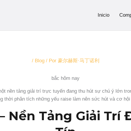
Inicio
Comp
Navegación
de
entradas
/
Blog
/ Por
豪尔赫斯·马丁诺利
bắc hôm nay
một nền tảng giải trí trực tuyến đang thu hút sự chú ý lớn t
ng thời phân tích những yếu raise làm nên sức hút và cơ hội
– Nền Tảng Giải Trí 