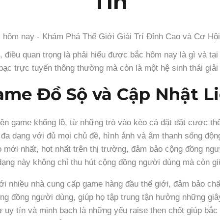
Tín
 điều quan trọng là phải hiểu được bắc hôm nay là gì và tại
bạc trực tuyến thông thường mà còn là một hệ sinh thái giải t
me Đồ Sộ và Cập Nhật L
n game khổng lồ, từ những trò vào kèo cá đặt đặt cược thể
đa dạng với đủ mọi chủ đề, hình ảnh và âm thanh sống động
 mới nhất, hot nhất trên thị trường, đảm bảo cộng đồng ng
 dạng này không chỉ thu hút cộng đồng người dùng mà còn giữ
i nhiều nhà cung cấp game hàng đầu thế giới, đảm bảo chất
 đồng người dùng, giúp họ tập trung tận hưởng những giây 
ự uy tín và minh bạch là những yếu raise then chốt giúp bắ