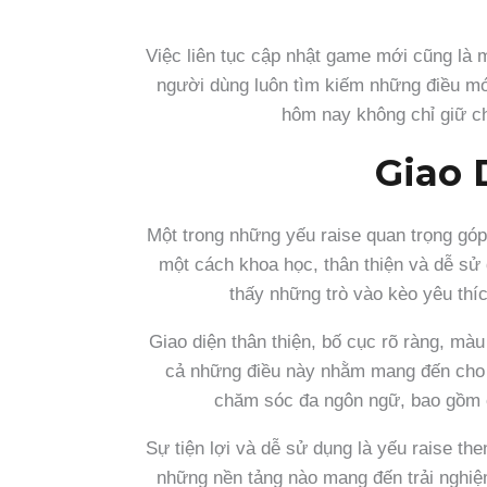
Việc liên tục cập nhật game mới cũng là 
người dùng luôn tìm kiếm những điều m
hôm nay không chỉ giữ c
Giao 
Một trong những yếu raise quan trọng gó
một cách khoa học, thân thiện và dễ sử
thấy những trò vào kèo yêu thíc
Giao diện thân thiện, bố cục rõ ràng, mà
cả những điều này nhằm mang đến cho c
chăm sóc đa ngôn ngữ, bao gồm cả
Sự tiện lợi và dễ sử dụng là yếu raise the
những nền tảng nào mang đến trải nghiệ