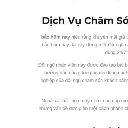
Dịch Vụ Chăm Só
bắc hôm nay
hiểu rằng khuyến mãi giá t
bắc hôm nay đã xây dựng một đội ngũ n
dùng 24/7 
Đội ngũ nhân viên này được đào tạo bài bả
hướng dẫn cộng đồng người dùng cách 
nghiệp của đội ngũ chăm sóc khách hàn
Ngoài ra, bắc hôm nay còn cung cấp một 
những vấn đề đơn giản một cách nhanh chó