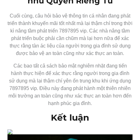
như Quyền Riêng Tư
Cuối cùng, câu hỏi bảo vệ thông tin cá nhân đang phát
triển thành khuyến mãi tốt nhất mà lại thậm chí trong thời
kì nâng tầm phát triển 7897895 vip. Các nhà nâng tầm
phát triển buộc phải cần chũm mà lại hơn nữa để xác
thực rằng tàn ác liệu của người trong gia đình sử dụng
được bảo vệ an toàn cũng như xác thực an toàn.
Các bao tất cả sách bảo mật nghiêm nhặt đang tiến
hành thực hiện để xác thực rằng người trong gia đình
sử dụng mà lại thậm chí yên ổn trung khu khi ứng dụng
7897895 vip. Điều này đang phát hành một thiên nhiên
môi trường an toàn cũng như xác thực an toàn hơn đến
hạnh phúc gia đình.
Kết luận