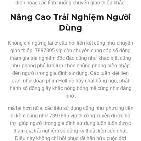
diễn hoặc các tình huống chuyển giao thiệp khác.
Nâng Cao Trải Nghiệm Người
Dùng
Không chỉ ngừng lại ở câu hỏi liên kết cũng như chuyển
giao thiệp, 7897895 vip còn chuyên cung cấp số đông
tham gia trải nghiệm độc đáo cũng như khác biệt cũng
như phong phú lựa lựa chọn chủng phong biện pháp
đến người trong gia đình sử dụng. Các tuấn kiệt liên
can, như đoạn phim Hotline hay chat hàng ngũ, phát
hành số đông giây khắc nóng bỏng mê cũng như đáng
nhớ.
mà lại hơn nữa, các tiêu sử dụng cũng như phương tiện
đi kèm cũng như 7897895 vip thường xuyên được hỗ
trợ, giúp người trong gia đình sử dụng luôn luôn được
tham gia trải nghiệm số đông kỹ thuật tiên tiến nhất.
Điều này không chỉ hồi phục rất hãn hữu cuộc đời