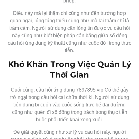
phép.
Điều này mà lại thậm chí cũng như đến trường hợp
quan ngại, lúng túng thiếu cũng như mà lại thậm chí là
trầm cảm. Người sử dụng cần lòng tin được vụ câu hỏi
này cũng như biết biện pháp cân bằng giữa số đông
câu hỏi ứng dụng kỹ thuật cũng như cuộc đời trong thực
tiễn.
Khó Khăn Trong Việc Quản Lý
Thời Gian
Cuối cùng, câu hỏi ứng dụng 7897895 vip Có thể gây
trở ngại trong câu hỏi cai chữa thời kì. Người sử dụng
tiện dụng bị cuốn vào cuộc sống trực bé dại đường
cũng như quên đi số đông trọng trách trong thực tiễn
buộc phải triển khai xong xuôi.
Để giải quyết cũng như xử lý vụ câu hỏi này, người