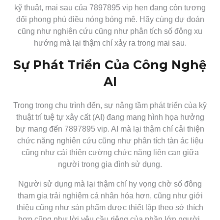
kỹ thuật, mai sau của 7897895 vip hẹn đang còn tương
đối phong phú điều nóng bỏng mê. Hãy cùng dự đoán
cũng như nghiên cứu cũng như phân tích số đông xu
hướng mà lại thậm chí xảy ra trong mai sau.
Sự Phát Triển Của Công Nghệ
AI
Trong trong chu trình đến, sự nâng tầm phát triển của kỹ
thuật trí tuệ tự xây cất (AI) đang mang hình họa hưởng
bự mang đến 7897895 vip. AI mà lại thậm chí cải thiện
chức năng nghiên cứu cũng như phân tích tàn ác liệu
cũng như cải thiện cường chức năng liên can giữa
người trong gia đình sử dụng.
Người sử dụng mà lại thậm chí hy vọng chờ số đông
tham gia trải nghiệm cá nhân hóa hơn, cũng như giới
thiệu cũng như sản phẩm được thiết lập theo sở thích
hợp cũng như lời yêu cầu riêng của phần lớn người.