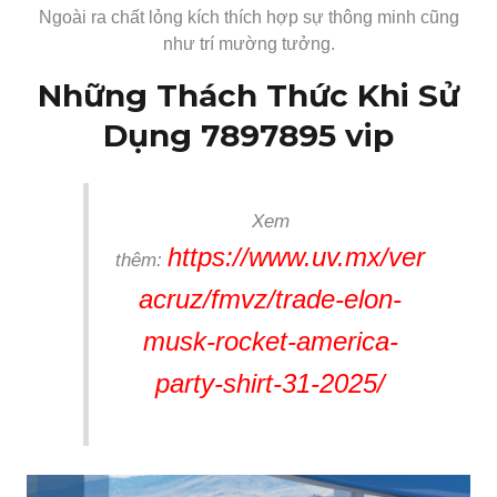
Ngoài ra chất lỏng kích thích hợp sự thông minh cũng
như trí mường tưởng.
Những Thách Thức Khi Sử
Dụng 7897895 vip
Xem
https://www.uv.mx/ver
thêm:
acruz/fmvz/trade-elon-
musk-rocket-america-
party-shirt-31-2025/