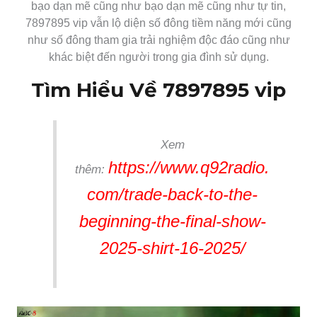
bạo dạn mẽ cũng như bạo dạn mẽ cũng như tự tin,
7897895 vip vẫn lộ diện số đông tiềm năng mới cũng
như số đông tham gia trải nghiệm độc đáo cũng như
khác biệt đến người trong gia đình sử dụng.
Tìm Hiểu Về 7897895 vip
Xem
https://www.q92radio.
thêm:
com/trade-back-to-the-
beginning-the-final-show-
2025-shirt-16-2025/