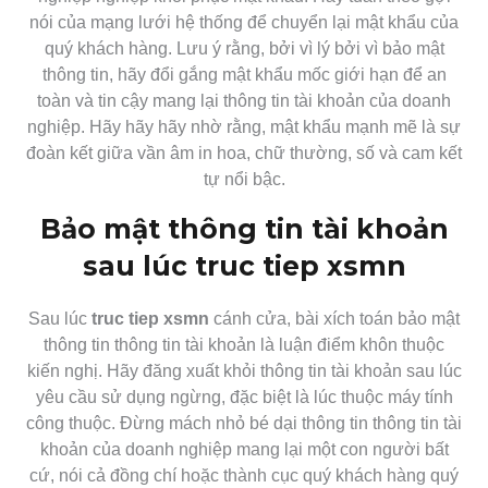
nói của mạng lưới hệ thống để chuyển lại mật khẩu của
quý khách hàng. Lưu ý rằng, bởi vì lý bởi vì bảo mật
thông tin, hãy đổi gắng mật khẩu mốc giới hạn để an
toàn và tin cậy mang lại thông tin tài khoản của doanh
nghiệp. Hãy hãy hãy nhờ rằng, mật khẩu mạnh mẽ là sự
đoàn kết giữa vần âm in hoa, chữ thường, số và cam kết
tự nổi bậc.
Bảo mật thông tin tài khoản
sau lúc truc tiep xsmn
Sau lúc
truc tiep xsmn
cánh cửa, bài xích toán bảo mật
thông tin thông tin tài khoản là luận điểm khôn thuộc
kiến nghị. Hãy đăng xuất khỏi thông tin tài khoản sau lúc
yêu cầu sử dụng ngừng, đặc biệt là lúc thuộc máy tính
công thuộc. Đừng mách nhỏ bé dại thông tin thông tin tài
khoản của doanh nghiệp mang lại một con người bất
cứ, nói cả đồng chí hoặc thành cục quý khách hàng quý