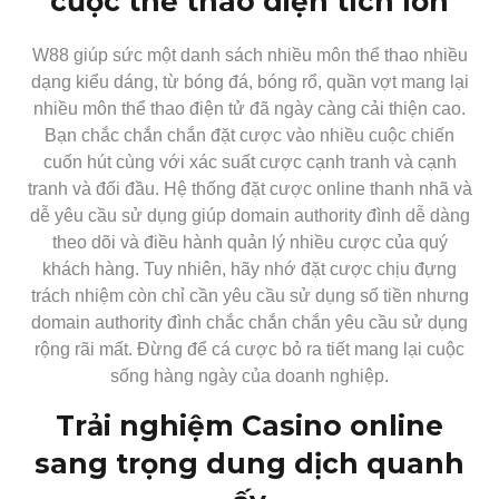
cược thể thao diện tích lớn
W88 giúp sức một danh sách nhiều môn thể thao nhiều
dạng kiểu dáng, từ bóng đá, bóng rổ, quần vợt mang lại
nhiều môn thể thao điện tử đã ngày càng cải thiện cao.
Bạn chắc chắn chắn đặt cược vào nhiều cuộc chiến
cuốn hút cùng với xác suất cược cạnh tranh và cạnh
tranh và đối đầu. Hệ thống đặt cược online thanh nhã và
dễ yêu cầu sử dụng giúp domain authority đình dễ dàng
theo dõi và điều hành quản lý nhiều cược của quý
khách hàng. Tuy nhiên, hãy nhớ đặt cược chịu đựng
trách nhiệm còn chỉ cần yêu cầu sử dụng số tiền nhưng
domain authority đình chắc chắn chắn yêu cầu sử dụng
rộng rãi mất. Đừng để cá cược bỏ ra tiết mang lại cuộc
sống hàng ngày của doanh nghiệp.
Trải nghiệm Casino online
sang trọng dung dịch quanh