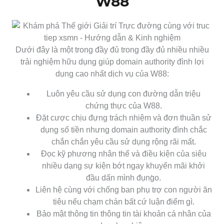
W88
Dưới đây là một trong đầy đủ trong đầy đủ nhiều nhiều
trải nghiệm hữu dụng giúp domain authority đình lợi
dụng cao nhất dịch vụ của W88:
Luôn yêu cầu sử dụng con đường dẫn triệu
chứng thực của W88.
Đặt cược chịu đựng trách nhiệm và đơn thuần sử
dụng số tiền nhưng domain authority đình chắc
chắn chắn yêu cầu sử dụng rộng rãi mất.
Đọc kỹ phương nhân thể và điều kiện của siêu
nhiều dạng sự kiện bớt ngay khuyến mãi khởi
đầu dấn mình đụng̀o.
Liên hệ cùng với chống ban phụ trợ con người ăn
tiêu nếu chạm chán bất cứ luận điểm gì.
Bảo mật thông tin thông tin tài khoản cá nhân của