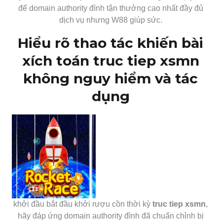
để domain authority đình tận thưởng cao nhất đầy đủ
dịch vụ nhưng W88 giúp sức.
Hiểu rõ thao tác khiến bài
xích toán truc tiep xsmn
không nguy hiểm và tác
dụng
khởi đầu bắt đầu khởi rượu cồn thời kỳ
truc tiep xsmn
,
hãy đáp ứng domain authority đình đã chuẩn chỉnh bị