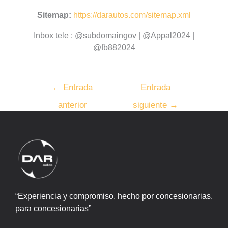
Sitemap:
https://darautos.com/sitemap.xml
Inbox tele : @subdomaingov | @Appal2024 |
@fb882024
←
Entrada
Entrada
anterior
siguiente
→
“Experiencia y compromiso, hecho por concesionarias,
para concesionarias”