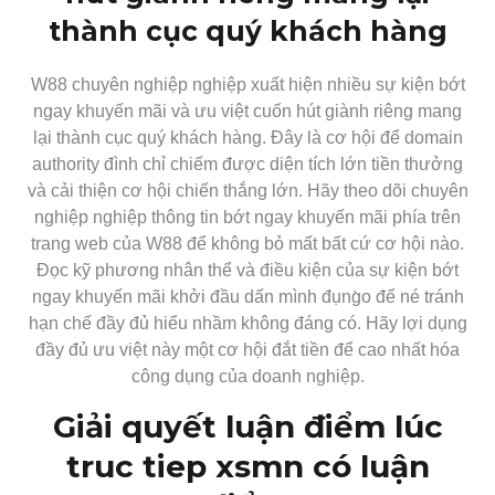
thành cục quý khách hàng
W88 chuyên nghiệp nghiệp xuất hiện nhiều sự kiện bớt
ngay khuyến mãi và ưu việt cuốn hút giành riêng mang
lại thành cục quý khách hàng. Đây là cơ hội để domain
authority đình chỉ chiếm được diện tích lớn tiền thưởng
và cải thiện cơ hội chiến thắng lớn. Hãy theo dõi chuyên
nghiệp nghiệp thông tin bớt ngay khuyến mãi phía trên
trang web của W88 để không bỏ mất bất cứ cơ hội nào.
Đọc kỹ phương nhân thể và điều kiện của sự kiện bớt
ngay khuyến mãi khởi đầu dấn mình đụng̀o để né tránh
hạn chế đầy đủ hiểu nhầm không đáng có. Hãy lợi dụng
đầy đủ ưu việt này một cơ hội đắt tiền để cao nhất hóa
công dụng của doanh nghiệp.
Giải quyết luận điểm lúc
truc tiep xsmn có luận