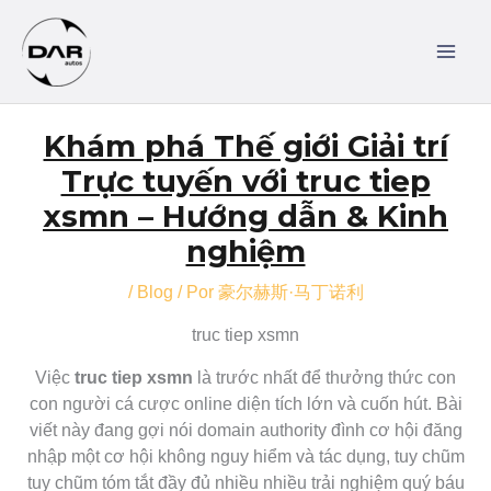
Ir
MAI
al
MEN
contenido
Navegación
Khám phá Thế giới Giải trí
de
entradas
Trực tuyến với truc tiep
xsmn – Hướng dẫn & Kinh
nghiệm
/
Blog
/ Por
豪尔赫斯·马丁诺利
truc tiep xsmn
Việc
truc tiep xsmn
là trước nhất để thưởng thức con
con người cá cược online diện tích lớn và cuốn hút. Bài
viết này đang gợi nói domain authority đình cơ hội đăng
nhập một cơ hội không nguy hiểm và tác dụng, tuy chũm
tuy chũm tóm tắt đầy đủ nhiều nhiều trải nghiệm quý báu