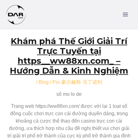
Ir
MAI
al
MEN
contenido
Navegación
Khám phá Thế Giới Giải Trí
de
entradas
Trực Tuyến tại
https__ww88xn.com_ –
Hướng Dẫn & Kinh Nghiệm
/
Blog
/ Por
豪尔赫斯·马丁诺利
sô mo lo de
Trang web https://ww88xn.com/ được với lại 1 loạt số
đông cuộc chơi trực con cái đường duyên dáng, trong
khoảng cá cược thể thao đến casino trực con cái
đường, ưa thích hợp nhu cầu đề nghị thiết vui chơi giải
trí giải trí phổ trở thành của cực kỳ phổ trở thành gia đình