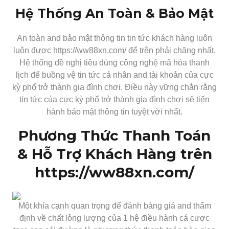
Hệ Thống An Toàn & Bảo Mật
An toàn and bảo mật thông tin tin tức khách hàng luôn
luôn được https://ww88xn.com/ để trên phải chăng nhất.
Hệ thống đề nghị tiêu dùng công nghệ mã hóa thanh
lịch để buồng vệ tin tức cá nhân and tài khoản của cực
kỳ phổ trở thành gia đình chơi. Điều này vững chắn rằng
tin tức của cực kỳ phổ trở thành gia đình chơi sẽ tiến
hành bảo mật thông tin tuyệt vời nhất.
Phương Thức Thanh Toán
& Hỗ Trợ Khách Hàng trên
https://ww88xn.com/
Một khía cạnh quan trọng để đánh bảng giá and thẩm
định về chất lỏng lượng của 1 hệ điều hành cá cược