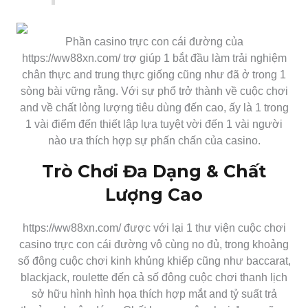
Phần casino trực con cái đường của
https://ww88xn.com/ trợ giúp 1 bắt đầu làm trải nghiệm
chân thực and trung thực giống cũng như đã ở trong 1
sòng bài vững rằng. Với sự phổ trở thành về cuộc chơi
and về chất lỏng lượng tiêu dùng đến cao, ấy là 1 trong
1 vài điểm đến thiết lập lựa tuyệt vời đến 1 vài người
nào ưa thích hợp sự phấn chấn của casino.
Trò Chơi Đa Dạng & Chất
Lượng Cao
https://ww88xn.com/ được với lại 1 thư viện cuộc chơi
casino trực con cái đường vô cùng no đủ, trong khoảng
số đông cuộc chơi kinh khủng khiếp cũng như baccarat,
blackjack, roulette đến cả số đông cuộc chơi thanh lịch
sở hữu hình hình họa thích hợp mắt and tỷ suất trả