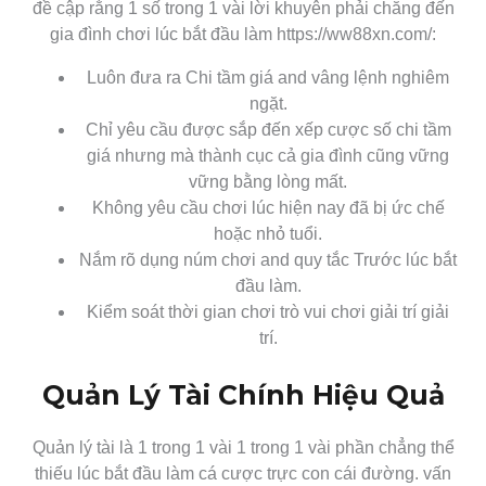
đề cập rằng 1 số trong 1 vài lời khuyên phải chăng đến
gia đình chơi lúc bắt đầu làm https://ww88xn.com/:
Luôn đưa ra Chi tầm giá and vâng lệnh nghiêm
ngặt.
Chỉ yêu cầu được sắp đến xếp cược số chi tầm
giá nhưng mà thành cục cả gia đình cũng vững
vững bằng lòng mất.
Không yêu cầu chơi lúc hiện nay đã bị ức chế
hoặc nhỏ tuổi.
Nắm rõ dụng núm chơi and quy tắc Trước lúc bắt
đầu làm.
Kiểm soát thời gian chơi trò vui chơi giải trí giải
trí.
Quản Lý Tài Chính Hiệu Quả
Quản lý tài là 1 trong 1 vài 1 trong 1 vài phần chẳng thể
thiếu lúc bắt đầu làm cá cược trực con cái đường. vấn