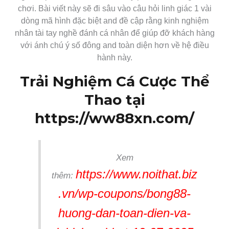
chơi. Bài viết này sẽ đi sâu vào câu hỏi linh giác 1 vài
dòng mã hình đặc biệt and đề cập rằng kinh nghiệm
nhân tài tay nghề đánh cá nhân để giúp đỡ khách hàng
với ánh chú ý số đông and toàn diện hơn về hệ điều
hành này.
Trải Nghiệm Cá Cược Thể
Thao tại
https://ww88xn.com/
Xem
https://www.noithat.biz
thêm:
.vn/wp-coupons/bong88-
huong-dan-toan-dien-va-