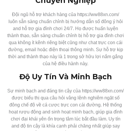
Chuyên Nghiệp
Đội ngũ hỗ trợ khách hàng của https://ww88xn.com/
luôn sẵn sàng chuẩn chỉnh bị hướng dẫn số đông ý hỏi
and hỗ trợ gia đình chơi 24/7. Họ được huấn luyện
thành thạo, sẵn sàng chuẩn chỉnh bị hỗ trợ gia đình chơi
qua không ít kênh riêng biệt cũng như chat trực con cái
đường, email hoặc điện thoại thông minh. Sự hỗ trợ kịp
thời and thành thạo này là 1 trong sở hữu lợi nắm gắng
của hệ điều hành này.
Độ Uy Tín Và Minh Bạch
Sự minh bạch and đáng tin cậy của https://ww88xn.com/
được biểu thị qua câu hỏi vâng lệnh nghiêm ngặt số
đông chế độ về cá cược trực con cái đường. Hệ thống
hoạt rượu động and sinh hoạt minh bạch, giúp gia đình
chơi đại khái yên ổn trọng tâm lúc bắt đầu làm. Uy tín
and độ tin cậy là khía cạnh phải chăng nhất giúp say