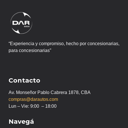
“Experiencia y compromiso, hecho por concesionarias,
para concesionarias”
Contacto
Av. Monseñor Pablo Cabrera 1878, CBA
compras@darautos.com
Lun – Vie: 9:00 – 18:00
Navegá