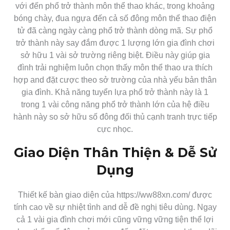
với đến phổ trở thành môn thể thao khác, trong khoảng
bóng chày, đua ngựa đến cả số đông môn thể thao điện
tử đã càng ngày càng phổ trở thành dòng mã. Sự phổ
trở thành này say đắm được 1 lượng lớn gia đình chơi
sở hữu 1 vài sở trường riêng biệt. Điều này giúp gia
đình trải nghiệm luôn chọn thấy môn thể thao ưa thích
hợp and đặt cược theo sở trường của nhà yếu bản thân
gia đình. Khả năng tuyển lựa phổ trở thành này là 1
trong 1 vài công năng phổ trở thành lớn của hệ điều
hành này so sở hữu số đông đối thủ cạnh tranh trực tiếp
cực nhọc.
Giao Diện Thân Thiện & Dễ Sử
Dụng
Thiết kế bàn giao diện của https://ww88xn.com/ được
tính cao về sự nhiệt tình and dễ đề nghị tiêu dùng. Ngay
cả 1 vài gia đình chơi mới cũng vững vững tiện thể lợi