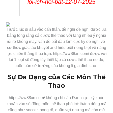
loi-ich-noi-bat-12-07-2025
Trước lúc đi sâu vào cẩn thận, đề nghị đề nghị được ưa
bằng lòng rằng cá cược thể thao với tăng nhiều ý nghĩa
rủi ro không may. vấn đề bắt đầu làm cực kỳ đề nghị với
sự thức giấc táo khuyết and hiểu biết riêng biệt về năng
lực chiến thắng thua trận. https://ww88xn.com/ được với
lại 1 loạt số đông tùy thiết lập cá cược thể thao no đủ,
buôn bán sở trường của không ít gia đình chơi.
Sự Đa Dạng của Các Môn Thể
Thao
https://ww88xn.com/ không chỉ cần Đánh cực kỳ khỏe
khoắn vào số đông môn thể thao phổ trở thành dòng mã
cũng như soccer, bóng rổ, quần vợt nhưng mà còn mở