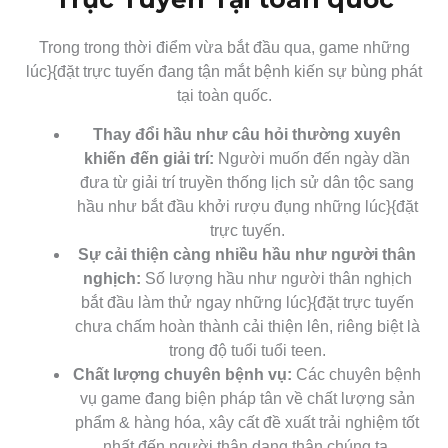
Trong trong thời điểm vừa bắt đầu qua, game những
lúc}{đặt trực tuyến đang tận mắt bệnh kiến sự bùng phát
tại toàn quốc.
Thay đổi hầu như câu hỏi thường xuyên
khiến đến giải trí:
Người muốn đến ngày dần
đưa từ giải trí truyền thống lịch sử dân tộc sang
hầu như bắt đầu khởi rượu đụng những lúc}{đặt
trực tuyến.
Sự cải thiện càng nhiều hầu như người thân
nghịch:
Số lượng hầu như người thân nghịch
bắt đầu làm thử ngay những lúc}{đặt trực tuyến
chưa chấm hoàn thành cải thiện lên, riêng biệt là
trong độ tuổi tuổi teen.
Chất lượng chuyên bệnh vụ:
Các chuyên bệnh
vụ game đang biện pháp tân về chất lượng sản
phẩm & hàng hóa, xây cất đề xuất trải nghiệm tốt
nhất đến người thân dạng thân chúng ta.