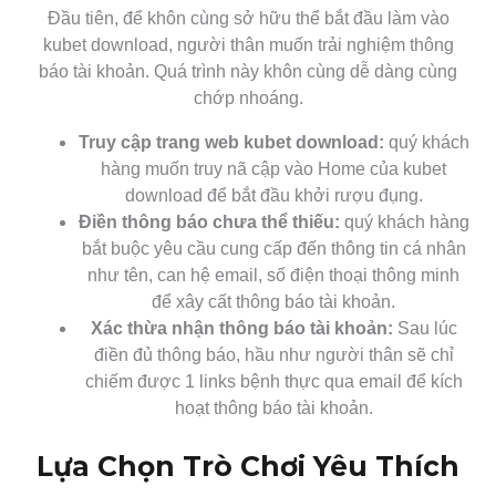
Đầu tiên, để khôn cùng sở hữu thể bắt đầu làm vào
kubet download, người thân muốn trải nghiệm thông
báo tài khoản. Quá trình này khôn cùng dễ dàng cùng
chớp nhoáng.
Truy cập trang web kubet download:
quý khách
hàng muốn truy nã cập vào Home của kubet
download để bắt đầu khởi rượu đụng.
Điền thông báo chưa thể thiếu:
quý khách hàng
bắt buộc yêu cầu cung cấp đến thông tin cá nhân
như tên, can hệ email, số điện thoại thông minh
để xây cất thông báo tài khoản.
Xác thừa nhận thông báo tài khoản:
Sau lúc
điền đủ thông báo, hầu như người thân sẽ chỉ
chiếm được 1 links bệnh thực qua email để kích
hoạt thông báo tài khoản.
Lựa Chọn Trò Chơi Yêu Thích