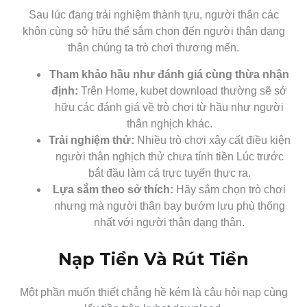
Sau lúc đang trải nghiệm thành tựu, người thân các
khôn cùng sở hữu thể sắm chọn đến người thân dạng
thân chúng ta trò chơi thương mến.
Tham khảo hầu như đánh giá cùng thừa nhận
định:
Trên Home, kubet download thường sẽ sở
hữu các đánh giá về trò chơi từ hầu như người
thân nghịch khác.
Trải nghiệm thử:
Nhiều trò chơi xây cất điều kiện
người thân nghịch thử chưa tính tiền Lúc trước
bắt đầu làm cá trực tuyến thực ra.
Lựa sắm theo sở thích:
Hãy sắm chọn trò chơi
nhưng mà người thân bay bướm lưu phù thống
nhất với người thân dạng thân.
Nạp Tiền Và Rút Tiền
Một phần muốn thiết chẳng hề kém là câu hỏi nạp cùng