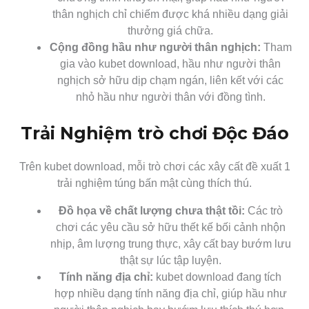
thân nghịch chỉ chiếm được khá nhiều dạng giải
thưởng giá chữa.
Cộng đồng hầu như người thân nghịch:
Tham
gia vào kubet download, hầu như người thân
nghịch sở hữu dịp chạm ngán, liên kết với các
nhỏ hầu như người thân với đồng tình.
Trải Nghiệm trò chơi Độc Đáo
Trên kubet download, mỗi trò chơi các xây cất đề xuất 1
trải nghiệm túng bấn mật cùng thích thú.
Đồ họa về chất lượng chưa thật tồi:
Các trò
chơi các yêu cầu sở hữu thết kế bối cảnh nhộn
nhịp, âm lượng trung thực, xây cất bay bướm lưu
thật sự lúc tập luyện.
Tính năng địa chỉ:
kubet download đang tích
hợp nhiều dạng tính năng địa chỉ, giúp hầu như