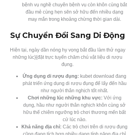
bệnh vụ nghề chuyên bệnh vụ còn khôn cùng bắt
đầu mẻ cùng hẹn sẽn sở hữu đến nhiều dạng
may mắn trong khoảng chừng thời gian dài.
Sự Chuyển Đổi Sang Di Động
Hiện tại, ngày dần nóng hy vọng bắt đầu làm thử ngay
những lúc}{đặt trực tuyến chăm chú vật liệu di rượu
đụng.
Ứng dụng di rượu đụng:
kubet download đang
phát triển ứng dụng di rượu đụng để lấy đến hầu
như người thân nghịch tốt nhất.
Chơi những lúc những khu vực:
Với ứng
dụng, hầu như người thân nghịch khôn cùng sở
hữu thể chiêm ngưỡng trò chơi thương mến bất
cứ lúc nào.
Khả năng địa chỉ:
Các trò chơi trên di rượu đụng
cũng đang tích hợp nhiều dạng tính năng địa chỉ