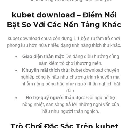
kubet download – Điểm Nổi
Bật So Với Các Nền Tảng Khác
kubet download chưa còn đựng 1 1 bộ sưu tầm trò chơi
phong lưu hơn nữa nhiều dạng tính năng thích thú khác.
Giao diện thân mật:
Dễ dàng điều hướng cùng
sắm kiếm trò chơi thương mến.
Khuyến mãi thích thú:
kubet download chuyên
nghiệp công ty hầu như chương trình khuyến mại
nhằm nóng bỏng hầu như người thân nghịch bắt
đầu.
Hỗ trợ quý người thân đọc:
Đội ngũ bổ trợ
nồng nhiệt, sẵn sàng trả lời những nghi vấn của
hầu như người thân nghịch.
Trò Chơi Đặc Sắc Trên kubet