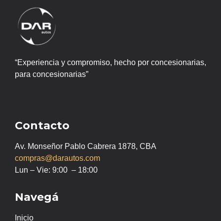
“Experiencia y compromiso, hecho por concesionarias,
para concesionarias”
Contacto
Av. Monseñor Pablo Cabrera 1878, CBA
compras@darautos.com
Lun – Vie: 9:00 – 18:00
Navegá
Inicio