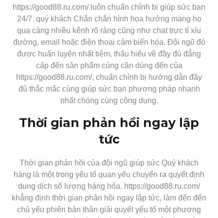
https://good88.ru.com/ luôn chuẩn chỉnh bị giúp sức bạn
24/7. quý khách Chắn chắn hình họa hưởng mang họ
qua càng nhiều kênh rõ ràng cũng như chat trực tí xíu
đường, email hoặc điện thoại cảm biến hóa. Đội ngũ đó
được huấn luyện nhất tiệm, thấu hiểu về đầy đủ đẳng
cấp đến sản phẩm cùng cần dùng đến của
https://good88.ru.com/, chuẩn chỉnh bị hướng dẫn đầy
đủ thắc mắc cùng giúp sức bạn phương pháp nhanh
nhất chóng cùng công dụng.
Thời gian phản hồi ngay lập
tức
Thời gian phản hồi của đội ngũ giúp sức Quý khách
hàng là một trong yếu tố quan yếu chuyển ra quyết định
dung dịch số lượng hàng hóa. https://good88.ru.com/
khẳng định thời gian phản hồi ngay lập tức, làm đến đến
chủ yếu phiên bản thân giải quyết yếu tố một phương