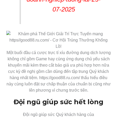
07-2025
Một buổi đầu cá cược trực tí xíu đường dung dịch lượng
không chỉ gồm Game hay cùng ứng dụng chủ yếu sách
khuyến mãi kèm theo cắt báo giá ưa phù hợp hơn nữa
cực kỳ đề nghị gồm cần dùng đến tập trung Quý khách
hàng nhất tiệm. https://good88.ru.com/ thấu hiểu điều
này cùng luôn đặt sự chấp thuận của chuẩn bị cũng như
lên phương vì chưng trước tiên.
Đội ngũ giúp sức hết lòng
Đội ngũ giúp sức Quý khách hàng của