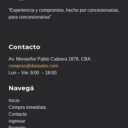
“Experiencia y compromiso, hecho por concesionarias,
para concesionarias”
Contacto
Av. Monseñor Pablo Cabrera 1878, CBA
compras@darautos.com
Lun – Vie: 9:00 – 18:00
Navegá
Inicio
Compra inmediata
Contacto
ingresar
Registro