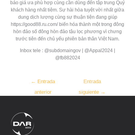
báo giá ưa phù hợp cùng cần dùng đến tập trung Quý
khách hàng nhất tiệm. Sự hài hòa tuyệt vời nhất giữa
dung dịch lượng cùng sự thuận tiện đang giúp
https://good88.ru.com/ biến hóa thành một trong đông
hòn đảo số đông hòn đảo tậu lọc phương vì chưng
trước tiên đến chủ yếu phiên bản thân Việt Nam.
Inbox tele : @subdomaingov | @Appal2024 |
@fb882024
←
Entrada
Entrada
anterior
siguiente
→