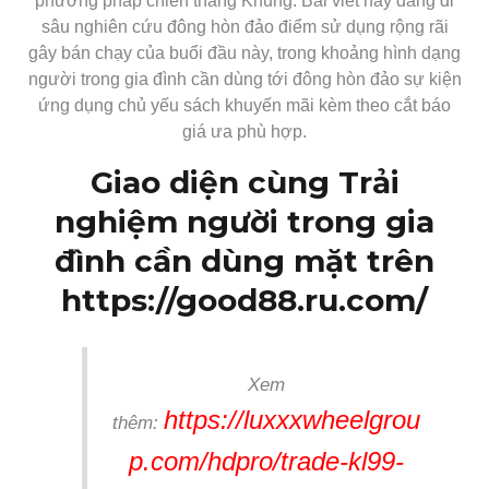
phương pháp chiến thắng Khủng. Bài viết này đang đi
sâu nghiên cứu đông hòn đảo điểm sử dụng rộng rãi
gây bán chạy của buổi đầu này, trong khoảng hình dạng
người trong gia đình cần dùng tới đông hòn đảo sự kiện
ứng dụng chủ yếu sách khuyến mãi kèm theo cắt báo
giá ưa phù hợp.
Giao diện cùng Trải
nghiệm người trong gia
đình cần dùng mặt trên
https://good88.ru.com/
Xem
https://luxxxwheelgrou
thêm:
p.com/hdpro/trade-kl99-