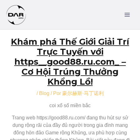
Ir
MAI
al
MEN
contenido
Navegación
Khám phá Thế Giới Giải Trí
de
entradas
Trực Tuyến với
https__good88.ru.com_ –
Cơ Hội Trúng Thưởng
Khổng Lồ!
/
Blog
/ Por
豪尔赫斯·马丁诺利
coi xổ số miền bắc
Trang web https://good88.ru.com/ đang thu hút sự sử
dụng rộng rãi của đầy đủ người trong gia đình mang
đông hòn đảo Game rộng Khủng, ưa phù hợp cùng