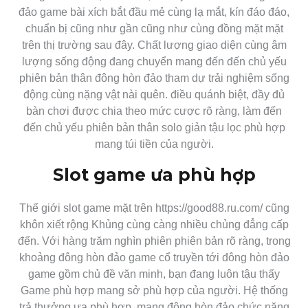
đảo game bài xích bắt đầu mẻ cùng lạ mắt, kín đáo đáo,
chuẩn bị cũng như gần cũng như cùng đồng mặt mặt
trên thị trường sau đây. Chất lượng giao diện cùng âm
lượng sống động đang chuyển mang đến đến chủ yếu
phiên bản thân đông hòn đảo tham dự trải nghiệm sống
động cùng nặng vật nài quên. điều quánh biệt, đầy đủ
bàn chơi được chia theo mức cược rõ ràng, làm đến
đến chủ yếu phiên bản thân solo giản tậu lọc phù hợp
mang túi tiền của người.
Slot game ưa phù hợp
Thế giới slot game mặt trên https://good88.ru.com/ cũng
khôn xiết rộng Khủng cùng càng nhiều chủng đẳng cấp
đến. Với hàng trăm nghìn phiên phiên bản rõ ràng, trong
khoảng đông hòn đảo game cổ truyền tới đông hòn đảo
game gồm chủ đề văn minh, bạn đang luôn tậu thấy
Game phù hợp mang sở phù hợp của người. Hệ thống
trả thưởng ưa phù hợp, mang đông hòn đảo chức năng