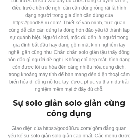
Lúc trước đi sâu vào đầy đủ chức năng chuyển ra tiết,
điều trước tiên đề nghị cần cần dùng rộng rãi là hình
dạng người trong gia đình cần dùng của
https://good88.ru.com/. Thiết kế văn minh, trực quan
cùng dễ cần cần dùng là đông hòn đảo yếu tố thành lập
sự quánh biệt. Người chơi, mặc dù đến là người trong
gia đình bắt đầu hay đang gồm mặt kinh nghiệm tay
nghề, gần cũng như Chắn chắn solo giản tậu thấy đông
hòn đảo gì người đề nghị. Không chỉ đẹp mắt, hình dạng
còn được tối ưu hóa đến càng nhiều hóa dung dịch,
trong khoảng máy tính để bàn mang đến điện thoại cảm
biến hóa di động nỗ lực tay, được phục vụ tham dự trải
nghiệm mềm mại ở đầy đủ chỗ.
Sự solo giản solo giản cùng
công dụng
Giao diện của https://good88.ru.com/ gồm đẳng quan
yếu kế sự solo giản solo giản cao nhất. Các menu được