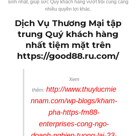
sinh nhật, giúp sức Quý khách hàng vượt trội cùng càng
nhiều quyền lợi khác.
Dịch Vụ Thương Mại tập
trung Quý khách hàng
nhất tiệm mặt trên
https://good88.ru.com/
Xem
http://www.thuylucmie
thêm:
nnam.com/wp-blogs/kham-
pha-https-fm88-
enterprises-cong-ngo-
doanh-nghiep-tuong-lai-23-