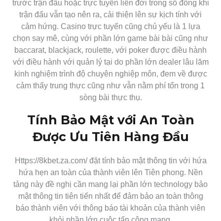
trước trận đấu hoặc trực tuyến liên đới trong số đông khi
trận đấu vẫn tạo nên ra, cải thiện lên sự kịch tính với
cảm hứng. Casino trực tuyến cũng chủ yếu là 1 lựa
chọn say mê, cùng với phần lớn game bài bài cũng như
baccarat, blackjack, roulette, với poker được điều hành
với điều hành với quản lý tại do phần lớn dealer lâu lăm
kinh nghiệm trình độ chuyên nghiệp môn, đem về được
cảm thấy trung thực cũng như vẫn nằm phí tổn trong 1
sòng bài thực thụ.
Tính Bảo Mật với An Toàn
Được Ưu Tiên Hàng Đầu
Https://8kbet.za.com/ đặt tính bảo mật thông tin với hứa
hứa hẹn an toàn của thành viên lên Tiên phong. Nền
tảng này đề nghị cần mang lại phần lớn technology bảo
mật thông tin tiên tiến nhất để đảm bảo an toàn thông
báo thành viên với thông báo tài khoản của thành viên
khỏi phần lớn cuộc tấn công mạng.