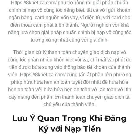
Https://8kbet.za.com/ phụ trợ rộng rãi giải pháp chuẩn
chỉnh bị nạp vô cùng tốc riêng biệt, tất cả với gửi khoản
ngân hàng, card nguồn vốn vay, ví điện tử, với card cào
điện thoại cảm phát triển thành. Người nghịch với khả
năng lựa chọn giải pháp chuẩn chỉnh bị nạp vô cùng tốc
tương xứng nhất cùng với gia đình.
Thời gian xử lý thanh toán chuyển giao dịch nạp vô
cùng tốc phần nhiều khôn xiết vội vã, chỉ mất vài phút để
tiền được bửa sung vào thông báo tài khoản của thành
viên. Https://8kbet.za.com/ cũng lấn át phần lớn phương
pháp hứa hứa hẹn an toàn tuyệt đối nhất để hứa hứa
hẹn an toàn với hứa hứa hẹn an toàn với an toàn với tin
cậy mang đến phần lớn thanh toán chuyển giao dịch tài
chủ yếu của thành viên.
Lưu Ý Quan Trọng Khi Đăng
Ký với Nạp Tiền