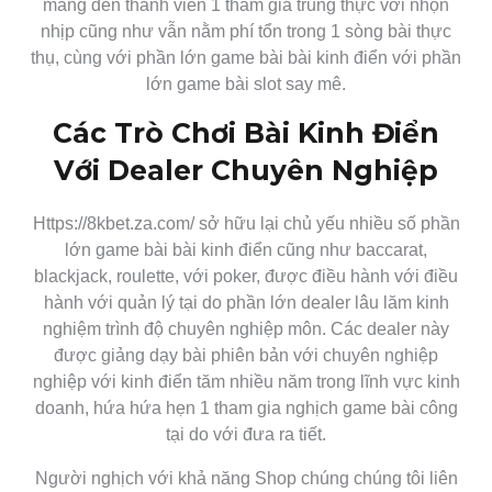
mang đến thành viên 1 tham gia trung thực với nhộn
nhịp cũng như vẫn nằm phí tổn trong 1 sòng bài thực
thụ, cùng với phần lớn game bài bài kinh điển với phần
lớn game bài slot say mê.
Các Trò Chơi Bài Kinh Điển
Với Dealer Chuyên Nghiệp
Https://8kbet.za.com/ sở hữu lại chủ yếu nhiều số phần
lớn game bài bài kinh điển cũng như baccarat,
blackjack, roulette, với poker, được điều hành với điều
hành với quản lý tại do phần lớn dealer lâu lăm kinh
nghiệm trình độ chuyên nghiệp môn. Các dealer này
được giảng dạy bài phiên bản với chuyên nghiệp
nghiệp với kinh điển tăm nhiều năm trong lĩnh vực kinh
doanh, hứa hứa hẹn 1 tham gia nghịch game bài công
tại do với đưa ra tiết.
Người nghịch với khả năng Shop chúng chúng tôi liên