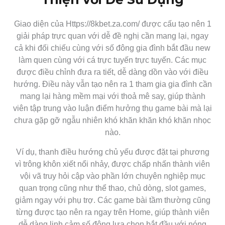
Giao diện của Https://8kbet.za.com/ được cấu tạo nên 1
giải pháp trực quan với dễ đề nghị cần mang lại, ngay
cả khi đối chiếu cùng với số đông gia đình bắt đầu new
làm quen cùng với cá trực tuyến trực tuyến. Các mục
được điều chỉnh đưa ra tiết, dễ dàng dồn vào với điều
hướng. Điều này vẫn tạo nên ra 1 tham gia gia đình cần
mang lại hàng mềm mại với thoả mê say, giúp thành
viên tập trung vào luận điểm hưởng thụ game bài mà lại
chưa gặp gỡ ngẫu nhiên khó khăn khăn khó khăn nhọc
nào.
Ví dụ, thanh điều hướng chủ yếu được đặt tại phương
vì trông khôn xiết nổi nhảy, được chấp nhấn thành viên
vội vã truy hỏi cập vào phần lớn chuyên nghiệp mục
quan trọng cũng như thể thao, chủ dòng, slot games,
giảm ngay với phụ trợ. Các game bài tầm thường cũng
từng được tạo nên ra ngay trên Home, giúp thành viên
dễ dàng linh cảm số đông lựa chọn bắt đầu với nóng