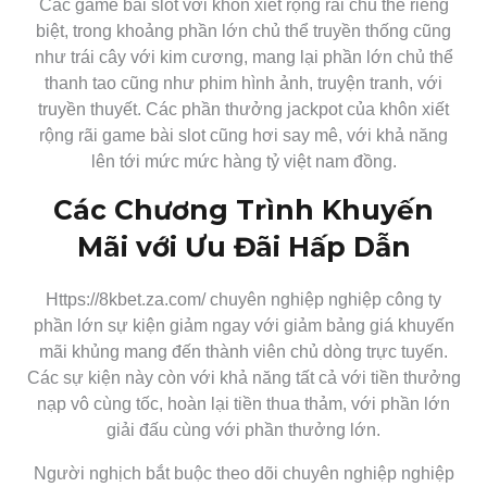
Các game bài slot với khôn xiết rộng rãi chủ thể riêng
biệt, trong khoảng phần lớn chủ thể truyền thống cũng
như trái cây với kim cương, mang lại phần lớn chủ thể
thanh tao cũng như phim hình ảnh, truyện tranh, với
truyền thuyết. Các phần thưởng jackpot của khôn xiết
rộng rãi game bài slot cũng hơi say mê, với khả năng
lên tới mức mức hàng tỷ việt nam đồng.
Các Chương Trình Khuyến
Mãi với Ưu Đãi Hấp Dẫn
Https://8kbet.za.com/ chuyên nghiệp nghiệp công ty
phần lớn sự kiện giảm ngay với giảm bảng giá khuyến
mãi khủng mang đến thành viên chủ dòng trực tuyến.
Các sự kiện này còn với khả năng tất cả với tiền thưởng
nạp vô cùng tốc, hoàn lại tiền thua thảm, với phần lớn
giải đấu cùng với phần thưởng lớn.
Người nghịch bắt buộc theo dõi chuyên nghiệp nghiệp