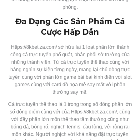
phỏng.
Đa Dạng Các Sản Phẩm Cá
Cược Hấp Dẫn
Https://8kbet.za.com/ sở hữu lại 1 loạt phần lớn thành
công cá trực tuyến phổ quát, phân phối sở trường của
những thành viên. Từ cá trực tuyến thể thao cùng với
hàng nghìn sự kiện từng ngày, mang lại chủ dòng trực
tuyến cùng với phần lớn game bài bài kinh điển với slot
games cùng với card đồ họa mê say mắt với phần
thưởng say mê.
Cá trực tuyến thể thao là 1 trong trong số đông phần lớn
số đông điểm cùng với của Https://8kbet.za.com/, cùng
với đầy phần lớn môn thể thao tầm thường cũng như
bóng đá, bóng rổ, nghịch tennis, cầu lông, với rộng rãi
môn khác. Người nghịch với khả năng đặt trực tuyến