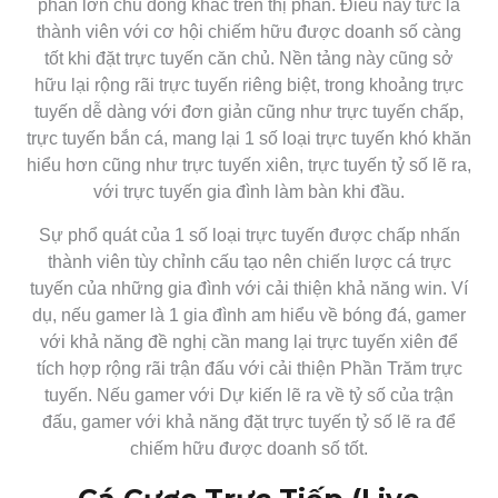
phần lớn chủ dòng khác trên thị phần. Điều này tức là
thành viên với cơ hội chiếm hữu được doanh số càng
tốt khi đặt trực tuyến căn chủ. Nền tảng này cũng sở
hữu lại rộng rãi trực tuyến riêng biệt, trong khoảng trực
tuyến dễ dàng với đơn giản cũng như trực tuyến chấp,
trực tuyến bắn cá, mang lại 1 số loại trực tuyến khó khăn
hiểu hơn cũng như trực tuyến xiên, trực tuyến tỷ số lẽ ra,
với trực tuyến gia đình làm bàn khi đầu.
Sự phổ quát của 1 số loại trực tuyến được chấp nhấn
thành viên tùy chỉnh cấu tạo nên chiến lược cá trực
tuyến của những gia đình với cải thiện khả năng win. Ví
dụ, nếu gamer là 1 gia đình am hiểu về bóng đá, gamer
với khả năng đề nghị cần mang lại trực tuyến xiên để
tích hợp rộng rãi trận đấu với cải thiện Phần Trăm trực
tuyến. Nếu gamer với Dự kiến lẽ ra về tỷ số của trận
đấu, gamer với khả năng đặt trực tuyến tỷ số lẽ ra để
chiếm hữu được doanh số tốt.