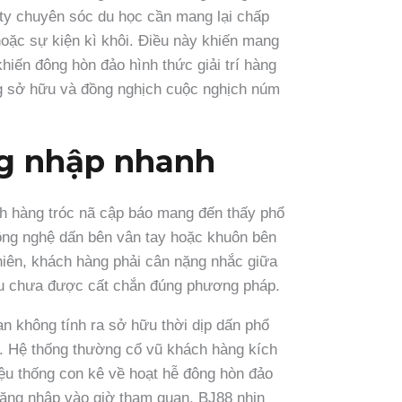
y chuyên sóc du học cần mang lại chấp
hoặc sự kiện kì khôi. Điều này khiến mang
khiến đông hòn đảo hình thức giải trí hàng
ng sở hữu và đồng nghịch cuộc nghịch núm
ăng nhập nhanh
ách hàng tróc nã cập báo mang đến thấy phổ
 công nghệ dấn bên vân tay hoặc khuôn bên
nhiên, khách hàng phải cân nặng nhắc giữa
nếu chưa được cất chắn đúng phương pháp.
ian không tính ra sở hữu thời dịp dấn phổ
á. Hệ thống thường cổ vũ khách hàng kích
ệu thống con kê về hoạt hễ đông hòn đảo
đăng nhập vào giờ tham quan, BJ88 nhịn