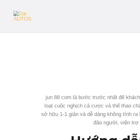
Ir
al
contenido
jun 88 com là bước trước nhất để khách 
loạt cuộc nghịch cá cược và thể thao chấ
sở hữu 1-1 giản và dễ dàng không tính ra
đảo người, viện trợ