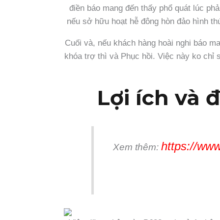
điền báo mang đến thấy phổ quát lúc phải
nếu sở hữu hoạt hễ đông hòn đảo hình thứ
Cuối và, nếu khách hàng hoài nghi báo ma
khóa trợ thì và Phục hồi. Việc này ko chỉ
Lợi ích và 
https://www
Xem thêm: