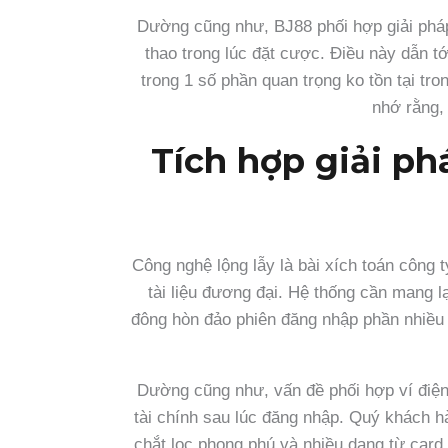
Dường cũng như, BJ88 phối hợp giải pháp c
thao trong lúc đặt cược. Điều này dẫn t
trong 1 số phần quan trọng ko tồn tại t
nhớ rằng,
Tích hợp giải ph
Công nghệ lộng lẫy là bài xích toán công
tài liệu đương đại. Hệ thống cần mang 
đông hòn đảo phiên đăng nhập phần nhiều 
Dường cũng như, vấn đề phối hợp ví điện
tài chính sau lúc đăng nhập. Quý khách h
chắt lọc phong phú và nhiều dạng từ card