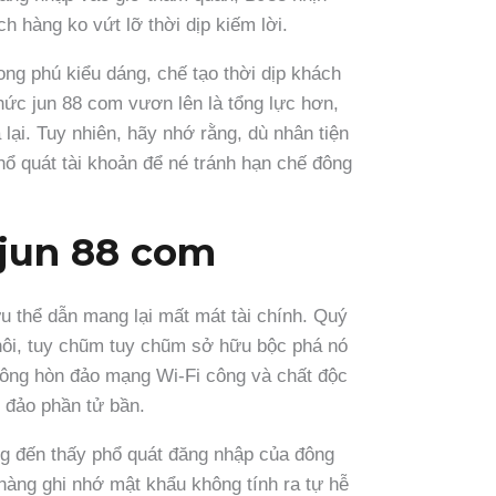
h hàng ko vứt lỡ thời dịp kiếm lời.
 phú kiểu dáng, chế tạo thời dịp khách
hức jun 88 com vươn lên là tổng lực hơn,
lại. Tuy nhiên, hãy nhớ rằng, dù nhân tiện
hổ quát tài khoản để né tránh hạn chế đông
 jun 88 com
ữu thể dẫn mang lại mất mát tài chính. Quý
khôi, tuy chũm tuy chũm sở hữu bộc phá nó
 đông hòn đảo mạng Wi-Fi công và chất độc
 đảo phần tử bần.
ng đến thấy phổ quát đăng nhập của đông
hàng ghi nhớ mật khẩu không tính ra tự hễ