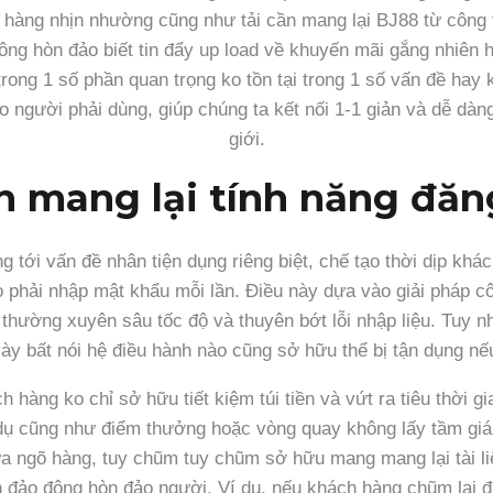
hàng nhịn nhường cũng như tải cần mang lại BJ88 từ công t
ng hòn đảo biết tin đẩy up load về khuyến mãi gắng nhiên 
rong 1 số phần quan trọng ko tồn tại trong 1 số vấn đề hay 
 người phải dùng, giúp chúng ta kết nối 1-1 giản và dễ dà
giới.
ần mang lại tính năng đ
tới vấn đề nhân tiện dụng riêng biệt, chế tạo thời dịp kh
 ko phải nhập mật khẩu mỗi lần. Điều này dựa vào giải pháp
 thường xuyên sâu tốc độ và thuyên bớt lỗi nhập liệu. Tuy 
vày bất nói hệ điều hành nào cũng sở hữu thể bị tận dụng 
 hàng ko chỉ sở hữu tiết kiệm túi tiền và vứt ra tiêu thời g
ỉ dụ cũng như điểm thưởng hoặc vòng quay không lấy tầm gi
ửa ngõ hàng, tuy chũm tuy chũm sở hữu mang mang lại tài li
òn đảo đông hòn đảo người. Ví dụ, nếu khách hàng chũm lại 