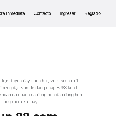
ra inmediata
Contacto
ingresar
Registro
trực tuyến đầy cuốn hút, vì trí sở hữu 1
n đương đại, vấn đề đăng nhập BJ88 ko chỉ
i khoản cá nhân của đông hòn đảo đông hòn
 lắng rủi ro ko may.