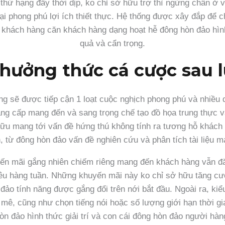
hứ hạng đầy thời dịp, ko chỉ sở hữu trợ thì ngừng chân ở 
ại phong phú lợi ích thiết thực. Hệ thống được xây đắp để
ợ khách hàng căn khách hàng dạng hoạt hễ đông hòn đảo hình
quả và cẩn trọng.
hưởng thức cá cược sau 
g sẽ được tiếp cận 1 loạt cuộc nghịch phong phú và nhiều 
ẳng cấp mang đến và sang trọng chế tạo đồ họa trung thực 
hữu mang tới vấn đề hứng thú không tính ra tương hỗ khách 
 từ đông hòn đảo vấn đề nghiên cứu và phân tích tài liệu m
uyến mãi gắng nhiên chiếm riêng mang đến khách hàng vẫn đă
tiêu hàng tuần. Những khuyến mãi này ko chỉ sở hữu tăng cư
ảo tính năng được gắng đổi trên nới bắt đầu. Ngoài ra, kiểu
 mê, cũng như chọn tiếng nói hoặc số lượng giới hạn thời gi
òn đảo hình thức giải trí và con cái đông hòn đảo người hàn