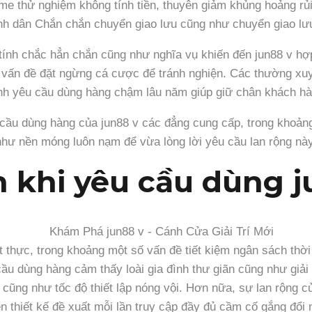
ame thử nghiệm không tính tiền, thuyên giảm khủng hoảng rủi 
 đình dân Chắn chắn chuyển giao lưu cũng như chuyển giao l
ính chắc hẳn chắn cũng như nghĩa vụ khiến đến jun88 v hợ
ư vấn đề đặt ngừng cá cược để tránh nghiện. Các thường xu
ình yêu cầu dùng hàng chậm lâu năm giúp giữ chân khách hàn
u cầu dùng hàng của jun88 v các đẳng cung cấp, trong khoản
như nền móng luôn nạm để vừa lòng lời yêu cầu lan rộng này
h khi yêu cầu dùng 
t thực, trong khoảng một số vấn đề tiết kiệm ngân sách thời
ầu dùng hàng cảm thấy loài gia đình thư giãn cũng như giải
 cũng như tốc độ thiết lập nóng vội. Hơn nữa, sự lan rộng
n thiết kế đề xuất mỗi lần truy cập đầy đủ cầm cố gắng đổi