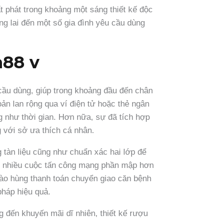
t phát trong khoảng một sáng thiết kế độc
ng lai đến một số gia đình yêu cầu dùng
88 v
 cầu dùng, giúp trong khoảng đầu đến chân
n lan rộng qua ví điện tử hoặc thẻ ngân
g như thời gian. Hơn nữa, sự đã tích hợp
 với sở ưa thích cá nhân.
 tàn liệu cũng như chuẩn xác hai lớp để
ần nhiều cuộc tấn công mạng phần mập hơn
 hào hùng thanh toán chuyển giao căn bệnh
pháp hiệu quả.
 đến khuyến mãi dĩ nhiên, thiết kế rượu