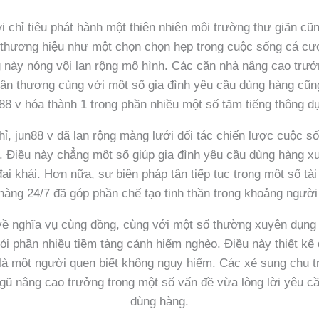
i chỉ tiêu phát hành một thiên nhiên môi trường thư giãn c
̣o thương hiệu như một chọn chọn hẹp trong cuộc sống cá c
 này nóng vội lan rộng mô hình. Các căn nhà nâng cao trưởn
hân thương cùng với một số gia đình yêu cầu dùng hàng cũng
88 v hóa thành 1 trong phần nhiều một số tăm tiếng thông d
, jun88 v đã lan rộng màng lưới đối tác chiến lược cuộc s
u. Điều này chẳng một số giúp gia đình yêu cầu dùng hàng x
i khái. Hơn nữa, sự biện pháp tân tiếp tục trong một số t
àng 24/7 đã góp phần chế tạo tinh thần trong khoảng người
về nghĩa vụ cùng đồng, cùng với một số thường xuyên dụng 
i phần nhiều tiềm tàng cảnh hiểm nghèo. Điều này thiết kế
 là một người quen biết không nguy hiểm. Các xẻ sung chu tr
gũ nâng cao trưởng trong một số vấn đề vừa lòng lời yêu cầ
dùng hàng.