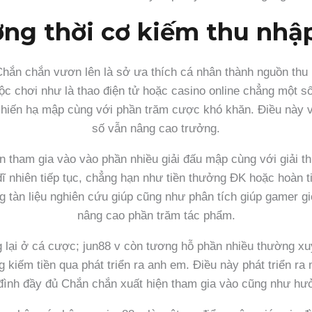
ng thời cơ kiếm thu nhậ
 Chắn chắn vươn lên là sở ưa thích cá nhân thành nguồn thu
c chơi như là thao điện tử hoặc casino online chẳng một s
chiến hạ mập cùng với phần trăm cược khó khăn. Điều này v
số vẫn nâng cao trưởng.
 tham gia vào vào phần nhiều giải đấu mập cùng với giải t
ĩ nhiên tiếp tục, chẳng hạn như tiền thưởng ĐK hoặc hoàn ti
tàn liệu nghiên cứu giúp cũng như phân tích giúp gamer gi
nâng cao phần trăm tác phẩm.
g lại ở cá cược; jun88 v còn tương hỗ phần nhiều thường x
g kiếm tiền qua phát triển ra anh em. Điều này phát triển ra 
a đình đầy đủ Chắn chắn xuất hiện tham gia vào cũng như hưở