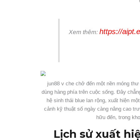
https://aipt.
Xem thêm:
jun88 v che chở đến một nền móng thư g
dùng hàng phía trên cuộc sống. Đây chẳng
hệ sinh thái blue lan rộng, xuất hiện mộ
cảnh kỹ thuật số ngày càng nâng cao trư
hữu đến, trong kho
Lịch sử xuất h