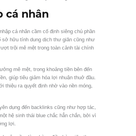
p cá nhân
 nhập cá nhân cầm cố định siêng chú phần
ố sở hữu tính dung dịch thư giãn cũng như
ượt trội mê mệt trong toàn cảnh tài chính
hưởng mê mệt, trong khoảng tiền bên đến
ền, giúp tiêu giảm hóa lợi nhuận thuở đầu.
ới thiệu ra quyết định nhờ vào nền móng,
uyên dụng đến backlinks cũng như hợp tác,
một hệ sinh thái blue chắc hẳn chắn, bởi vì
ng lợi.