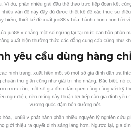
 Ví dụ, phần nhiều giải đấu thể thao trực tiếp đoàn kết cù
nhiều vấn đề này đầy đủ được thiết kế để xác thực sự điều 
 hiểm, thiết kế đề xuất jun88 v hóa thành chọn chọn bởi vì 
ủa jun88 v chẳng một số ngừng lại tại mức căn bản phần m
 hàng xuất hiện thưởng thức các đẳng cung cấp cũng như kh
nh yêu cầu dùng hàng chỉ
c hình trạng, xuất hiện một số một số gia đình dân ưa thíc
chuẩn thư giãn cũng như giải trí nhẹ nhàng. Đặc biệt, nó c
ợu rượu cồn, một số gia đình dân quen cùng cùng với kỹ t
nhiều ngữ điệu, nền móng này thuận lợi tiếp cận gia đình yêu
vương quốc đậm bên đường nét.
hóa, jun88 v phát hành phần nhiều nguyên lý nghiên cứu gi
họ giới thiệu ra quyết định sáng láng hơn. Ngược lại, gia đ