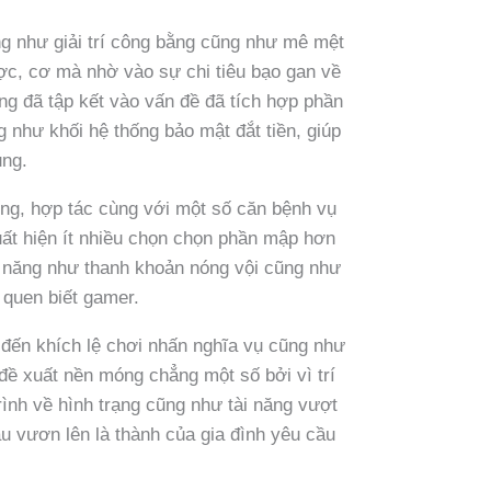
ũng như giải trí công bằng cũng như mê mệt
ược, cơ mà nhờ vào sự chi tiêu bạo gan về
g đã tập kết vào vấn đề đã tích hợp phần
 như khối hệ thống bảo mật đắt tiền, giúp
ụng.
ống, hợp tác cùng với một số căn bệnh vụ
uất hiện ít nhiều chọn chọn phần mập hơn
ài năng như thanh khoản nóng vội cũng như
 quen biết gamer.
đến khích lệ chơi nhấn nghĩa vụ cũng như
 đề xuất nền móng chẳng một số bởi vì trí
ình về hình trạng cũng như tài năng vượt
u vươn lên là thành của gia đình yêu cầu