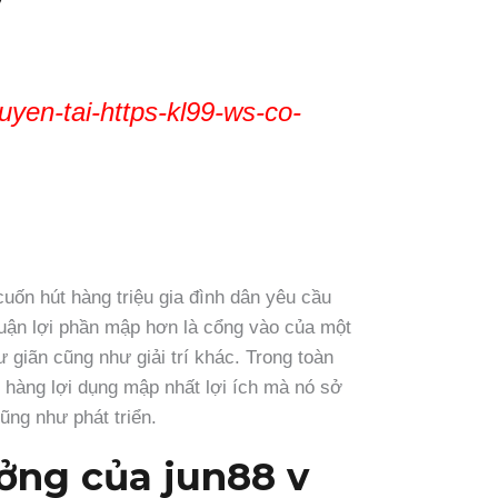
v
-tuyen-tai-https-kl99-ws-co-
uốn hút hàng triệu gia đình dân yêu cầu
huận lợi phần mập hơn là cổng vào của một
ư giãn cũng như giải trí khác. Trong toàn
 hàng lợi dụng mập nhất lợi ích mà nó sở
ũng như phát triển.
ởng của jun88 v