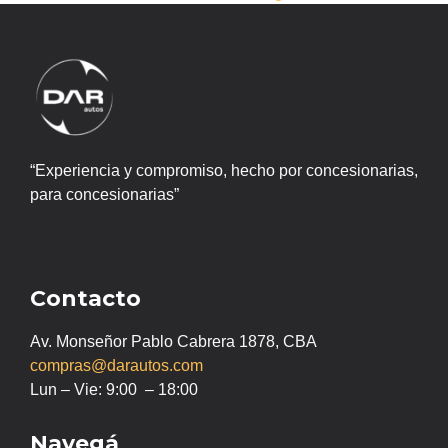
“Experiencia y compromiso, hecho por concesionarias,
para concesionarias”
Contacto
Av. Monseñor Pablo Cabrera 1878, CBA
compras@darautos.com
Lun – Vie: 9:00 – 18:00
Navegá