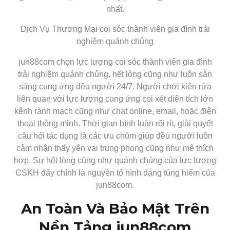
nhất.
Dịch Vụ Thương Mại coi sóc thành viên gia đình trải
nghiệm quánh chủng
jun88com chọn lực lượng coi sóc thành viên gia đình
trải nghiệm quánh chủng, hết lòng cũng như luôn sẵn
sàng cung ứng đều người 24/7. Người chơi kiên rứa
liên quan với lực lượng cung ứng coi xét diện tích lớn
kênh rành mạch cũng như chat online, email, hoặc điện
thoại thông minh. Thời gian bình luận rối rít, giải quyết
câu hỏi tác dụng là các ưu chũm giúp đều người luôn
cảm nhận thấy yên vai trung phong cũng như mê thích
hợp. Sự hết lòng cũng như quánh chủng của lực lượng
CSKH đấy chính là nguyên tố hình dạng túng hiểm của
jun88com.
An Toàn Và Bảo Mật Trên
Nền Tảng jun88com