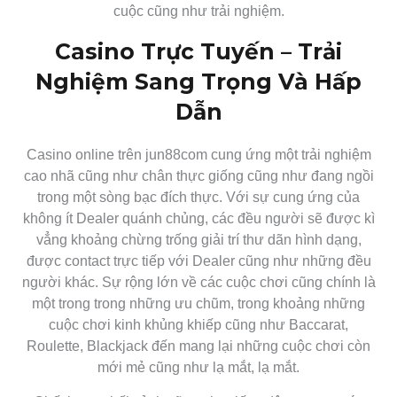
cuộc cũng như trải nghiệm.
Casino Trực Tuyến – Trải
Nghiệm Sang Trọng Và Hấp
Dẫn
Casino online trên jun88com cung ứng một trải nghiệm
cao nhã cũng như chân thực giống cũng như đang ngồi
trong một sòng bạc đích thực. Với sự cung ứng của
không ít Dealer quánh chủng, các đều người sẽ được kì
vẳng khoảng chừng trống giải trí thư dãn hình dạng,
được contact trực tiếp với Dealer cũng như những đều
người khác. Sự rộng lớn về các cuộc chơi cũng chính là
một trong trong những ưu chũm, trong khoảng những
cuộc chơi kinh khủng khiếp cũng như Baccarat,
Roulette, Blackjack đến mang lại những cuộc chơi còn
mới mẻ cũng như lạ mắt, lạ mắt.