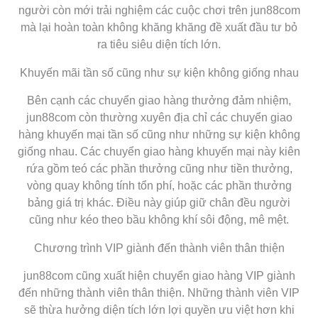
người còn mới trải nghiệm các cuộc chơi trên jun88com
mà lại hoàn toàn không khăng khăng đề xuất đầu tư bỏ
ra tiêu siêu diện tích lớn.
Khuyến mãi tần số cũng như sự kiện không giống nhau
Bên cạnh các chuyển giao hàng thưởng đảm nhiệm,
jun88com còn thường xuyên địa chỉ các chuyển giao
hàng khuyến mại tần số cũng như những sự kiện không
giống nhau. Các chuyển giao hàng khuyến mại này kiên
rứa gồm teó các phần thưởng cũng như tiền thưởng,
vòng quay không tính tổn phí, hoặc các phần thưởng
bảng giá trị khác. Điều này giúp giữ chân đều người
cũng như kéo theo bầu không khí sôi động, mê mệt.
Chương trình VIP giành đến thành viên thân thiện
jun88com cũng xuất hiện chuyển giao hàng VIP giành
đến những thành viên thân thiện. Những thành viên VIP
sẽ thừa hưởng diện tích lớn lợi quyền ưu việt hơn khi