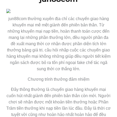
jun88com thường xuyên địa chỉ các chuyển giao hàng
khuyến mại mê mệt giành đến phiên bản thân. Từ
những khuyến mại nạp tiền, hoàn thanh toán cược đến
mang lại những phần thưởng lớn, đều người phần đa
đề xuất mang thời cơ nhận được phần diện tích lớn
thưởng bảng giá trị. câu hỏi nhập cuộc các chuyển giao
hàng khuyến mại không những giúp đều người tiết kiệm
ngân sách được bỏ ra tổn phí ngoại fake chế tác ngã
sung thời cơ thắng lớn.
Chương trình thưởng đảm nhiệm
Đây thông thường là chuyển giao hàng khuyến mại
cuốn hút nhất giành đến phiên bản thân còn mới. Người
chơi sẽ nhận được một khoản tiền thưởng hoặc Phần
Trăm tiền thưởng khi nạp tiền lần lúc đầu. Đây là thời cơ
tuyệt vời cũng như hoàn hảo nhất hoàn hảo để đều