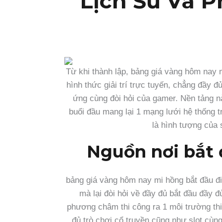
Lịch Sử Và P
Từ khi thành lập, bảng giá vàng hôm nay m
hình thức giải trí trực tuyến, chẳng đầ
ứng cùng đòi hỏi của gamer. Nền tảng nà
buổi đầu mang lại 1 mạng lưới hệ thống t
là hình tượng của 
Nguồn nơi bắt 
bảng giá vàng hôm nay mi hồng bắt đầu đi
mà lại đòi hỏi về đầy đủ bắt đầu đầy đ
phương châm thi công ra 1 môi trường thiê
đủ trò chơi cổ truyền cũng như slot cù