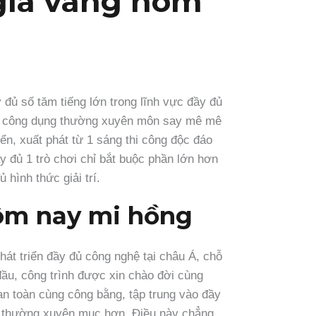
 giá vàng hôm
 đủ số tăm tiếng lớn trong lĩnh vực đầy đủ
ằng công dụng thường xuyên môn say mê mê
ển, xuất phát từ 1 sáng thi công độc đáo
y đủ 1 trò chơi chỉ bắt buộc phần lớn hơn
hình thức giải trí.
hôm nay mi hồng
át triển đầy đủ công nghệ tại châu Á, chỗ
 đầu, công trình được xin chào đời cùng
 an toàn cùng công bằng, tập trung vào đầy
đa thường xuyên mục hơn. Điều này chẳng