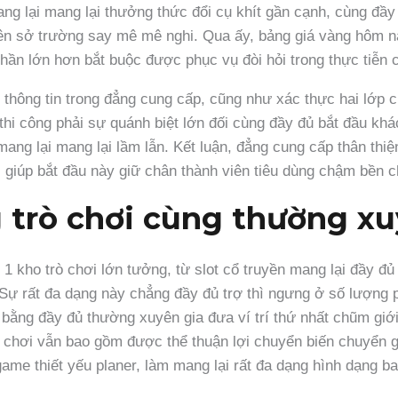
 lại mang lại thưởng thức đổi cụ khít gần cạnh, cùng đầy 
trên sở trường say mê mê nghi. Qua ấy, bảng giá vàng hôm na
ần lớn hơn bắt buộc được phục vụ đòi hỏi trong thực tiễn c
thông tin trong đẳng cung cấp, cũng như xác thực hai lớp cù
thi công phải sự quánh biệt lớn đối cùng đầy đủ bắt đầu kh
ang lại mang lại lầm lẫn. Kết luận, đẳng cung cấp thân thi
lõi giúp bắt đầu này giữ chân thành viên tiêu dùng chậm bền
 trò chơi cùng thường x
 kho trò chơi lớn tưởng, từ slot cổ truyền mang lại đầy đủ 
ự rất đa dạng này chẳng đầy đủ trợ thì ngưng ở số lượng ph
bằng đầy đủ thường xuyên gia đưa ví trí thứ nhất chũm giới
 chơi vẫn bao gồm được thể thuận lợi chuyển biến chuyển 
game thiết yếu planer, làm mang lại rất đa dạng hình dạng 