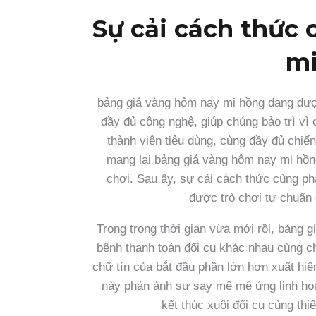
Sự cải cách thức
mi
bảng giá vàng hôm nay mi hồng đang được
đầy đủ công nghệ, giúp chúng bảo trì vì
thành viên tiêu dùng, cùng đầy đủ chiế
mang lại bảng giá vàng hôm nay mi hồng
chơi. Sau ấy, sự cải cách thức cùng ph
được trò chơi tự chuẩn
Trong trong thời gian vừa mới rồi, bảng 
bệnh thanh toán đổi cụ khác nhau cùng ch
chữ tín của bắt đầu phần lớn hơn xuất hiệ
này phản ánh sự say mê mê ứng linh hoạ
kết thúc xuôi đổi cụ cùng th