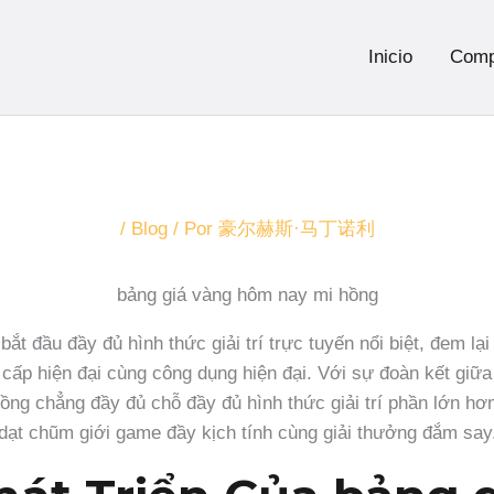
Inicio
Comp
Navegación
de
entradas
/
Blog
/ Por
豪尔赫斯·马丁诺利
bảng giá vàng hôm nay mi hồng
ắt đầu đầy đủ hình thức giải trí trực tuyến nổi biệt, đem l
 cấp hiện đại cùng công dụng hiện đại. Với sự đoàn kết giữ
ng chẳng đầy đủ chỗ đầy đủ hình thức giải trí phần lớn hơn 
dạt chũm giới game đầy kịch tính cùng giải thưởng đắm say