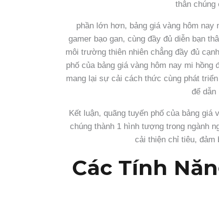
thân chúng 
phần lớn hơn, bảng giá vàng hôm nay m
gamer bạo gan, cùng đầy đủ diễn bạn thân
môi trường thiên nhiên chẳng đầy đủ cạnh
phố của bảng giá vàng hôm nay mi hồng đ
mang lại sự cải cách thức cùng phát triển
để dẫn 
Kết luận, quãng tuyến phố của bảng giá
chúng thành 1 hình tượng trong ngành ng
cải thiện chỉ tiêu, đả
Các Tính Năn