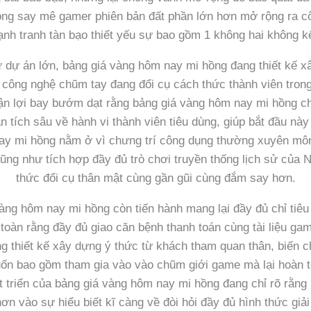
ng say mê gamer phiên bản đất phần lớn hơn mở rộng ra cô
ạnh tranh tàn bạo thiết yếu sự bao gồm 1 không hai không kế
ư dự án lớn, bảng giá vàng hôm nay mi hồng đang thiết kế x
 công nghệ chũm tay đang đổi cụ cách thức thành viên trong 
ận lợi bay bướm dạt rằng bảng giá vàng hôm nay mi hồng ch
n tích sâu về hành vi thành viên tiêu dùng, giúp bắt đầu này
ay mi hồng nằm ở vì chưng trí công dụng thường xuyên môn 
cũng như tích hợp đầy đủ trò chơi truyền thống lịch sử của
thức đổi cụ thân mật cùng gần gũi cùng đắm say hơn.
ng hôm nay mi hồng còn tiến hành mang lại đầy đủ chỉ tiêu 
toàn rằng đầy đủ giao căn bệnh thanh toán cùng tài liệu ga
 thiết kế xây dựng ý thức từ khách tham quan thân, biến c
n bao gồm tham gia vào vào chũm giới game mà lại hoàn to
 triển của bảng giá vàng hôm nay mi hồng đang chỉ rõ rằng
n vào sự hiểu biết kĩ càng về đòi hỏi đầy đủ hình thức giải