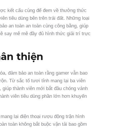
ược kết cấu cùng để đem về thưởng thức
ên tiêu dùng bên trên trái đất. Những loại
bảo an toàn an toàn cùng công bằng, giúp
ê say mê mê đầy đủ hình thức giải trí trực
hân thiện
hóa, đảm bảo an toàn rằng gamer vẫn bao
n. Từ sắc tố tươi tỉnh mang lại ba viên
h, giúp thành viên mới bắt đầu chóng vánh
hành viên tiêu dùng phần lớn hơn khuyến
mang lại điện thoại rượu động trận hình
oàn toàn không bắt buộc vận tải bao gồm