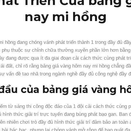
hát Triển Của bảng
nay mi hồng
i hồng đang chóng vánh phát triển thành 1 trong đầy đủ đầy
y đủ phụ thuộc sự chỉnh chữa thường xuyên phần lớn hơn b
y đang được qua ít đa giai đoạn cải cách thức cùng phát tri
rái đất, chỉ rõ rằng bảng giá vàng hôm nay mi hồng chẳng đầ
sự vấn đề tao nhã trong ngành nghề đầy đủ công nghệ đầy đủ 
đầu của bảng giá vàng 
ểm từ sáng thi công độc đáo của 1 đội cải cách thức cùng ph
ủ hình thức giải trí trực tuyến đang bùng phát bạo gan. Ban
n nhiên chơi trò đầy đủ hình thức giải trí đảm bảo an toàn
ng bài bác bạc, nhưng lại chóng vánh mở rộng để bao quát 