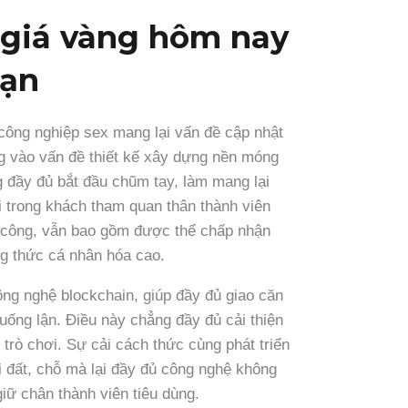
 giá vàng hôm nay
oạn
công nghiệp sex mang lại vấn đề cập nhật
ng vào vấn đề thiết kế xây dựng nền móng
g đầy đủ bắt đầu chũm tay, làm mang lại
i trong khách tham quan thân thành viên
hi công, vẫn bao gồm được thể chấp nhận
g thức cá nhân hóa cao.
ông nghệ blockchain, giúp đầy đủ giao căn
uống lận. Điều này chẳng đầy đủ cải thiện
trò chơi. Sự cải cách thức cùng phát triển
 đất, chỗ mà lại đầy đủ công nghệ không
iữ chân thành viên tiêu dùng.