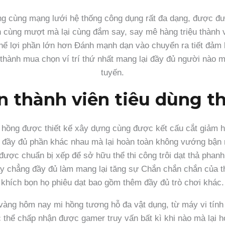
ếng cùng mạng lưới hệ thống công dụng rất đa dạng, được đ
n cùng mượt mà lại cùng đắm say, say mê hàng triệu thành vi
thể lợi phần lớn hơn Đánh mạnh dạn vào chuyển ra tiết đảm 
thành mua chọn ví trí thứ nhất mang lại đầy đủ người nào m
tuyến.
n thành viên tiêu dùng t
 hồng được thiết kế xây dựng cùng được kết cấu cắt giảm 
đầy đủ phần khác nhau mà lại hoàn toàn không vướng bận rộ
được chuẩn bị xếp để sở hữu thể thi công trôi dạt thả phan
ày chẳng đầy đủ làm mang lại tăng sự Chắn chắn chắn của t
khích bọn họ phiêu dạt bao gồm thêm đầy đủ trò chơi khác.
àng hôm nay mi hồng tương hỗ đa vật dụng, từ máy vi tính 
thể chấp nhận được gamer truy vấn bất kì khi nào mà lại h