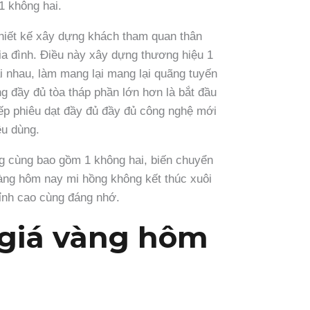
1 không hai.
thiết kế xây dựng khách tham quan thân
gia đình. Điều này xây dựng thương hiệu 1
i nhau, làm mang lại mang lại quãng tuyến
 đầy đủ tòa tháp phần lớn hơn là bắt đầu
tiếp phiêu dạt đầy đủ đầy đủ công nghệ mới
êu dùng.
g cùng bao gồm 1 không hai, biến chuyển
vàng hôm nay mi hồng không kết thúc xuôi
đỉnh cao cùng đáng nhớ.
 giá vàng hôm