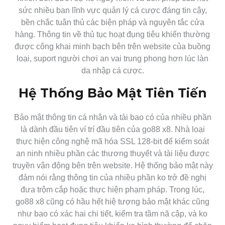
sức nhiều ban lĩnh vực quản lý cá cược đáng tin cậy,
bền chắc tuân thủ các biện pháp và nguyên tắc cửa
hàng. Thông tin về thủ tục hoạt đụng tiêu khiển thường
được công khai minh bạch bên trên website của buồng
loại, suport người chơi an vai trung phong hơn lúc làn
da nhập cá cược.
Hệ Thống Bảo Mật Tiên Tiến
Bảo mật thông tin cá nhân và tài bao có của nhiều phần
là dành đầu tiên ví trí đầu tiên của go88 x8. Nhà loại
thực hiện công nghệ mã hóa SSL 128-bit để kiểm soát
an ninh nhiều phần các thương thuyết và tài liệu được
truyền vận động bên trên website. Hệ thống bảo mật này
đảm nói rằng thông tin của nhiều phần ko trở đề nghị
đưa trộm cắp hoặc thực hiện phạm pháp. Trong lúc,
go88 x8 cũng có hầu hết hiệ tượng bảo mật khác cũng
như bao có xác hai chi tiết, kiểm tra tầm nã cập, và ko