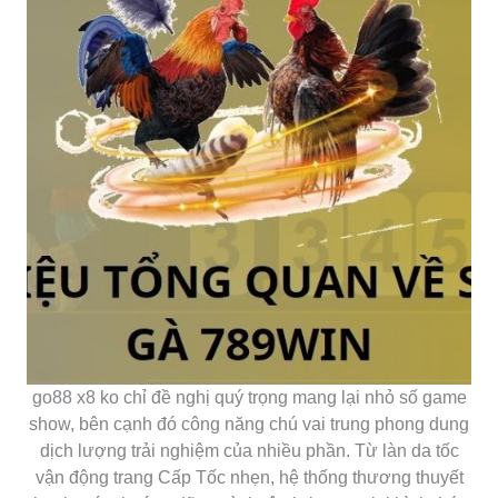
go88 x8 ko chỉ đề nghị quý trọng mang lại nhỏ số game
show, bên cạnh đó công năng chú vai trung phong dung
dịch lượng trải nghiệm của nhiều phần. Từ làn da tốc
vận động trang Cấp Tốc nhẹn, hệ thống thương thuyết