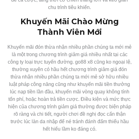
chu trình tiêu khiển.
Khuyến Mãi Chào Mừng
Thành Viên Mới
Khuyến mãi đón thừa nhận nhiều phần chúng ta mới mẻ
là một trong chương trình giảm giá nhiều nhất tại các
công ty loại trực tuyến đường. go88 x8 cũng ko ngoại lệ,
thường xuyên có hầu hết chương trình giảm giá đón
thừa nhận nhiều phần chúng ta mới mẻ sở hữu nhiều
luật pháp công năng cũng như khuyến mãi tiền thưởng
lúc nạp tiền lần đầu, khuyến mãi vòng quay không tính
tổn phí, hoặc hoàn trả tiền cược. Điều kiện và mức thực
hiện của chương trình giảm giá thường được biện pháp
rõ ràng và chi tiết, người chơi đề nghị đọc cẩn thận
trước lúc làn da nhập để né tránh đánh đấm thiểu hầu
hết hiểu lầm ko đáng có.