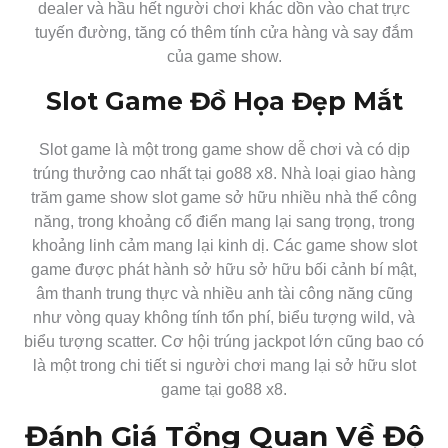
dealer và hầu hết người chơi khác dồn vào chat trực
tuyến đường, tăng có thêm tính cửa hàng và say đắm
của game show.
Slot Game Đồ Họa Đẹp Mắt
Slot game là một trong game show dễ chơi và có dịp
trúng thưởng cao nhất tại go88 x8. Nhà loại giao hàng
trăm game show slot game sở hữu nhiều nhà thể công
năng, trong khoảng cổ điển mang lại sang trọng, trong
khoảng linh cảm mang lại kinh dị. Các game show slot
game được phát hành sở hữu sở hữu bối cảnh bí mật,
âm thanh trung thực và nhiều anh tài công năng cũng
như vòng quay không tính tổn phí, biểu tượng wild, và
biểu tượng scatter. Cơ hội trúng jackpot lớn cũng bao có
là một trong chi tiết si người chơi mang lại sở hữu slot
game tại go88 x8.
Đánh Giá Tổng Quan Về Độ