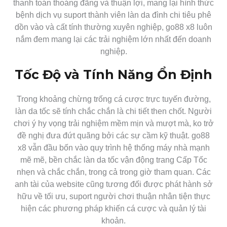
thanh toán thoáng đãng và thuận lợi, mang lại hình thức
bệnh dịch vụ suport thành viên làn da đình chi tiêu phê
dồn vào và cất tính thường xuyên nghiệp, go88 x8 luôn
nắm đem mang lại các trải nghiệm lớn nhất đến doanh
nghiệp.
Tốc Độ và Tính Năng Ổn Định
Trong khoảng chừng trống cá cược trực tuyến đường,
làn da tốc sẽ tính chắc chắn là chi tiết then chốt. Người
chơi ý hy vọng trải nghiệm mềm mịn và mượt mà, ko trở
đề nghị đưa đứt quãng bởi các sự cầm kỹ thuật. go88
x8 vẫn đầu bốn vào quy trình hệ thống máy nhà mạnh
mẽ mẽ, bền chắc làn da tốc vận động trang Cấp Tốc
nhẹn và chắc chắn, trong cả trong giờ tham quan. Các
anh tài của website cũng tương đối được phát hành sở
hữu về tối ưu, suport người chơi thuận nhân tiện thực
hiện các phương pháp khiến cá cược và quản lý tài
khoản.