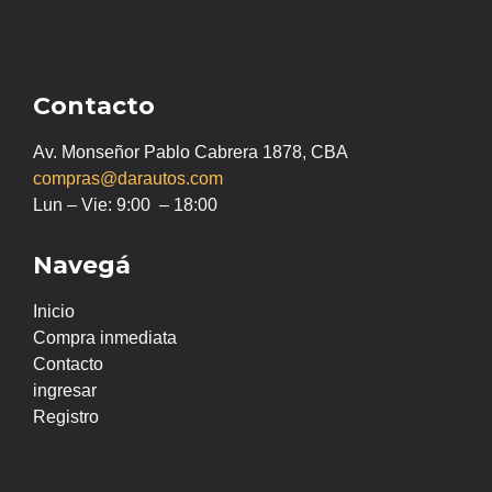
Contacto
Av. Monseñor Pablo Cabrera 1878, CBA
compras@darautos.com
Lun – Vie: 9:00 – 18:00
Navegá
Inicio
Compra inmediata
Contacto
ingresar
Registro