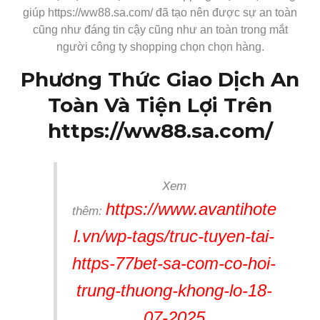
giúp https://ww88.sa.com/ đã tạo nên được sự an toàn
cũng như đáng tin cậy cũng như an toàn trong mắt
người công ty shopping chọn chọn hàng.
Phương Thức Giao Dịch An
Toàn Và Tiện Lợi Trên
https://ww88.sa.com/
Xem
https://www.avantihote
thêm:
l.vn/wp-tags/truc-tuyen-tai-
https-77bet-sa-com-co-hoi-
trung-thuong-khong-lo-18-
07-2025