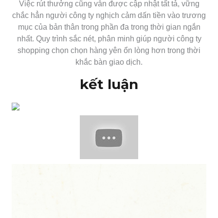
Việc rút thưởng cũng vẫn được cập nhật tất tả, vững
chắc hẳn người công ty nghịch cảm dấn tiền vào trương
mục của bản thân trong phần đa trong thời gian ngắn
nhất. Quy trình sắc nét, phân minh giúp người công ty
shopping chọn chọn hàng yên ổn lòng hơn trong thời
khắc bàn giao dịch.
kết luận