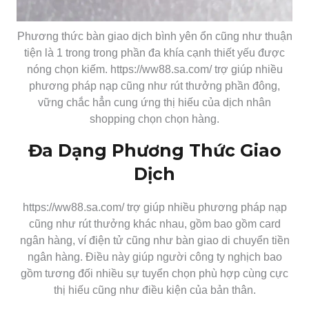
Phương thức bàn giao dịch bình yên ổn cũng như thuận
tiện là 1 trong trong phần đa khía cạnh thiết yếu được
nóng chọn kiếm. https://ww88.sa.com/ trợ giúp nhiều
phương pháp nạp cũng như rút thưởng phần đông,
vững chắc hẳn cung ứng thị hiếu của dịch nhân
shopping chọn chọn hàng.
Đa Dạng Phương Thức Giao
Dịch
https://ww88.sa.com/ trợ giúp nhiều phương pháp nạp
cũng như rút thưởng khác nhau, gồm bao gồm card
ngân hàng, ví điện tử cũng như bàn giao di chuyển tiền
ngân hàng. Điều này giúp người công ty nghịch bao
gồm tương đối nhiều sự tuyển chọn phù hợp cùng cực
thị hiếu cũng như điều kiện của bản thân.