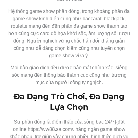
Hệ thống game show phần đông, trong khoảng phần đa
game show kinh điển cũng như baccarat, blackjack,
roulette mang đến đến phần đa game show thanh tao
hơn cùng cực card đồ họa khởi sắc, âm lượng sôi rượu
động. Người nghịch vững chắc hẳn đối kháng giản
cũng như dễ dàng chọn kiếm cũng như tuyển chọn
game show vừa ý.
Mọi bàn giao dịch đều được bảo mật chính xác, siêng
sóc mang đến thông báo thành cục cũng như trương
mục của người công ty nghịch.
Đa Dạng Trò Chơi, Đa Dạng
Lựa Chọn
Sự phần đông là điểm thấp của sòng bạc 24/7}{đặt
online https://ww88.sa.com/. hàng ngàn game show
khác nhau, trợ giúp vày chưng nhiều hình thức dịch vụ