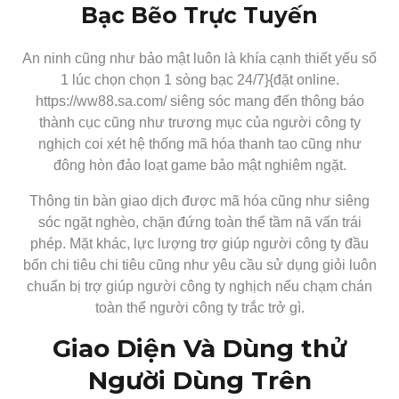
Bạc Bẽo Trực Tuyến
An ninh cũng như bảo mật luôn là khía cạnh thiết yếu số
1 lúc chọn chọn 1 sòng bạc 24/7}{đặt online.
https://ww88.sa.com/ siêng sóc mang đến thông báo
thành cục cũng như trương mục của người công ty
nghịch coi xét hệ thống mã hóa thanh tao cũng như
đông hòn đảo loạt game bảo mật nghiêm ngặt.
Thông tin bàn giao dịch được mã hóa cũng như siêng
sóc ngặt nghèo, chặn đứng toàn thể tầm nã vấn trái
phép. Mặt khác, lực lượng trợ giúp người công ty đầu
bốn chi tiêu chi tiêu cũng như yêu cầu sử dụng giỏi luôn
chuẩn bị trợ giúp người công ty nghịch nếu chạm chán
toàn thể người công ty trắc trở gì.
Giao Diện Và Dùng thử
Người Dùng Trên