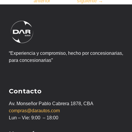
anterior
siguiente
→
“Experiencia y compromiso, hecho por concesionarias,
para concesionarias”
Contacto
Av. Monseñor Pablo Cabrera 1878, CBA
compras@darautos.com
Lun – Vie: 9:00 – 18:00