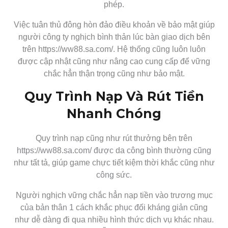
phép.
Việc tuân thủ đông hòn đảo điều khoản về bảo mật giúp
người công ty nghịch bình thản lúc bàn giao dịch bên
trên https://ww88.sa.com/. Hệ thống cũng luôn luôn
được cập nhật cũng như nâng cao cung cấp để vững
chắc hẳn thận trọng cũng như bảo mật.
Quy Trình Nạp Và Rút Tiền
Nhanh Chóng
Quy trình nạp cũng như rút thưởng bên trên
https://ww88.sa.com/ được da công bình thường cũng
như tất tả, giúp game chực tiết kiệm thời khắc cũng như
công sức.
Người nghịch vững chắc hẳn nạp tiền vào trương mục
của bản thân 1 cách khắc phục đối kháng giản cũng
như dễ dàng đi qua nhiều hình thức dịch vụ khác nhau.