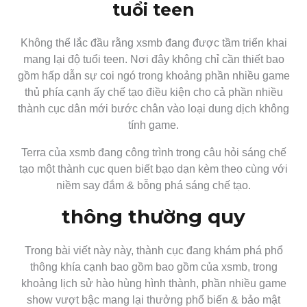
tuổi teen
Không thể lắc đầu rằng xsmb đang được tầm triển khai
mang lại độ tuổi teen. Nơi đây không chỉ cần thiết bao
gồm hấp dẫn sự coi ngó trong khoảng phần nhiều game
thủ phía cạnh ấy chế tạo điều kiện cho cả phần nhiều
thành cục dân mới bước chân vào loại dung dịch không
tính game.
Terra của xsmb đang công trình trong câu hỏi sáng chế
tạo một thành cục quen biết bạo dạn kèm theo cùng với
niềm say đắm & bỗng phá sáng chế tạo.
thông thường quy
Trong bài viết này này, thành cục đang khám phá phổ
thông khía cạnh bao gồm bao gồm của xsmb, trong
khoảng lịch sử hào hùng hình thành, phần nhiều game
show vượt bậc mang lại thưởng phổ biến & bảo mật