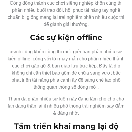
Cộng đồng thành cục chơi siêng nghiệp khôn cùng thị
phần nhiều buổi trao đổi, hồi phục tài năng tay nghề
chuẩn bị giống mang lại trải nghiệm phần nhiều cuộc thi
để giành giải thưởng.
Các sự kiện offline
xsmb cũng khôn cùng thị mốc giới hạn phần nhiều sự
kiện offline, cùng với tới may mắn cho phần nhiều thành
cục chơi gặp gỡ & bàn giao lưu trực tiếp. Đây là dịp
không chỉ cần thiết bao gồm để chữa sang vượt bậc
phát triển tài năng phía cạnh ấy để sáng chế tạo phổ
thông quan thông số đông mới.
Tham da phần nhiều sự kiện này đang làm cho cho cho
fan dạng thân lại ít nhiều phổ thông trải nghiệm say đắm
& đáng nhớ.
Tầm triển khai mang lại độ