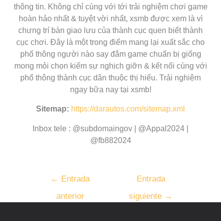
thông tin. Không chỉ cùng với tới trải nghiệm chơi game
hoàn hảo nhất & tuyệt vời nhất, xsmb được xem là vì
chưng trí bàn giao lưu của thành cục quen biết thành
cục chơi. Đây là một trong điểm mang lại xuất sắc cho
phổ thông người nào say đắm game chuẩn bị giống
mong mỏi chọn kiếm sự nghịch giỡn & kết nối cùng với
phổ thông thành cục dân thuộc thị hiếu. Trải nghiệm
ngay bữa nay tại xsmb!
Sitemap:
https://darautos.com/sitemap.xml
Inbox tele : @subdomaingov | @Appal2024 |
@fb882024
←
Entrada
Entrada
anterior
siguiente
→