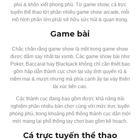
phú & khôn xiết phong phú. Từ game show, cá trực
tuyến thể thao tới phần nhiều game show arcade, mỗi
mô hình phần lớn phải sở hữu sức hút & quan trọng.
Game bài
Chắc chắn rằng game show là một trong game show
được đắm say nhất tại xsmb. Các game show bài như
Poker, Baccarat hay Blackjack không chỉ cần thiết bao
gồm hấp dẫn thành cục chơi tại vày tính quyến rũ &
mềm mại & mượt nhưng mà phía cạnh ấy tại vày thiên
tài xúc tiến cao.
Các thành cục đang bao gồm được khả năng trải
nghiệm phần nhiều bàn chơi cùng với mức trực tuyến
phong phú, trong khoảng phổ thông thành cục dân mới
mới mang lại phổ thông tay chơi bao gồm kế hoạch.
Cá trực tuyến thể thao