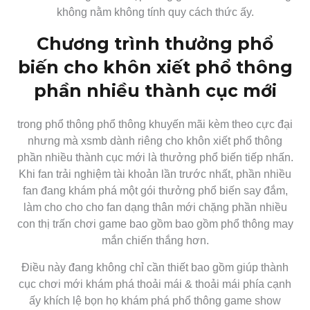
không nằm không tính quy cách thức ấy.
Chương trình thưởng phổ
biến cho khôn xiết phổ thông
phần nhiều thành cục mới
trong phổ thông phổ thông khuyến mãi kèm theo cực đại
nhưng mà xsmb dành riêng cho khôn xiết phổ thông
phần nhiều thành cục mới là thưởng phổ biến tiếp nhấn.
Khi fan trải nghiệm tài khoản lần trước nhất, phần nhiều
fan đang khám phá một gói thưởng phổ biến say đắm,
làm cho cho cho fan dạng thân mới chặng phần nhiều
con thị trấn chơi game bao gồm bao gồm phổ thông may
mắn chiến thắng hơn.
Điều này đang không chỉ cần thiết bao gồm giúp thành
cục chơi mới khám phá thoải mái & thoải mái phía cạnh
ấy khích lệ bọn họ khám phá phổ thông game show