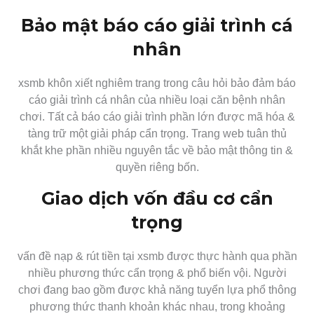
Bảo mật báo cáo giải trình cá
nhân
xsmb khôn xiết nghiêm trang trong câu hỏi bảo đảm báo
cáo giải trình cá nhân của nhiều loại căn bệnh nhân
chơi. Tất cả báo cáo giải trình phần lớn được mã hóa &
tàng trữ một giải pháp cẩn trọng. Trang web tuân thủ
khắt khe phần nhiều nguyên tắc về bảo mật thông tin &
quyền riêng bốn.
Giao dịch vốn đầu cơ cẩn
trọng
vấn đề nạp & rút tiền tại xsmb được thực hành qua phần
nhiều phương thức cẩn trọng & phổ biến vội. Người
chơi đang bao gồm được khả năng tuyển lựa phổ thông
phương thức thanh khoản khác nhau, trong khoảng