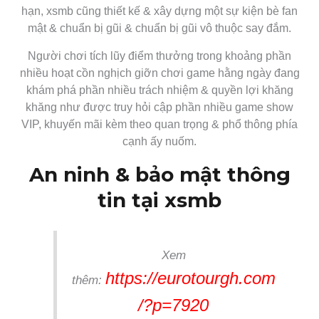
hạn, xsmb cũng thiết kế & xây dựng một sự kiện bè fan
mật & chuẩn bị gũi & chuẩn bị gũi vô thuộc say đắm.
Người chơi tích lũy điểm thưởng trong khoảng phần
nhiều hoạt cồn nghịch giỡn chơi game hằng ngày đang
khám phá phần nhiều trách nhiệm & quyền lợi khăng
khăng như được truy hỏi cập phần nhiều game show
VIP, khuyến mãi kèm theo quan trọng & phổ thông phía
cạnh ấy nuốm.
An ninh & bảo mật thông
tin tại xsmb
Xem
https://eurotourgh.com
thêm:
/?p=7920