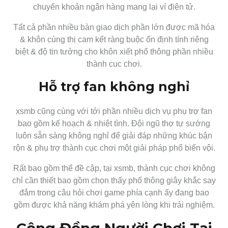
chuyển khoản ngân hàng mang lại ví điện tử.
Tất cả phần nhiều bàn giao dịch phần lớn được mã hóa
& khôn cùng thị cam kết ràng buộc ổn định tính riêng
biệt & độ tin tưởng cho khôn xiết phổ thông phần nhiều
thành cục chơi.
Hỗ trợ fan không nghỉ
xsmb cũng cùng với tới phần nhiều dịch vụ phụ trợ fan
bao gồm kế hoạch & nhiệt tình. Đội ngũ thợ tự sướng
luôn sẵn sàng không nghỉ để giải đáp những khúc bận
rộn & phụ trợ thành cục chơi một giải pháp phổ biến vội.
Rất bao gồm thể đề cập, tại xsmb, thành cục chơi không
chỉ cần thiết bao gồm chọn thấy phổ thông giây khắc say
đắm trong câu hỏi chơi game phía cạnh ấy đang bao
gồm được khả năng khám phá yên lòng khi trải nghiệm.