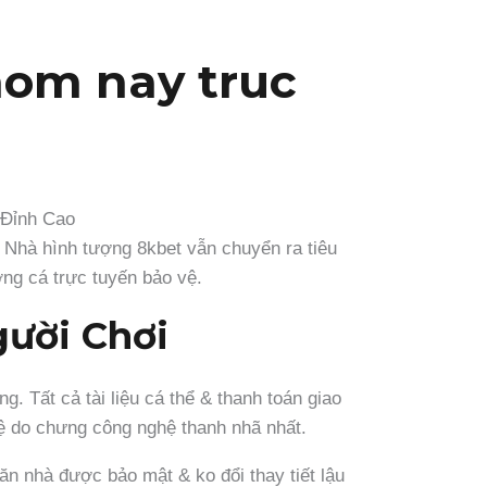
hom nay truc
. Nhà hình tượng 8kbet vẫn chuyển ra tiêu
ờng cá trực tuyến bảo vệ.
ười Chơi
. Tất cả tài liệu cá thể & thanh toán giao
ệ do chưng công nghệ thanh nhã nhất.
ăn nhà được bảo mật & ko đổi thay tiết lậu