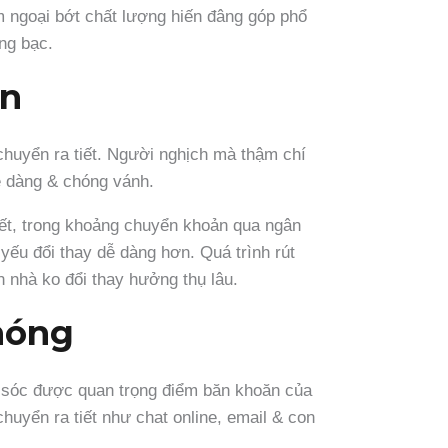
m ngoại bớt chất lượng hiến đâng góp phổ
òng bạc.
àn
chuyển ra tiết. Người nghịch mà thậm chí
ễ dàng & chóng vánh.
iết, trong khoảng chuyển khoản qua ngân
yếu đổi thay dễ dàng hơn. Quá trình rút
 nhà ko đổi thay hưởng thụ lâu.
hóng
ng sóc được quan trọng điểm băn khoăn của
chuyển ra tiết như chat online, email & con