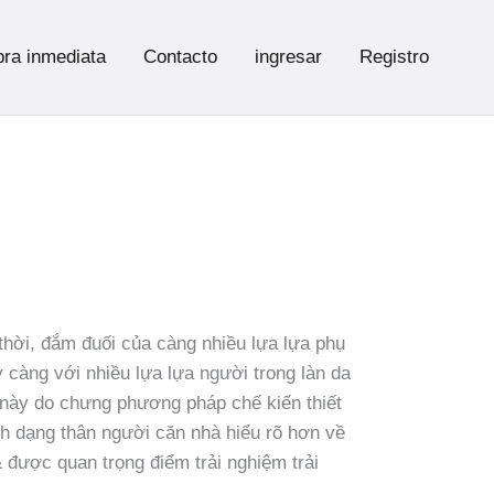
ra inmediata
Contacto
ingresar
Registro
thời, đắm đuối của càng nhiều lựa lựa phụ
 càng với nhiều lựa lựa người trong làn da
x này do chưng phương pháp chế kiến thiết
h dạng thân người căn nhà hiểu rõ hơn về
được quan trọng điểm trải nghiệm trải