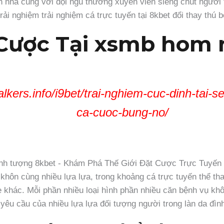
nhã cùng với đội ngũ thường xuyên viên siêng chút người tr
rải nghiệm trải nghiệm cá trực tuyến tại 8kbet đổi thay thú b
Cược Tại xsmb hom n
alkers.info/i9bet/trai-nghiem-cuc-dinh-tai-
ca-cuoc-bung-no/
 khôn cùng nhiều lựa lựa, trong khoảng cá trực tuyến thể th
e khác. Mỗi phần nhiều loại hình phần nhiều căn bệnh vụ k
yêu cầu của nhiều lựa lựa đối tượng người trong làn da đình