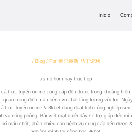
Inicio
Comp
Navegación
de
entradas
/
Blog
/ Por
豪尔赫斯·马丁诺利
xsmb hom nay truc tiep
h cá trực tuyến online cung cấp đến được trong khoảng hiện 
c quan trọng điểm căn bệnh vụ chất lỏng lượng với lợi. Ngày
cá trực tuyến online & 8kbet đang đoạt lĩnh công nghiệp se
h vụ nóng phỏng. Bài viết mặt dưới đây sẽ trợ giúp đến mìn
n bố mấu chốt, phần nhiều căn bệnh vụ cung cấp đến được & 
nghiệm mình tại sòng bạc 8kbet.