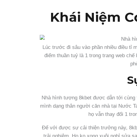
Khái Niệm C
Lúc trước đi sâu vào phần nhiều điều tỉ 
điểm thuần tuý là 1 trong trang web chế 
ph
S
Nhà hình tượng 8kbet được dẫn tới cùng 
mình dạng thân người căn nhà tại Nước Ta 
họ vẫn thay đổi 1 tro
Để với được sự cải thiện trưởng này, 8kb
trải nghiệm. Họ ko xong xuôi nghỉ sửa s