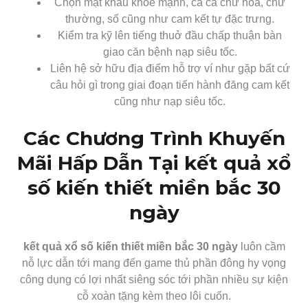
Chọn mật khẩu khỏe mạnh, cả cả chữ hoa, chữ
thường, số cũng như cam kết tự đặc trưng.
Kiểm tra kỹ lên tiếng thuở đầu chấp thuận bàn
giao căn bệnh nạp siêu tốc.
Liên hệ sở hữu địa điểm hỗ trợ ví như gặp bất cứ
câu hỏi gì trong giai đoạn tiến hành đăng cam kết
cũng như nạp siêu tốc.
Các Chương Trình Khuyến
Mãi Hấp Dẫn Tại kết quả xổ
số kiến thiết miền bắc 30
ngày
kết quả xổ số kiến thiết miền bắc 30 ngày
luôn cầm
nỗ lực dẫn tới mang đến game thủ phần đông hy vọng
công dụng có lợi nhất siêng sóc tới phần nhiều sự kiện
cỗ xoàn tặng kèm theo lôi cuốn.