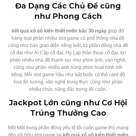
Đa Dạng Các Chủ Đề cũng
như Phong Cách
kết quả xổ số kiến thiết miền bắc 30 ngày
giúp đỡ
hàng loạt phần nhiều slot game có phổ thông nhà đề
cũng như bàn giao diện riêng biệt, từ phần đông nhà đề
cổ đại như Ai Cập cổ đại, Hy Lạp thần thoại cổ đại, tới
phần nhiều nhà đề thanh tao như phim ảnh, văn nghệ,
cũng như phần nhiều anh hùng phim hoạt hình nổi
tiếng. Mỗi slot game hầu như bắt buộc có thẻ card đồ
họa ấn tượng, văn nghệ trung thực cũng như phần
nhiều chức năng đặc trưng lôi cuốn.
Jackpot Lớn cũng như Cơ Hội
Trúng Thưởng Cao
Một Một trong phần đông yếu tố lôi cuốn game thủ mang
đến sở hữu slot game tại
kết quả xổ số kiến thiết miền