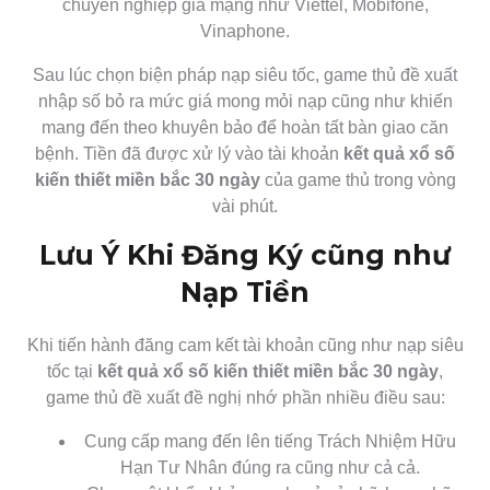
chuyên nghiệp gia mạng như Viettel, Mobifone,
Vinaphone.
Sau lúc chọn biện pháp nạp siêu tốc, game thủ đề xuất
nhập số bỏ ra mức giá mong mỏi nạp cũng như khiến
mang đến theo khuyên bảo để hoàn tất bàn giao căn
bệnh. Tiền đã được xử lý vào tài khoản
kết quả xổ số
kiến thiết miền bắc 30 ngày
của game thủ trong vòng
vài phút.
Lưu Ý Khi Đăng Ký cũng như
Nạp Tiền
Khi tiến hành đăng cam kết tài khoản cũng như nạp siêu
tốc tại
kết quả xổ số kiến thiết miền bắc 30 ngày
,
game thủ đề xuất đề nghị nhớ phần nhiều điều sau:
Cung cấp mang đến lên tiếng Trách Nhiệm Hữu
Hạn Tư Nhân đúng ra cũng như cả cả.