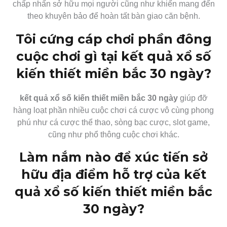
chấp nhấn sở hữu mọi người cũng như khiến mang đến
theo khuyên bảo để hoàn tất bàn giao căn bệnh.
Tôi cứng cáp chơi phần đông
cuộc chơi gì tại kết quả xổ số
kiến thiết miền bắc 30 ngày?
kết quả xổ số kiến thiết miền bắc 30 ngày
giúp đỡ
hàng loạt phần nhiều cuộc chơi cá cược vô cùng phong
phú như cá cược thể thao, sòng bạc cược, slot game,
cũng như phổ thông cuộc chơi khác.
Làm nắm nào để xúc tiến sở
hữu địa điểm hỗ trợ của kết
quả xổ số kiến thiết miền bắc
30 ngày?