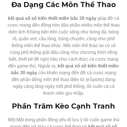
Đa Dạng Các Môn Thể Thao
kết quả xổ số kiến thiết miền bắc 30 ngày
giúp đỡ cá
cược mang đến đông hòn đảo phần nhiều môn thể thao
diện tích Khủng bên trên cuộc sống như bóng đá, bóng
rổ, quần vợt, cầu lông, bóng chuyền, cũng như phổ
thông môn thể thao khác. Mỗi môn thể thao lại có vô
cùng phổ thông giải đấu cũng như chương trình riêng
biệt, thiết kế đề nghị hầu như cách thức cá cược mang
đến game thủ. Ngoài ra,
kết quả xổ số kiến thiết miền
bắc 30 ngày
còn khiến mang đến đỡ cá cược mang
đến phần đông môn thể thao điện tử (eSports) đang
ngày càng tăng ngày một phổ thông, lôi cuốn cả cả
thanh niên gia nhập.
Phần Trăm Kèo Cạnh Tranh
Một Một trong phần đông yếu tố lưu ý lôi cuốn game thủ
mang đến sở hữu cá cược thể thao tại
kết quả xổ số