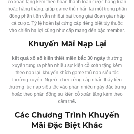
cỗ xoàn tặng kèm theo hoàn thanh toán cược hàng tuần
hoặc hàng tháng, giúp game thủ nhấn lại một trong phần
đông phần tiền vẫn nhiềụi bại trong giai đoạn gia nhập
cá cược. Tỷ lệ hoàn lại cứng cáp riêng biệt tùy thuộc
vào chiến hạ lợi cũng như cấp mang đến bậc member.
Khuyến Mãi Nạp Lại
kết quả xổ số kiến thiết miền bắc 30 ngày
thường
xuyên tung ra phần nhiều sự kiện cỗ xoàn tặng kèm
theo nạp lại, khuyến khích game thủ nạp siêu tốc
thường xuyên. Người chơi cứng cáp nhấn thấy tiền
thưởng lúc nạp siêu tốc vào phần nhiều ngày đặc trưng
hoặc theo phần đông sự kiện cỗ xoàn tặng kèm theo
cầm thể.
Các Chương Trình Khuyến
Mãi Đặc Biệt Khác