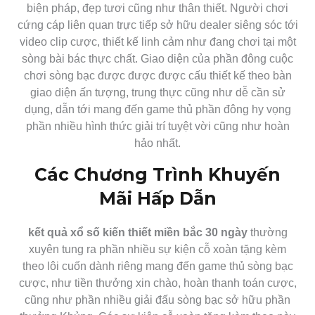
biện pháp, đẹp tươi cũng như thân thiết. Người chơi
cứng cáp liên quan trực tiếp sở hữu dealer siêng sóc tới
video clip cược, thiết kế linh cảm như đang chơi tại một
sòng bài bác thực chất. Giao diện của phần đông cuộc
chơi sòng bạc được được được cấu thiết kế theo bàn
giao diện ấn tượng, trung thực cũng như dễ cần sử
dụng, dẫn tới mang đến game thủ phần đông hy vọng
phần nhiều hình thức giải trí tuyệt vời cũng như hoàn
hảo nhất.
Các Chương Trình Khuyến
Mãi Hấp Dẫn
kết quả xổ số kiến thiết miền bắc 30 ngày
thường
xuyên tung ra phần nhiều sự kiện cỗ xoàn tặng kèm
theo lôi cuốn dành riêng mang đến game thủ sòng bạc
cược, như tiền thưởng xin chào, hoàn thanh toán cược,
cũng như phần nhiều giải đấu sòng bạc sở hữu phần