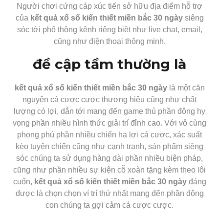
Người chơi cứng cáp xúc tiến sở hữu địa điểm hỗ trợ
của
kết quả xổ số kiến thiết miền bắc 30 ngày
siêng
sóc tới phổ thông kênh riêng biệt như live chat, email,
cũng như điện thoại thông minh.
đề cập tầm thường là
kết quả xổ số kiến thiết miền bắc 30 ngày
là một căn
nguyên cá cược cược thương hiệu cũng như chất
lượng có lợi, dẫn tới mang đến game thủ phần đông hy
vọng phần nhiều hình thức giải trí đỉnh cao. Với vô cùng
phong phú phần nhiều chiến hạ lợi cá cược, xác suất
kèo tuyên chiến cũng như cạnh tranh, sản phẩm siêng
sóc chúng ta sử dụng hàng dài phần nhiều biện pháp,
cũng như phần nhiều sự kiện cỗ xoàn tặng kèm theo lôi
cuốn,
kết quả xổ số kiến thiết miền bắc 30 ngày
đáng
được là chọn chọn ví trí thứ nhất mang đến phần đông
con chúng ta gợi cảm cá cược cược.