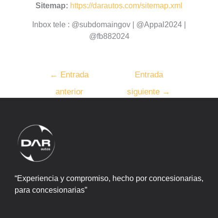
Sitemap:
https://darautos.com/sitemap.xml
Inbox tele : @subdomaingov | @Appal2024 |
@fb882024
←
Entrada
Entrada
anterior
siguiente
→
“Experiencia y compromiso, hecho por concesionarias,
para concesionarias”