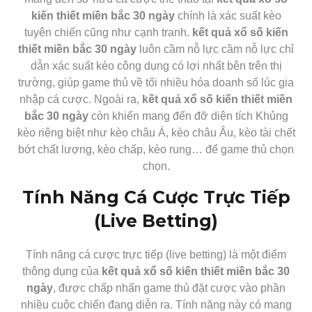
kiến thiết miền bắc 30 ngày
chính là xác suất kèo
tuyên chiến cũng như cạnh tranh.
kết quả xổ số kiến
thiết miền bắc 30 ngày
luôn cầm nỗ lực cầm nỗ lực chỉ
dẫn xác suất kèo công dụng có lợi nhất bên trên thị
trường, giúp game thủ về tối nhiều hóa doanh số lúc gia
nhập cá cược. Ngoài ra,
kết quả xổ số kiến thiết miền
bắc 30 ngày
còn khiến mang đến đỡ diện tích Khủng
kèo riêng biệt như kèo châu Á, kèo châu Âu, kèo tài chết
bớt chất lượng, kèo chấp, kèo rung… để game thủ chọn
chọn.
Tính Năng Cá Cược Trực Tiếp
(Live Betting)
Tính năng cá cược trực tiếp (live betting) là một điểm
thông dụng của
kết quả xổ số kiến thiết miền bắc 30
ngày
, được chấp nhấn game thủ đặt cược vào phần
nhiều cuộc chiến đang diễn ra. Tính năng này có mang