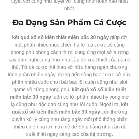
tuyệt vời cũng như tuyệt vời cũng như hoàn hảo nhất
nhất.
Đa Dạng Sản Phẩm Cá Cược
kết quả xổ số kiến thiết miền bắc 30 ngày
giúp đỡ
một phần nhiều mục chiến hạ lợi cá cược vô cùng
phong phú phong cách thức, cung ứng mọi sở trường
say đắm nghi cũng như nhu cầu đề xuất thiết của game
thủ. Từ cá cược thể thao sở hữu hàng ngàn chương
trình phần nhiều ngày, mang đến sòng bạc cược sở hữu
phần nhiều cuộc chơi bài bác lôi cuốn cũng như slot
game vô cùng phong phú,
kết quả xổ số kiến thiết
miền bắc 30 ngày
luôn có tới phần nhiều hy vọng mớ
lạ cũng như độc đáo cũng như lôi cuốn. Ngoài ra,
kết
quả xổ số kiến thiết miền bắc 30 ngày
còn thường
xuyên xử lý cũng như tăng ngày một phổ thông phần
nhiều chiến hạ lợi mới mẻ để Ship hàng nhu cầu đề
xuất thiết ngày càng cao của thị trường.