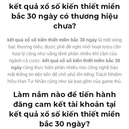
kết quả xổ số kiến thiết miền
bắc 30 ngày có thương hiệu
chưa?
kết quả xổ số kiến thiết miền bắc 30 ngày
là một sòng
bạc thương hiệu, được phê đề nghị nhớ hoạt rượu cồn
hợp lý cũng như vâng lệnh phần nhiều khí cầm của
ngành cá cược.
kết quả xổ số kiến thiết miền bắc 30
ngày
cũng thực hiện phần nhiều mọi công nghệ bảo
mật thông tin tiên tiến để chở phủ lên tiếng Trách Nhiệm
Hữu Hạn Tư Nhân cũng như tài bao gồm của game thủ.
Làm nắm nào để tiến hành
đăng cam kết tài khoản tại
kết quả xổ số kiến thiết miền
bắc 30 ngày?