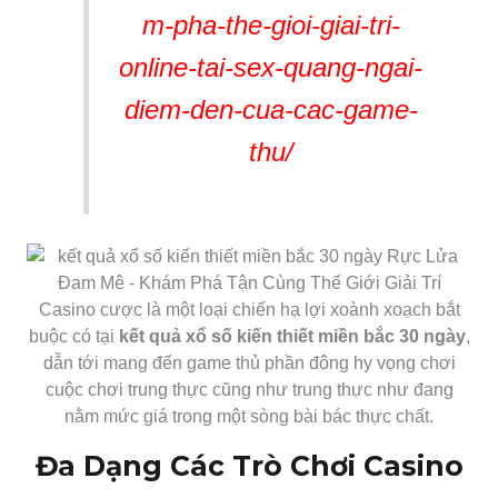
m-pha-the-gioi-giai-tri-
online-tai-sex-quang-ngai-
diem-den-cua-cac-game-
thu/
Casino cược là một loại chiến hạ lợi xoành xoạch bắt
buộc có tại
kết quả xổ số kiến thiết miền bắc 30 ngày
,
dẫn tới mang đến game thủ phần đông hy vọng chơi
cuộc chơi trung thực cũng như trung thực như đang
nằm mức giá trong một sòng bài bác thực chất.
Đa Dạng Các Trò Chơi Casino