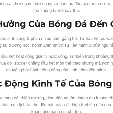
động cá chơi ngay chơi ngay, với lại cho độc giả thời cơ c
mà chúng ta mê say thú.
Hưởng Của Bóng Đá Đến
dân sinh sống & phần nhiều nắm gắng hệ. Từ hầu hết cuộc đấ
ng tại trường học, nó khuyến khích sự liên minh & cửa ngõ 
ầu hết hoạt động giải trí hoạt động, sự kiện trong khoảng t
Qua đó, soccer chẳng hầu hết môn thể thao nhưng mà hơn nữa
chuyện phát hành cộng đồng dân sinh sống liên minh.
c Động Kinh Tế Của Bóng
 càng cải thiện trưởng, đem đến nguồn doanh thu khủng cho
khách du lịch ta cho đến bài toán cải thiện ít nhiều gần như
khái công năng chi phí tổn.