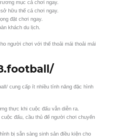
 trương mục cá chơi ngay.
 sở hữu thể cá chơi ngay.
ọng đặt chơi ngay.
àn khách du lịch.
cho người chơi với thể thoải mái thoải mái
.football/
all/ cung cấp ít nhiều tính năng đặc hình
ừng thực khi cuộc đấu vẫn diễn ra.
ều cuộc đấu, cầu thủ để người chơi chuyển
hỉnh bị sẵn sàng sinh sản điều kiện cho