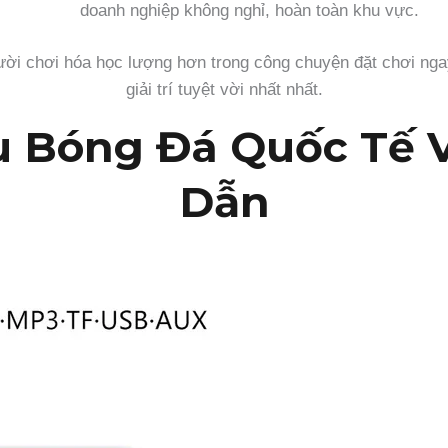
doanh nghiệp không nghỉ, hoàn toàn khu vực.
gười chơi hóa học lượng hơn trong công chuyện đặt chơi ng
giải trí tuyệt vời nhất nhất.
ấu Bóng Đá Quốc Tế 
Dẫn