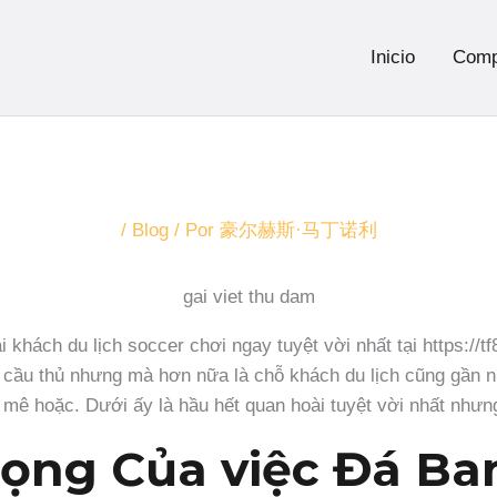
Inicio
Comp
Navegación
de
entradas
/
Blog
/ Por
豪尔赫斯·马丁诺利
gai viet thu dam
khách du lịch soccer chơi ngay tuyệt vời nhất tại https://tf
, cầu thủ nhưng mà hơn nữa là chỗ khách du lịch cũng gần 
 mê hoặc. Dưới ấy là hầu hết quan hoài tuyệt vời nhất nhưng
ọng Của việc Đá Ba