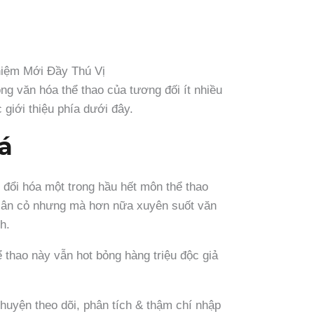
ng văn hóa thể thao của tương đối ít nhiều
giới thiệu phía dưới đây.
á
n đổi hóa một trong hầu hết môn thể thao
 sân cỏ nhưng mà hơn nữa xuyên suốt văn
h.
thao này vẫn hot bỏng hàng triệu độc giả
chuyện theo dõi, phân tích & thậm chí nhập