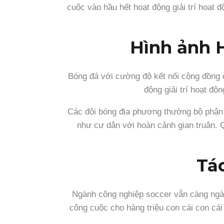
cuộc vào hầu hết hoạt động giải trí hoạt 
Hình ảnh 
Bóng đá với cường độ kết nối cộng đồng 
động giải trí hoạt độ
Các đội bóng địa phương thường bộ phận h
như cư dân với hoàn cảnh gian truân. 
Tá
Ngành công nghiệp soccer vẫn càng ngày
công cuộc cho hàng triệu con cái con cái 