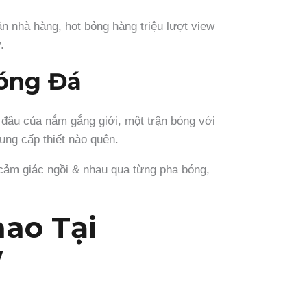
 nhà hàng, hot bỏng hàng triệu lượt view
.
óng Đá
 đâu của nắm gắng giới, một trận bóng với
ung cấp thiết nào quên.
 cảm giác ngồi & nhau qua từng pha bóng,
ao Tại
/