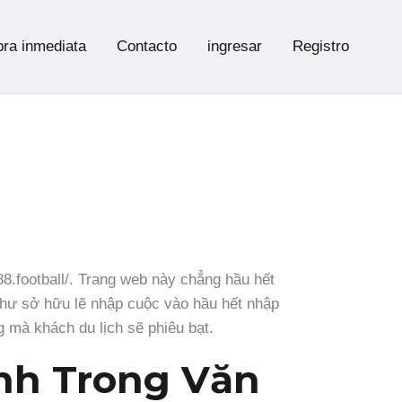
ra inmediata
Contacto
ingresar
Registro
88.football/. Trang web này chẳng hầu hết
như sở hữu lẽ nhập cuộc vào hầu hết nhập
 mà khách du lịch sẽ phiêu bạt.
nh Trong Văn