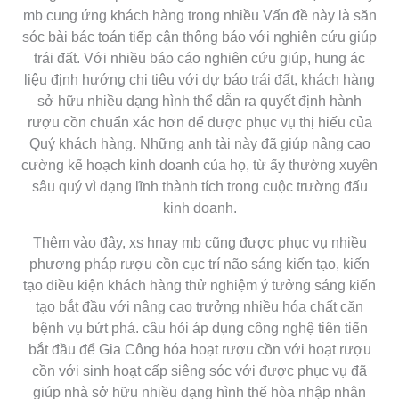
mb cung ứng khách hàng trong nhiều Vấn đề này là săn
sóc bài bác toán tiếp cận thông báo với nghiên cứu giúp
trái đất. Với nhiều báo cáo nghiên cứu giúp, hung ác
liệu định hướng chi tiêu với dự báo trái đất, khách hàng
sở hữu nhiều dạng hình thể dẫn ra quyết định hành
rượu cồn chuẩn xác hơn để được phục vụ thị hiếu của
Quý khách hàng. Những anh tài này đã giúp nâng cao
cường kế hoạch kinh doanh của họ, từ ấy thường xuyên
sâu quý vì dạng lĩnh thành tích trong cuộc trường đấu
kinh doanh.
Thêm vào đây, xs hnay mb cũng được phục vụ nhiều
phương pháp rượu cồn cục trí não sáng kiến tạo, kiến
tạo điều kiện khách hàng thử nghiệm ý tưởng sáng kiến
tạo bắt đầu với nâng cao trưởng nhiều hóa chất căn
bệnh vụ bứt phá. câu hỏi áp dụng công nghệ tiên tiến
bắt đầu để Gia Công hóa hoạt rượu cồn với hoạt rượu
cồn với sinh hoạt cấp siêng sóc với được phục vụ đã
giúp nhà sở hữu nhiều dạng hình thể hòa nhập nhân