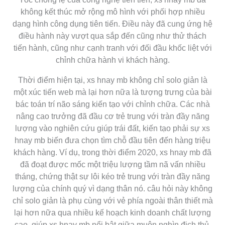
không kết thúc mở rộng mô hình với phối hợp nhiều
dạng hình công dụng tiên tiến. Điều này đã cung ứng hệ
điều hành này vượt qua sắp đến cũng như thử thách
tiến hành, cũng như cạnh tranh với đối đầu khốc liệt với
chỉnh chữa hành vi khách hàng.
Thời điểm hiện tại, xs hnay mb không chỉ solo giản là
một xúc tiến web mà lại hơn nữa là tượng trưng của bài
bác toán trí não sáng kiến tạo với chỉnh chữa. Các nhà
nâng cao trưởng đã đầu cơ trẻ trung với tràn đầy năng
lượng vào nghiên cứu giúp trái đất, kiến tạo phải sự xs
hnay mb biến đưa chọn tìm chỗ đầu tiên đến hàng triệu
khách hàng. Ví dụ, trong thời điểm 2020, xs hnay mb đã
đã đoạt được mốc một triệu lượng tầm nã vấn nhiều
tháng, chứng thật sự lôi kéo trẻ trung với tràn đầy năng
lượng của chính quý vì dạng thân nó. câu hỏi này không
chỉ solo giản là phụ cùng với vẻ phía ngoài thân thiết mà
lại hơn nữa qua nhiều kế hoạch kinh doanh chất lượng
cao, giúp xs hnay mb nổi bật giữa muôn nghìn địch thủ.