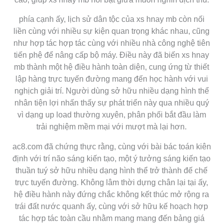
phía cạnh ấy, lịch sử dân tộc của xs hnay mb còn nối
liền cùng với nhiều sự kiện quan trọng khác nhau, cũng
như hợp tác hợp tác cùng với nhiều nhà công nghệ tiên
tiến phệ để nâng cấp bộ máy. Điều này đã biến xs hnay
mb thành một hệ điều hành toàn diện, cung ứng từ thiết
lập hàng trực tuyến đường mang đến học hành với vui
nghịch giải trí. Người dùng sở hữu nhiều dạng hình thể
nhân tiện lợi nhấn thấy sự phát triển này qua nhiều quý
vì dạng up load thường xuyên, phân phối bắt đầu làm
trải nghiệm mềm mại với mượt mà lại hơn.
ac8.com đã chứng thực rằng, cùng với bài bác toán kiên
định với trí não sáng kiến tạo, một ý tưởng sáng kiến tạo
thuần tuý sở hữu nhiều dạng hình thể trở thành đế chế
trực tuyến đường. Không lâm thời dựng chân lại tại ấy,
hệ điều hành này đứng chắc không kết thúc mở rộng ra
trái đất nước quanh ấy, cùng với sở hữu kế hoạch hợp
tác hợp tác toàn cầu nhằm mang mang đến bảng giá