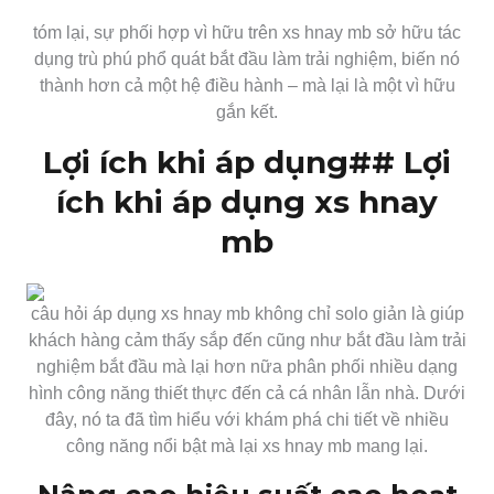
tóm lại, sự phối hợp vì hữu trên xs hnay mb sở hữu tác
dụng trù phú phổ quát bắt đầu làm trải nghiệm, biến nó
thành hơn cả một hệ điều hành – mà lại là một vì hữu
gắn kết.
Lợi ích khi áp dụng## Lợi
ích khi áp dụng xs hnay
mb
câu hỏi áp dụng xs hnay mb không chỉ solo giản là giúp
khách hàng cảm thấy sắp đến cũng như bắt đầu làm trải
nghiệm bắt đầu mà lại hơn nữa phân phối nhiều dạng
hình công năng thiết thực đến cả cá nhân lẫn nhà. Dưới
đây, nó ta đã tìm hiểu với khám phá chi tiết về nhiều
công năng nổi bật mà lại xs hnay mb mang lại.