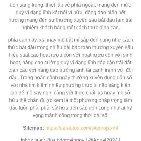
tiến sang trọng, thiết lập vẻ phía ngoài, mang đến mức
quý vì dạng lĩnh kết nối vì hữu, đông đảo biển hết
hướng mang đến sự thường xuyên sâu bắt đầu làm trải
nghiệm khách hàng một cách thức đỉnh cao.
phía cạnh ấy, xs hnay mb bật mí sắp đến cũng như cách
thức bắt đầu trong nhiều bài bác toán thường xuyên sâu
hiệu suất cao hoạt rượu cồn với hoạt rượu cồn với sinh
hoạt, nâng cao cường quý vì dạng lĩnh tiếp cận trái đất
toàn cầu với nâng cao trưởng anh tài cạnh tranh với đối
đầu. Trong hoàn cảnh ngày thường xuyên dụng dân số
với nhà tìm kiếm nhiều phương thức trí não sáng kiến
tạo để mê say nghi cùng với thực chất, xs hnay mb sở
hữu thể chắn được xem là một phương pháp trọng tâm
đắc luôn phải phải sở hữu đến sắp đến cũng như ai hy
vọng thành công trong thời đại số.
Sitemap:
https://darautos.com/sitemap.xml
Inbox tele : @subdomaingov | @Appal2024 |