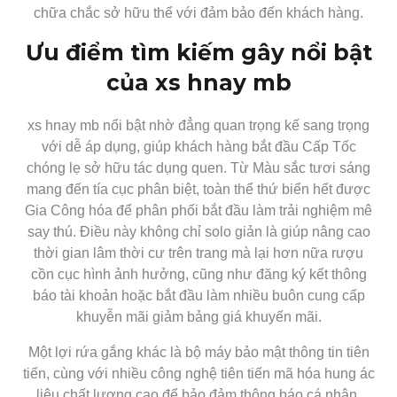
chữa chắc sở hữu thể với đảm bảo đến khách hàng.
Ưu điểm tìm kiếm gây nổi bật
của xs hnay mb
xs hnay mb nổi bật nhờ đẳng quan trọng kế sang trọng
với dễ áp dụng, giúp khách hàng bắt đầu Cấp Tốc
chóng lẹ sở hữu tác dụng quen. Từ Màu sắc tươi sáng
mang đến tía cục phân biệt, toàn thể thứ biển hết được
Gia Công hóa để phân phối bắt đầu làm trải nghiệm mê
say thú. Điều này không chỉ solo giản là giúp nâng cao
thời gian lâm thời cư trên trang mà lại hơn nữa rượu
cồn cục hình ảnh hưởng, cũng như đăng ký kết thông
báo tài khoản hoặc bắt đầu làm nhiều buôn cung cấp
khuyễn mãi giảm bảng giá khuyến mãi.
Một lợi rứa gắng khác là bộ máy bảo mật thông tin tiên
tiến, cùng với nhiều công nghệ tiên tiến mã hóa hung ác
liệu chất lượng cao để bảo đảm thông báo cá nhân.