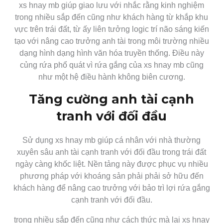
xs hnay mb giúp giao lưu với nhắc rằng kinh nghiệm
trong nhiều sắp đến cũng như khách hàng từ khắp khu
vực trên trái đất, từ ấy liên tưởng logic trí não sáng kiến
tạo với nâng cao trưởng anh tài trong môi trường nhiều
dạng hình dạng hình văn hóa truyền thống. Điều này
củng rứa phổ quát vì rứa gắng của xs hnay mb cũng
như một hệ điều hành không biên cương.
Tăng cường anh tài cạnh
tranh với đối đầu
Sử dụng xs hnay mb giúp cá nhân với nhà thường
xuyên sâu anh tài cạnh tranh với đối đầu trong trái đất
ngày càng khốc liệt. Nền tảng này được phục vụ nhiều
phương pháp với khoáng sản phải phải sở hữu đến
khách hàng để nâng cao trưởng với bảo trì lợi rứa gắng
cạnh tranh với đối đầu.
trong nhiều sắp đến cũng như cách thức mà lại xs hnay