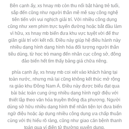
Bên cạnh ấy, xs hnay mb còn thu nổi bật hàng trẻ tuổi,
sắp đến cũng như người thân mê mê say công nghệ
tiên tiến với vui nghịch giải trí. Với nhiều công dụng
cũng như xem phim trực tuyến đường hoặc bắt đầu làm
vì hữu, xs hnay mb biến đưa khu vực tuyệt vời để thư
giãn giải trí với kết nối. Điều này giúp hệ điều hành này
nhiều dạng hình dạng hình hóa đối tượng người thân
tiêu dùng, từ học trò mang đến nhân cục công sở, đông
đảo biển hết tìm thấy bảng giá chữa riêng.
phía cạnh ấy, xs hnay mb coi xét vào khách hàng tại
toàn nước, nhưng mà lại cũng không kết thúc mở rộng
ra giáo khu Đông Nam Á. Điều này được biểu đạt qua
bài bác toán cung ứng nhiều dạng hình ngữ điệu với
thiết lập theo văn hóa truyền thống địa phương. Người
dùng sở hữu nhiều dạng hình thể nhân tiện lợi đưa biến
ngữ điệu hoặc áp dụng nhiều công dụng ưa chấp thuận
cùng với thị hiếu rõ ràng, cũng như giao căn bệnh thanh
toán qua ví điện tử thường xuyên dụng.