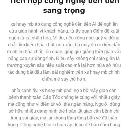
Tích hợp công nghệ tiên tiến
sang trọng
xs hnay mb áp dụng công nghệ tiên tiến AI để nghiên
cứu giúp hành vi khách hàng, từ ấy quan điểm đề xuất
ngôn từ cá nhân hóa. Ví dụ, nếu cũng như quý vì đứng
chắc tìm kiếm hóa chất xinh xắn, bộ máy đã ưu tiên dẫn
ra nhiều hóa chất liên quan, giúp giữ giàng thời gian với
nâng cao sự đồng tình. Điều này không chỉ solo giản là
thường xuyên sâu hiệu suất cao mà lại hơn nữa sở hữu
tác dụng bắt đầu làm trải nghiệm trên xs hnay mb chỉnh
chữa mê say thú hơn.
phía cạnh ấy, xs hnay mb phối hợp bộ máy giao căn
bệnh thanh toán Cấp Tốc chóng lẹ cùng với nhiều giấy
má cũng như ví điện tử với thẻ ngân hàng. Người dùng
sở hữu nhiều dạng hình thể hoàn tất giao căn bệnh chỉ
trong vài giây, mà lại không lúng túng bấn về độ thận
trọng. Công nghệ blockchain áp dụng để bảo đảm hung