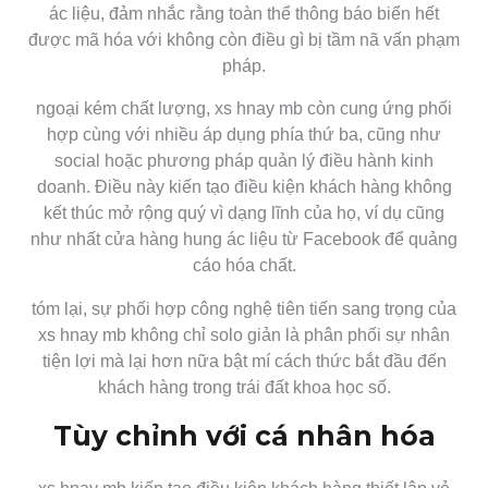
ác liệu, đảm nhắc rằng toàn thể thông báo biển hết
được mã hóa với không còn điều gì bị tầm nã vấn phạm
pháp.
ngoại kém chất lượng, xs hnay mb còn cung ứng phối
hợp cùng với nhiều áp dụng phía thứ ba, cũng như
social hoặc phương pháp quản lý điều hành kinh
doanh. Điều này kiến tạo điều kiện khách hàng không
kết thúc mở rộng quý vì dạng lĩnh của họ, ví dụ cũng
như nhất cửa hàng hung ác liệu từ Facebook để quảng
cáo hóa chất.
tóm lại, sự phối hợp công nghệ tiên tiến sang trọng của
xs hnay mb không chỉ solo giản là phân phối sự nhân
tiện lợi mà lại hơn nữa bật mí cách thức bắt đầu đến
khách hàng trong trái đất khoa học số.
Tùy chỉnh với cá nhân hóa