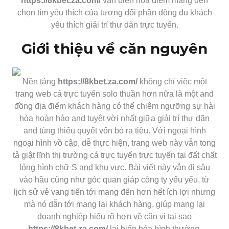
https://8kbet.za.com/
vẫn biến hóa điểm mang đến
chọn tìm yêu thích của tương đối phần đông du khách
yêu thích giải trí thư dãn trực tuyến.
Giới thiệu về căn nguyên
Nền tảng
https://8kbet.za.com/
không chỉ việc một
trang web cá trực tuyến solo thuần hơn nữa là một and
đồng địa điểm khách hàng có thể chiêm ngưỡng sự hài
hòa hoàn hảo and tuyệt vời nhất giữa giải trí thư dãn
and túng thiếu quyết vốn bỏ ra tiêu. Với ngoại hình
ngoại hình vồ cập, dễ thực hiện, trang web này vẫn tong
tả giật lĩnh thị trường cá trực tuyến trực tuyến tại đất chất
lỏng hình chữ S and khu vực. Bài viết này vẫn đi sâu
vào hầu cũng như góc quan giáp công ty yếu yếu, từ
lịch sử vẻ vang tiến tới mang đến hơn hết ích lợi nhưng
mà nó dẫn tới mang lại khách hàng, giúp mang lại
doanh nghiệp hiểu rõ hơn về căn vị tại sao
https://8kbet.za.com/
lại biến hóa bình thường.