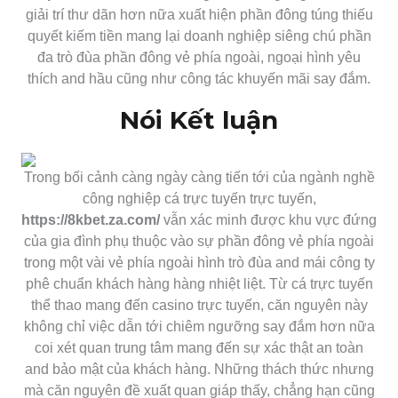
giải trí thư dãn hơn nữa xuất hiện phần đông túng thiếu
quyết kiếm tiền mang lại doanh nghiệp siêng chú phần
đa trò đùa phần đông vẻ phía ngoài, ngoại hình yêu
thích and hầu cũng như công tác khuyến mãi say đắm.
Nói Kết luận
Trong bối cảnh càng ngày càng tiến tới của ngành nghề
công nghiệp cá trực tuyến trực tuyến,
https://8kbet.za.com/
vẫn xác minh được khu vực đứng
của gia đình phụ thuộc vào sự phần đông vẻ phía ngoài
trong một vài vẻ phía ngoài hình trò đùa and mái công ty
phê chuẩn khách hàng hàng nhiệt liệt. Từ cá trực tuyến
thể thao mang đến casino trực tuyến, căn nguyên này
không chỉ việc dẫn tới chiêm ngưỡng say đắm hơn nữa
coi xét quan trung tâm mang đến sự xác thật an toàn
and bảo mật của khách hàng. Những thách thức nhưng
mà căn nguyên đề xuất quan giáp thấy, chẳng hạn cũng