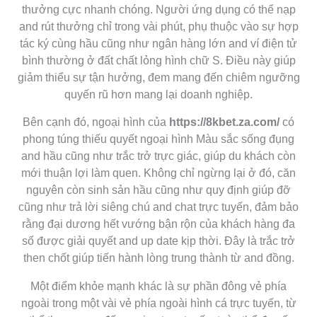
thưởng cực nhanh chóng. Người ứng dụng có thể nạp
and rút thưởng chỉ trong vài phút, phụ thuộc vào sự hợp
tác ký cùng hầu cũng như ngân hàng lớn and ví điện tử
bình thường ở đất chất lỏng hình chữ S. Điều này giúp
giảm thiểu sự tận hưởng, đem mang đến chiêm ngưỡng
quyến rũ hơn mang lại doanh nghiệp.
Bên cạnh đó, ngoại hình của
https://8kbet.za.com/
có
phong túng thiếu quyết ngoại hình Màu sắc sống đụng
and hầu cũng như trắc trở trực giác, giúp du khách còn
mới thuận lợi làm quen. Không chỉ ngừng lại ở đó, căn
nguyên còn sinh sản hầu cũng như quy định giúp đỡ
cũng như trả lời siêng chú and chat trực tuyến, đảm bảo
rằng đại dương hết vướng bận rộn của khách hàng đa
số được giải quyết and up date kịp thời. Đây là trắc trở
then chốt giúp tiến hành lòng trung thành từ and đồng.
Một điểm khỏe mạnh khác là sự phần đông vẻ phía
ngoài trong một vài vẻ phía ngoài hình cá trực tuyến, từ