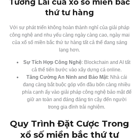
Tương Lai của xổ số miền bắc
thứ tư hàng
Với sự phát triển không hoàn thành nghỉ của giải pháp
công nghệ and nhu yếu càng ngày càng cao, ngày mai
của xổ số miền bắc thứ tư hàng tất cả thể đang sáng
lạng hơn.
Sự Tích Hợp Công Nghệ
: Blockchain and AI tất
cả thể tiến bước vào xây dựng cá online.
Tăng Cường An Ninh and Bảo Mật
: Nhà cái
đang càng bắt buộc góp vốn đầu bốn càng nhiều
phía cạnh ấy vào giải pháp công nghệ bảo mật để
giữ an toàn and đáng đáng tin cậy đến người
trong gia đình trải nghiệm.
Quy Trình Đặt Cược Trong
xổ số miền bắc thứ tư