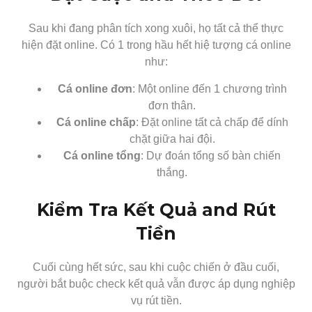
Sau khi đang phân tích xong xuôi, họ tất cả thể thực
hiện đặt online. Có 1 trong hầu hết hiệ tượng cá online
như:
Cá online đơn
: Một online đến 1 chương trình
đơn thân.
Cá online chấp
: Đặt online tất cả chấp để dính
chặt giữa hai đội.
Cá online tổng
: Dự đoán tổng số bàn chiến
thắng.
Kiểm Tra Kết Quả and Rút
Tiền
Cuối cùng hết sức, sau khi cuộc chiến ở đầu cuối,
người bắt buộc check kết quả vẫn được áp dụng nghiệp
vụ rút tiền.