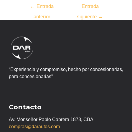
←
Entrada
Entrada
anterior
siguiente
→
“Experiencia y compromiso, hecho por concesionarias,
para concesionarias”
Contacto
Av. Monseñor Pablo Cabrera 1878, CBA
compras@darautos.com