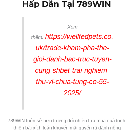
Hấp Dẫn Tại 789WIN
Xem
https://wellfedpets.co.
thêm:
uk/trade-kham-pha-the-
gioi-danh-bac-truc-tuyen-
cung-shbet-trai-nghiem-
thu-vi-chua-tung-co-55-
2025/
789WIN luôn sở hữu tương đối nhiều lựa mua quá trình
khiến bài xích toán khuyến mãi quyến rũ dành riêng