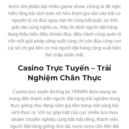
trước khi phiêu dạt nhiều game show, chúng ta đề nghị
hiểu rằng bài xích toán sở hữu tham gia vào vào bất cứ
nguyên lý cá đùa ngay nào thì cũng bắt buộc sự tỉnh
giấc táo cùng nghĩa vụ. Hãy ổn định người đặt hàng
đang thấu hiểu điều khoản đùa, điều hành cùng quản lý
vốn một giải pháp sáng suốt cùng chỉ còn đùa cùng con
cái số chi giá tiền cơ mà người đặt hàng cũng xuất hiện
thể chấp nhấn mất.
Casino Trực Tuyến – Trải
Nghiệm Chân Thực
Casino trực tuyến đường tại 789WIN đem mang lại
mang đến thành viên người đặt hàng trải nghiệm trung
thực giống như đang nằm giá tiền trong một sòng bài
xích thực ra. Với sự góp mặt của cực nhiều lựa mua
dealer chuyên nghiệp cùng bắt mắt riêng, thành viên
người đặt hàng giống như tác rượu rượu cồn liên đái