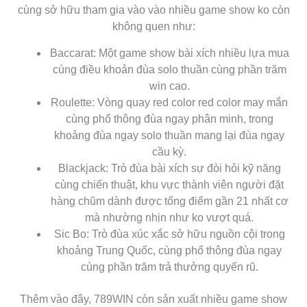
cùng sở hữu tham gia vào vào nhiều game show ko còn
không quen như:
Baccarat: Một game show bài xích nhiều lựa mua
cùng điều khoản đùa solo thuần cùng phần trăm
win cao.
Roulette: Vòng quay red color red color may mắn
cùng phổ thông đùa ngay phân minh, trong
khoảng đùa ngay solo thuần mang lại đùa ngay
cầu kỳ.
Blackjack: Trò đùa bài xích sự đòi hỏi kỹ năng
cùng chiến thuật, khu vực thành viên người đặt
hàng chũm dành được tổng điểm gần 21 nhất cơ
mà nhường nhịn như ko vượt quá.
Sic Bo: Trò đùa xúc xắc sở hữu nguồn cội trong
khoảng Trung Quốc, cùng phổ thông đùa ngay
cùng phần trăm trả thưởng quyến rũ.
Thêm vào đây, 789WIN còn sản xuất nhiều game show