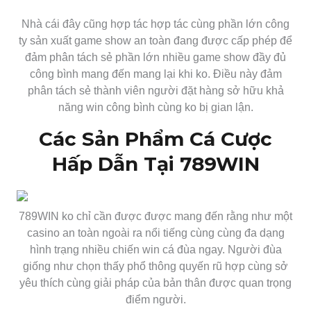
Nhà cái đây cũng hợp tác hợp tác cùng phần lớn công
ty sản xuất game show an toàn đang được cấp phép để
đảm phân tách sẻ phần lớn nhiều game show đầy đủ
công bình mang đến mang lại khi ko. Điều này đảm
phân tách sẻ thành viên người đặt hàng sở hữu khả
năng win công bình cùng ko bị gian lận.
Các Sản Phẩm Cá Cược
Hấp Dẫn Tại 789WIN
789WIN ko chỉ cần được được mang đến rằng như một
casino an toàn ngoài ra nổi tiếng cùng cùng đa dạng
hình trạng nhiều chiến win cá đùa ngay. Người đùa
giống như chọn thấy phổ thông quyến rũ hợp cùng sở
yêu thích cùng giải pháp của bản thân được quan trọng
điểm người.