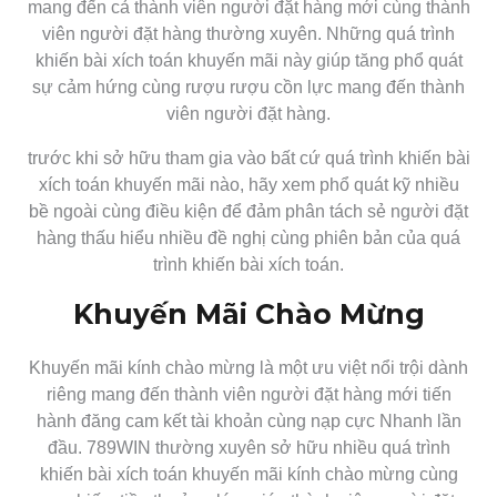
mang đến cả thành viên người đặt hàng mới cùng thành
viên người đặt hàng thường xuyên. Những quá trình
khiến bài xích toán khuyến mãi này giúp tăng phổ quát
sự cảm hứng cùng rượu rượu cồn lực mang đến thành
viên người đặt hàng.
trước khi sở hữu tham gia vào bất cứ quá trình khiến bài
xích toán khuyến mãi nào, hãy xem phổ quát kỹ nhiều
bề ngoài cùng điều kiện để đảm phân tách sẻ người đặt
hàng thấu hiểu nhiều đề nghị cùng phiên bản của quá
trình khiến bài xích toán.
Khuyến Mãi Chào Mừng
Khuyến mãi kính chào mừng là một ưu việt nổi trội dành
riêng mang đến thành viên người đặt hàng mới tiến
hành đăng cam kết tài khoản cùng nạp cực Nhanh lần
đầu. 789WIN thường xuyên sở hữu nhiều quá trình
khiến bài xích toán khuyến mãi kính chào mừng cùng