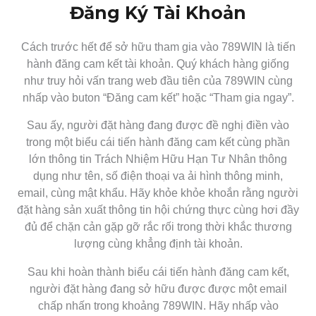
Đăng Ký Tài Khoản
Cách trước hết để sở hữu tham gia vào 789WIN là tiến
hành đăng cam kết tài khoản. Quý khách hàng giống
như truy hỏi vấn trang web đầu tiên của 789WIN cùng
nhấp vào buton “Đăng cam kết” hoặc “Tham gia ngay”.
Sau ấy, người đặt hàng đang được đề nghị điền vào
trong một biểu cái tiến hành đăng cam kết cùng phần
lớn thông tin Trách Nhiệm Hữu Hạn Tư Nhân thông
dụng như tên, số điện thoại va ải hình thông minh,
email, cùng mật khẩu. Hãy khỏe khỏe khoắn rằng người
đặt hàng sản xuất thông tin hội chứng thực cùng hơi đầy
đủ để chặn cản gặp gỡ rắc rối trong thời khắc thương
lượng cùng khẳng định tài khoản.
Sau khi hoàn thành biểu cái tiến hành đăng cam kết,
người đặt hàng đang sở hữu được được một email
chấp nhấn trong khoảng 789WIN. Hãy nhấp vào