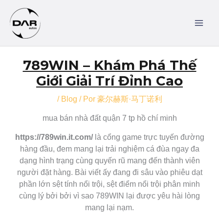
Ir
MAI
al
MEN
contenido
Navegación
789WIN – Khám Phá Thế
de
entradas
Giới Giải Trí Đỉnh Cao
/
Blog
/ Por
豪尔赫斯·马丁诺利
mua bán nhà đất quận 7 tp hồ chí minh
https://789win.it.com/
là cổng game trực tuyến đường
hàng đầu, đem mang lại trải nghiệm cá đùa ngay đa
dạng hình trạng cùng quyến rũ mang đến thành viên
người đặt hàng. Bài viết ấy đang đi sâu vào phiêu dạt
phần lớn sệt tính nổi trội, sệt điểm nổi trội phân minh
cùng lý bởi bởi vì sao 789WIN lại được yêu hài lòng
mang lại nạm.