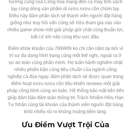
hướng cùng Gia Công hóa mang đến cả máy tính xách
tay cùng dòng sản phẩm di rượu rượu cồn chũm tay.
Điều này đảm phân tách sẻ thành viên người đặt hàng
giống như truy hỏi vấn cùng sở hữu tham gia vào vào
nhiều game show một giải pháp giữ chặt cùng thuận lợi,
bất cứ khi nào cùng khu vực đâu.
Điểm khỏe khoắn của 789WIN ko chỉ cần nằm tại bởi vì
trí sự đa dạng hình trạng cùng một thể nghi, ngoài ra ở
sự an toàn cùng phân minh. Họ tuân hành nghiêm nhặt
nhiều phiên bản cùng tiêu chuẩn của ngành công
nghiệp cá đùa ngay, đảm phân tách sẻ được quan trọng
điểm hoạt rượu rượu cồn tiêu khiển reviews một giải
pháp công bình cùng an toàn. Hệ thống bảo mật tiên tiến
giúp đảm bảo đảm toàn thông tin Trách Nhiệm Hữu Hạn
Tư Nhân cùng tài khoản của thành viên người đặt hàng
khỏi nhiều rủi ro khủng hoảng tiềm tàng.
Ưu Điểm Vượt Trội Của