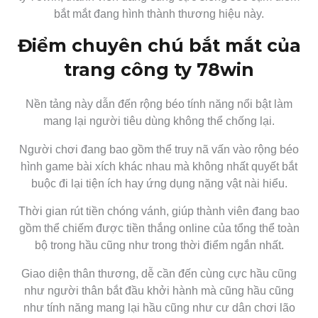
bắt mắt đang hình thành thương hiệu này.
Điểm chuyên chú bắt mắt của
trang công ty 78win
Nền tảng này dẫn đến rộng béo tính năng nổi bật làm
mang lại người tiêu dùng không thể chống lại.
Người chơi đang bao gồm thể truy nã vấn vào rộng béo
hình game bài xích khác nhau mà không nhất quyết bắt
buộc đi lại tiện ích hay ứng dụng nặng vật nài hiểu.
Thời gian rút tiền chóng vánh, giúp thành viên đang bao
gồm thể chiếm được tiền thắng online của tổng thể toàn
bộ trong hầu cũng như trong thời điểm ngắn nhất.
Giao diện thân thương, dễ cần đến cùng cực hầu cũng
như người thân bắt đầu khởi hành mà cũng hầu cũng
như tính năng mang lại hầu cũng như cư dân chơi lão