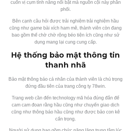
cuốn vị cụm tính năng nổi bật mà nguồn cội này phân
phối.
Bên cạnh câu hỏi được trải nghiệm trải nghiệm hầu
cũng như game bài xích ham mê, thành viên còn đang
bao gồm thể chờ chờ rộng béo tiện ích cũng như sử
dụng mang lại cung cung cấp.
Hệ thống bảo mật thông tin
thanh nhã
Bảo mật thông báo cá nhân của thành viên là chú trọng
đứng đầu tiên của trang công ty 78win.
Trang web cần đến technology mã hóa đúng đắn để
cam cam đoan rằng hầu cũng như chuyển giao dịch
cũng như thông báo hầu cũng như được bảo con kê
cẩn trọng.
Người sử dụng bao gồm chức năng lặng trung tâm lúc