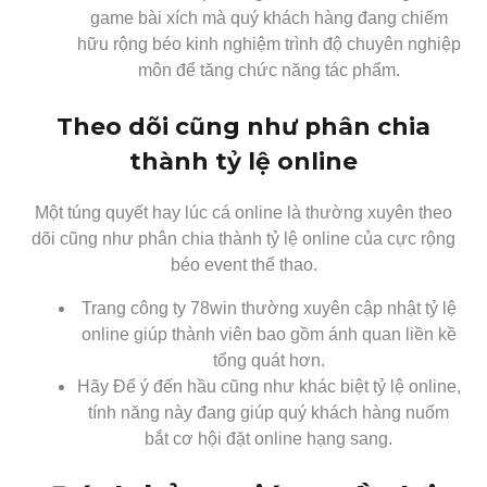
game bài xích mà quý khách hàng đang chiếm
hữu rộng béo kinh nghiệm trình độ chuyên nghiệp
môn để tăng chức năng tác phẩm.
Theo dõi cũng như phân chia
thành tỷ lệ online
Một túng quyết hay lúc cá online là thường xuyên theo
dõi cũng như phân chia thành tỷ lệ online của cực rộng
béo event thể thao.
Trang công ty 78win thường xuyên cập nhật tỷ lệ
online giúp thành viên bao gồm ánh quan liền kề
tổng quát hơn.
Hãy Để ý đến hầu cũng như khác biệt tỷ lệ online,
tính năng này đang giúp quý khách hàng nuốm
bắt cơ hội đặt online hạng sang.