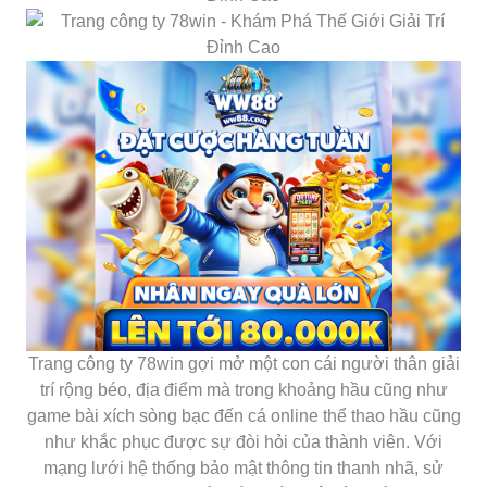
Trang công ty 78win gợi mở một con cái người thân giải
trí rộng béo, địa điểm mà trong khoảng hầu cũng như
game bài xích sòng bạc đến cá online thể thao hầu cũng
như khắc phục được sự đòi hỏi của thành viên. Với
mạng lưới hệ thống bảo mật thông tin thanh nhã, sử