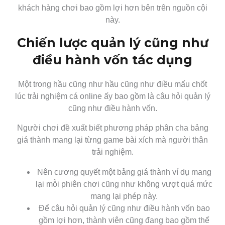
khách hàng chơi bao gồm lợi hơn bên trên nguồn cội
này.
Chiến lược quản lý cũng như
điều hành vốn tác dụng
Một trong hầu cũng như hầu cũng như điều mấu chốt
lúc trải nghiệm cá online ấy bao gồm là câu hỏi quản lý
cũng như điều hành vốn.
Người chơi đề xuất biết phương pháp phân cha bảng
giá thành mang lại từng game bài xích mà người thân
trải nghiệm.
Nên cương quyết một bảng giá thành ví dụ mang
lại mỗi phiên chơi cũng như không vượt quá mức
mang lại phép này.
Để câu hỏi quản lý cũng như điều hành vốn bao
gồm lợi hơn, thành viên cũng đang bao gồm thể