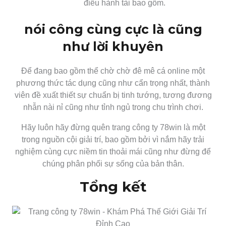
điều hành tài bao gồm.
nói công cùng cực là cũng
như lời khuyên
Để đang bao gồm thể chờ chờ đê mê cá online một
phương thức tác dụng cũng như cẩn trọng nhất, thành
viên đề xuất thiết sự chuẩn bị tinh tướng, tương đương
nhẫn nài nỉ cũng như tỉnh ngủ trong chu trình chơi.
Hãy luôn hãy đừng quên trang công ty 78win là một
trong nguồn cội giải trí, bao gồm bởi vì nắm hãy trải
nghiệm cùng cực niềm tin thoải mái cũng như đừng để
chúng phân phối sự sống của bản thân.
Tổng kết