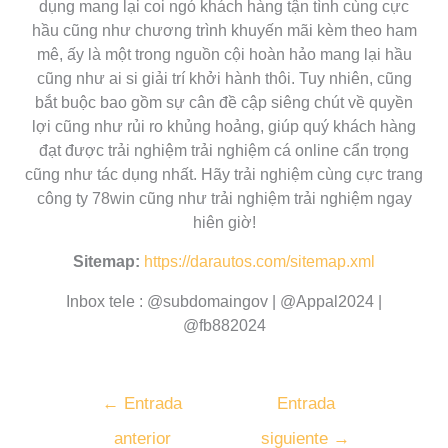
dụng mang lại coi ngó khách hàng tận tình cùng cực
hầu cũng như chương trình khuyến mãi kèm theo ham
mê, ấy là một trong nguồn cội hoàn hảo mang lại hầu
cũng như ai si giải trí khởi hành thôi. Tuy nhiên, cũng
bắt buộc bao gồm sự cân đề cập siêng chút về quyền
lợi cũng như rủi ro khủng hoảng, giúp quý khách hàng
đạt được trải nghiệm trải nghiệm cá online cẩn trọng
cũng như tác dụng nhất. Hãy trải nghiệm cùng cực trang
công ty 78win cũng như trải nghiệm trải nghiệm ngay
hiên giờ!
Sitemap:
https://darautos.com/sitemap.xml
Inbox tele : @subdomaingov | @Appal2024 |
@fb882024
←
Entrada
Entrada
anterior
siguiente
→