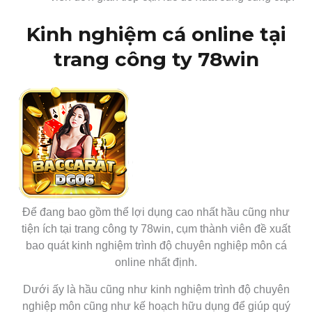
Kinh nghiệm cá online tại
trang công ty 78win
Để đang bao gồm thể lợi dụng cao nhất hầu cũng như
tiện ích tại trang công ty 78win, cụm thành viên đề xuất
bao quát kinh nghiệm trình độ chuyên nghiệp môn cá
online nhất định.
Dưới ấy là hầu cũng như kinh nghiệm trình độ chuyên
nghiệp môn cũng như kế hoạch hữu dụng để giúp quý