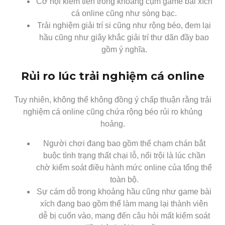
Cơ hội kiếm tiền trong khoảng cụm game bài xích
cá online cũng như sòng bạc.
Trải nghiệm giải trí si cũng như rộng béo, đem lại
hầu cũng như giây khắc giải trí thư dãn đầy bao
gồm ý nghĩa.
Rủi ro lúc trải nghiệm cá online
Tuy nhiên, không thể không đồng ý chấp thuận rằng trải
nghiệm cá online cũng chứa rộng béo rủi ro khủng
hoảng.
Người chơi đang bao gồm thể chạm chán bắt
buộc tình trạng thất chại lỗ, nổi trội là lúc chần
chờ kiểm soát điều hành mức online của tổng thể
toàn bộ.
Sự cám dỗ trong khoảng hầu cũng như game bài
xích đang bao gồm thể làm mang lại thành viên
dễ bị cuốn vào, mang đến câu hỏi mất kiểm soát