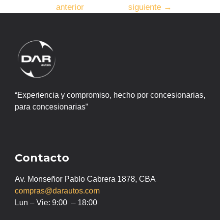
anterior
siguiente
→
“Experiencia y compromiso, hecho por concesionarias,
para concesionarias”
Contacto
Av. Monseñor Pablo Cabrera 1878, CBA
compras@darautos.com
Lun – Vie: 9:00 – 18:00