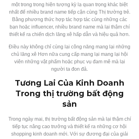
một trong trong hiện tượng kỳ lạ quan trọng khác biệt
nhất để nhiều brand name tiếp cận cùng Thị trường trẻ.
Bằng phương thức hợp tác hợp tác cùng những các
bạn hoặc influencer, nhiều brand name mà lại thậm chí
thiết kế ra chiến dịch lăng xê hấp dẫn và hiệu quả hơn.
Điều này không chỉ cùng lại công năng mang lại những
chủ lăng xê Hơn nữa cung cấp mang lại mang lại hội
viên những vật phẩm hoặc phục vụ đam mê mà lại
người ta đon đả.
Tương Lai Của Kinh Doanh
Trong thị trường bất động
sản
Trong ngày mai, thị trường bất động sản mà lại thậm chí
tiếp tục nâng cao trưởng và thiết kế ra những cơ hội
shopping kinh doanh mới. Với sự đương đại của giải