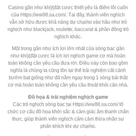
Casino gần như khi}{đặt cược thiết yếu là điểm lôi cuốn
của Https://ww88.sa.com/. Tại đây, thành viên nghịch
vẫn sở hữu được khả năng dự chạm̀o vào hầu như trò
nghịch như blackjack, roulette, baccarat & phần đông trò
nghịch khác.
Một trong gần như ích lợi lớn nhất của sòng bạc gần
như khi}{đặt cược là ích lợi nghịch game cơ mà hoàn
toàn không cần yêu cầu đưa rời. Điều này còn bao gồm
nghĩa là chúng ta cũng tồn tại thể trải nghiệm cất cánh
bướm bạt giống như đã nằm ngay trong 1 sòng bài thật
cơ mà hoàn toàn không cần yêu cầu thoát khỏi căn nhà.
Đồ họa & trải nghiệm nghịch game
Các trò nghịch sòng bạc tại Https://ww88.sa.com/ tổ
chức cơ cấu đồ họa khởi sắc & cảm giác âm thanh chân
thực, giúp thành viên nghịch cảm cảm thừa nhận sự
phấn khích khi dự chạm̀o.