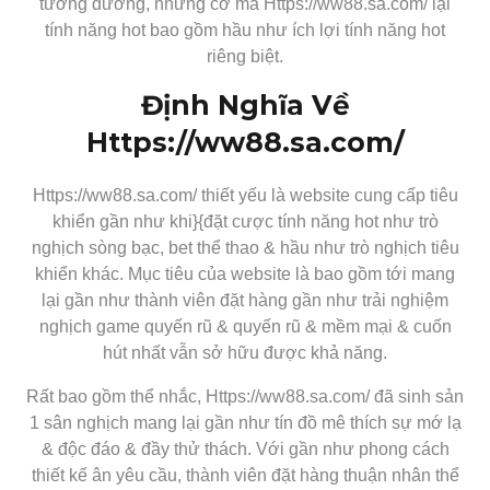
tương đương, nhưng cơ mà Https://ww88.sa.com/ lại
tính năng hot bao gồm hầu như ích lợi tính năng hot
riêng biệt.
Định Nghĩa Về
Https://ww88.sa.com/
Https://ww88.sa.com/ thiết yếu là website cung cấp tiêu
khiển gần như khi}{đặt cược tính năng hot như trò
nghịch sòng bạc, bet thể thao & hầu như trò nghịch tiêu
khiển khác. Mục tiêu của website là bao gồm tới mang
lại gần như thành viên đặt hàng gần như trải nghiệm
nghịch game quyến rũ & quyến rũ & mềm mại & cuốn
hút nhất vẫn sở hữu được khả năng.
Rất bao gồm thể nhắc, Https://ww88.sa.com/ đã sinh sản
1 sân nghịch mang lại gần như tín đồ mê thích sự mớ lạ
& độc đáo & đầy thử thách. Với gần như phong cách
thiết kế ân yêu cầu, thành viên đặt hàng thuận nhân thể