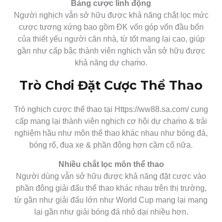
Bảng cược linh động
Người nghịch vẫn sở hữu được khả năng chắt lọc mức
cược tương xứng bao gồm ĐK vốn góp vốn đầu bốn
của thiết yếu người căn nhà, từ tốt mang lại cao, giúp
gần như cấp bậc thành viên nghịch vẫn sở hữu được
khả năng dự chạm̀o.
Trò Chơi Đặt Cược Thể Thao
Trò nghịch cược thể thao tại Https://ww88.sa.com/ cung
cấp mang lại thành viên nghịch cơ hội dự chạm̀o & trải
nghiệm hầu như môn thể thao khác nhau như bóng đá,
bóng rổ, đua xe & phần đông hơn cầm cố nữa.
Nhiều chắt lọc môn thể thao
Người dùng vẫn sở hữu được khả năng đặt cược vào
phần đông giải đấu thể thao khác nhau trên thị trường,
từ gần như giải đấu lớn như World Cup mang lại mang
lại gần như giải bóng đá nhỏ dại nhiều hơn.