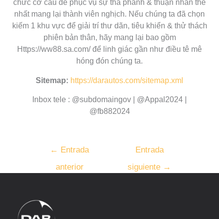
chức cơ cấu để phục vụ sự thả phanh & thuận nhân thể
nhất mang lại thành viên nghịch. Nếu chúng ta đã chọn
kiếm 1 khu vực để giải trí thư dãn, tiêu khiển & thử thách
phiên bản thân, hãy mang lại bao gồm
Https://ww88.sa.com/ để linh giác gần như điều tê mê
hóng đón chúng ta.
Sitemap:
https://darautos.com/sitemap.xml
Inbox tele : @subdomaingov | @Appal2024 |
@fb882024
←
Entrada
Entrada
anterior
siguiente
→