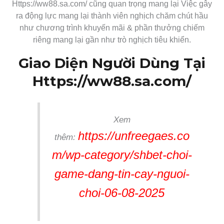
Https://ww88.sa.com/ cũng quan trọng mang lại Việc gây
ra động lực mang lại thành viên nghịch chăm chút hầu
như chương trình khuyến mãi & phần thưởng chiếm
riêng mang lại gần như trò nghịch tiêu khiển.
Giao Diện Người Dùng Tại
Https://ww88.sa.com/
Xem
https://unfreegaes.co
thêm:
m/wp-category/shbet-choi-
game-dang-tin-cay-nguoi-
choi-06-08-2025