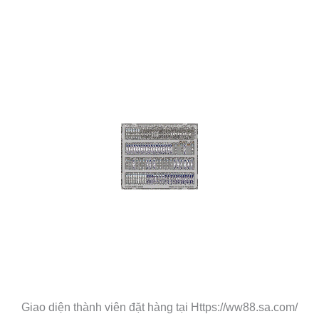
Giao diện thành viên đặt hàng tại Https://ww88.sa.com/