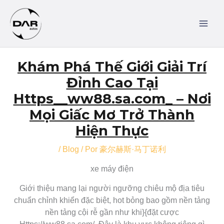
Ir
MAI
al
MEN
contenido
Navegación
Khám Phá Thế Giới Giải Trí
de
entradas
Đỉnh Cao Tại
Https__ww88.sa.com_ – Nơi
Mọi Giấc Mơ Trở Thành
Hiện Thực
/
Blog
/ Por
豪尔赫斯·马丁诺利
xe máy điện
Giới thiệu mang lại người ngưỡng chiêu mộ địa tiêu
chuẩn chỉnh khiển đặc biệt, hot bỏng bao gồm nền tảng
nền tảng cội rễ gần như khi}{đặt cược