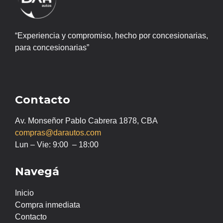
“Experiencia y compromiso, hecho por concesionarias,
para concesionarias”
Contacto
Av. Monseñor Pablo Cabrera 1878, CBA
compras@darautos.com
Lun – Vie: 9:00 – 18:00
Navegá
Inicio
Compra inmediata
Contacto