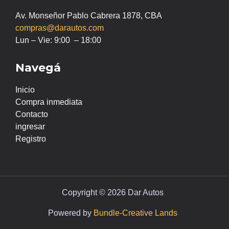
Av. Monseñor Pablo Cabrera 1878, CBA
compras@darautos.com
Lun – Vie: 9:00 – 18:00
Navegá
Inicio
Compra inmediata
Contacto
ingresar
Registro
Copyright © 2026 Dar Autos
Powered by
Bundle-Creative Lands