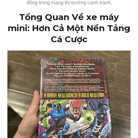
động trong mạng thị trường cạnh tranh.
Tổng Quan Về xe máy
mini: Hơn Cả Một Nền Tảng
Cá Cược