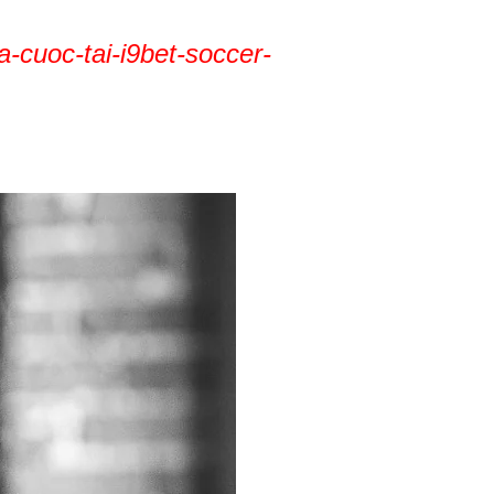
a-cuoc-tai-i9bet-soccer-