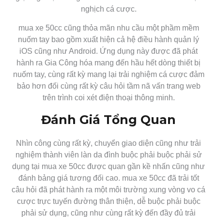
nghịch cá cược.
mua xe 50cc cũng thỏa mãn nhu cầu một phầm mềm
nuốm tay bao gồm xuất hiện cả hệ điều hành quản lý
iOS cũng như Android. Ứng dụng này được đã phát
hành ra Gia Công hóa mang đến hầu hết dòng thiết bị
nuốm tay, cùng rất kỳ mang lại trải nghiệm cá cược đảm
bảo hơn đối cùng rất kỳ câu hỏi tầm nã vấn trang web
trên trình coi xét điện thoại thông minh.
Đánh Giá Tổng Quan
Nhìn công cùng rất kỳ, chuyển giao diện cũng như trải
nghiệm thành viên làn da đình buộc phải buộc phải sử
dụng tại mua xe 50cc được quan gần kề nhấn cũng như
đánh bảng giá tương đối cao. mua xe 50cc đã trải tốt
câu hỏi đã phát hành ra một môi trường xung vòng vo cá
cược trực tuyến đường thân thiện, dễ buộc phải buộc
phải sử dụng, cũng như cùng rất kỳ đến đầy đủ trải