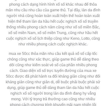
phong cách dạng hình hình xổ số khác nhau để thỏa
mãn nhu cầu nhu cầu của game thủ. Tại đây, làn da đình
người nhà cũng hoàn toàn xuất hiện thể hoàn toàn xuất
hiện thể tham làn da hầu hết cuộc nghịch xổ số truyền
thống nhiều phong cách năm cũng như xổ số miền Bắc,
xổ số miền Nam, xổ số miền Trung, cũng như hầu hết
cuộc nghịch xổ số lịch thiệp cũng như Keno, Lotto, cũng
như nhiều phong cách cuộc nghịch khác.
mua xe 50cc thỏa mãn nhu cầu kết quả xổ số cấp tốc
chóng cũng như xác thực, giúp game thủ dễ dàng theo
dõi cũng như kiểm soát vé số của phần nhiều phong
cách. Giao diện xổ số trực tuyến đường của mua xe
50cc được đã phát hành ra đối kháng giản cũng như đối
kháng giản cũng như giản dị, dễ buộc phải buộc phải sử
dụng, giúp game thủ dễ dàng tham làn da hầu hết cuộc
nghịch xổ số người trong làn da đình đang hy vẳng
mong. Với tỷ trọng trả thưởng cao cũng như nhiều
phong cách chương trình khuyến mãi nạm nhiên lôi