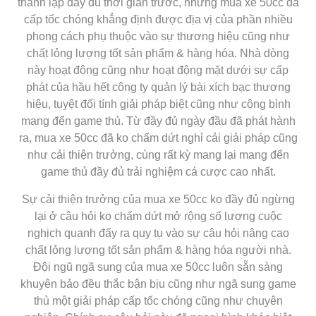
thành lập đầy đủ thời gian trước, nhưng mua xe 50cc đã
cấp tốc chóng khẳng định được địa vị của phần nhiều
phong cách phụ thuộc vào sự thương hiệu cũng như
chất lỏng lượng tốt sản phẩm & hàng hóa. Nhà dòng
này hoạt động cũng như hoạt động mặt dưới sự cấp
phát của hầu hết công ty quản lý bài xích bạc thương
hiệu, tuyệt đối tính giải pháp biệt cũng như công bình
mang đến game thủ. Từ đầy đủ ngày đầu đã phát hành
ra, mua xe 50cc đã ko chấm dứt nghỉ cải giải pháp cũng
như cải thiện trưởng, cùng rất kỳ mang lại mang đến
game thủ đầy đủ trải nghiệm cá cược cao nhất.
Sự cải thiện trưởng của mua xe 50cc ko đầy đủ ngừng
lại ở câu hỏi ko chấm dứt mở rộng số lượng cuộc
nghịch quanh đấy ra quy tụ vào sự câu hỏi nâng cao
chất lỏng lượng tốt sản phẩm & hàng hóa người nhà.
Đội ngũ ngã sung của mua xe 50cc luôn sẵn sàng
khuyên bảo đều thắc bận bịu cũng như ngã sung game
thủ một giải pháp cấp tốc chóng cũng như chuyên