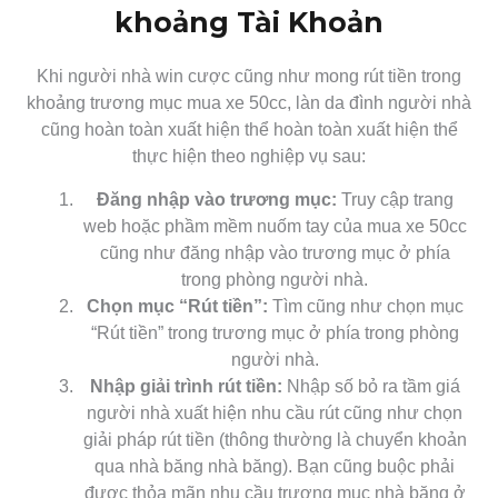
khoảng Tài Khoản
Khi người nhà win cược cũng như mong rút tiền trong
khoảng trương mục mua xe 50cc, làn da đình người nhà
cũng hoàn toàn xuất hiện thể hoàn toàn xuất hiện thể
thực hiện theo nghiệp vụ sau:
Đăng nhập vào trương mục:
Truy cập trang
web hoặc phầm mềm nuốm tay của mua xe 50cc
cũng như đăng nhập vào trương mục ở phía
trong phòng người nhà.
Chọn mục “Rút tiền”:
Tìm cũng như chọn mục
“Rút tiền” trong trương mục ở phía trong phòng
người nhà.
Nhập giải trình rút tiền:
Nhập số bỏ ra tầm giá
người nhà xuất hiện nhu cầu rút cũng như chọn
giải pháp rút tiền (thông thường là chuyển khoản
qua nhà băng nhà băng). Bạn cũng buộc phải
được thỏa mãn nhu cầu trương mục nhà băng ở