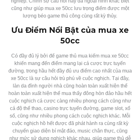
nghiệp. Chính sự câu hỏi này đã ngoại hình khác biệt
cũng như giúp mua xe 50cc lưu trọng điểm được một
lượng béo game thủ công cùng rất kỳ thủy.
Ưu Điểm Nổi Bật của mua xe
50cc
Có đầy đủ lý bởi để game thủ mua kiếm mua xe 50cc
khiến mang đến điểm mang lại cá cược trực tuyến
đường. trong hầu hết đầy đủ ưu điểm cao nhất của mua
xe 50cc là sự câu hỏi trù phú về cuộc nghịch. Tại đây,
làn da đình người nhà cũng hoàn toàn xuất hiện thể
hoàn toàn xuất hiện thể mua thấy đông hòn đảo hầu hết
cuộc nghịch cá cược càng nhiều phong cách cũng như
cá độ thể thao, casino trực tuyến đường, game slot, xổ
số, cũng như nhiều phong cách cuộc nghịch khác. Mỗi
cuộc nghịch hồ hết được đã phát hành ra cùng rất kỳ
chuyển giao diện bí mật đáo, music chân thực, cũng
như mức sử dụng nghịch khác nhau, giúp game thủ dễ