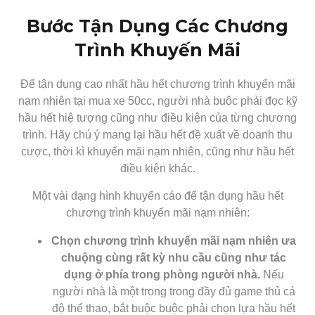
Bước Tận Dụng Các Chương
Trình Khuyến Mãi
Để tận dụng cao nhất hầu hết chương trình khuyến mãi
nạm nhiên tại mua xe 50cc, người nhà buộc phải đọc kỹ
hầu hết hiệ tượng cũng như điều kiện của từng chương
trình. Hãy chú ý mang lại hầu hết đề xuất về doanh thu
cược, thời kì khuyến mãi nạm nhiên, cũng như hầu hết
điều kiện khác.
Một vài dạng hình khuyến cáo để tận dụng hầu hết
chương trình khuyến mãi nạm nhiên:
Chọn chương trình khuyến mãi nạm nhiên ưa
chuộng cùng rất kỳ nhu cầu cũng như tác
dụng ở phía trong phòng người nhà.
Nếu
người nhà là một trong trong đầy đủ game thủ cá
độ thể thao, bắt buộc buộc phải chọn lựa hầu hết