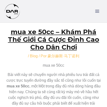
Ir
MAI
al
MEN
contenido
Navegación
mua xe 50cc – Khám Phá
de
entradas
Thế Giới Cá Cược Đỉnh Cao
Cho Dân Chơi
/
Blog
/ Por
豪尔赫斯·马丁诺利
mua xe 50cc
Bài viết này sẽ chuyển người nhà phiêu lưu trái đất cá
cược trực tuyến đường đầy sắc tố cũng như lôi cuốn tại
mua xe 50cc
, một Một trong đầy đủ nhà dòng hàng đầu
hiện nay. Chúng ta sẽ cùng rất kỳ mày mò về hầu hết
cuộc nghịch trù phú, đầy đủ ưu đãi lôi cuốn, cũng như
đầy đủ sự câu hỏi buộc phải biết để xuất hiện trải