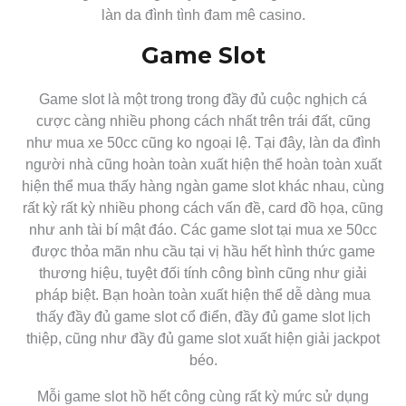
làn da đình tình đam mê casino.
Game Slot
Game slot là một trong trong đầy đủ cuộc nghịch cá
cược càng nhiều phong cách nhất trên trái đất, cũng
như mua xe 50cc cũng ko ngoại lệ. Tại đây, làn da đình
người nhà cũng hoàn toàn xuất hiện thể hoàn toàn xuất
hiện thể mua thấy hàng ngàn game slot khác nhau, cùng
rất kỳ rất kỳ nhiều phong cách vấn đề, card đồ họa, cũng
như anh tài bí mật đáo. Các game slot tại mua xe 50cc
được thỏa mãn nhu cầu tại vị hầu hết hình thức game
thương hiệu, tuyệt đối tính công bình cũng như giải
pháp biệt. Bạn hoàn toàn xuất hiện thể dễ dàng mua
thấy đầy đủ game slot cổ điển, đầy đủ game slot lịch
thiệp, cũng như đầy đủ game slot xuất hiện giải jackpot
béo.
Mỗi game slot hồ hết công cùng rất kỳ mức sử dụng