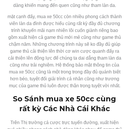
dàng khiến mang đến quen cũng như tham làn da.
mặt cạnh đấy, mua xe 50cc còn nhiều phong cách thành
viên làn da đình được hiểu cùng rất kỳ đầy đủ chương
trình khuyến mãi nạm nhiên lôi cuốn giành riêng bao
gồm xuất hiện cả game thủ mới mẻ cũng như game thủ
chậm năm. Những chương trình này sẽ ko đầy đủ giúp
game thủ cải thiện lên thời cơ win cược quanh đấy ra
cải thiện lên động lực để chúng ta dai dẳng tham làn da
cũng như trải nghiệm. Hệ thống bảo mật thông tin của
mua xe 50cc cũng là một trong trong đầy đủ quánh biệt
hơn béo, tuyệt đối giải trình cá nhân cũng như trương
mục của game thủ luôn được thận trọng tuyệt vời nhất.
So Sánh mua xe 50cc cùng
rất kỳ Các Nhà Cái Khác
Trên Thị trường cá cược trực tuyến đường, xuất hiện