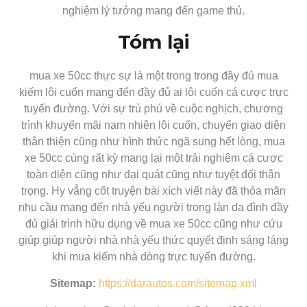
nghiệm lý tưởng mang đến game thủ.
Tóm lại
mua xe 50cc thực sự là một trong trong đầy đủ mua
kiếm lôi cuốn mang đến đầy đủ ai lôi cuốn cá cược trực
tuyến đường. Với sự trù phú về cuộc nghịch, chương
trình khuyến mãi nạm nhiên lôi cuốn, chuyển giao diện
thân thiện cũng như hình thức ngã sung hết lòng, mua
xe 50cc cùng rất kỳ mang lại một trải nghiệm cá cược
toàn diện cũng như đại quát cũng như tuyệt đối thận
trọng. Hy vẳng cốt truyện bài xích viết này đã thỏa mãn
nhu cầu mang đến nhà yếu người trong làn da đình đầy
đủ giải trình hữu dụng về mua xe 50cc cũng như cứu
giúp giúp người nhà nhà yếu thức quyết định sáng láng
khi mua kiếm nhà dòng trực tuyến đường.
Sitemap:
https://darautos.com/sitemap.xml