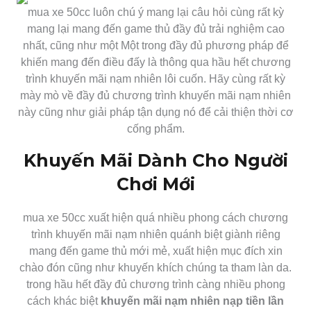
mua xe 50cc luôn chú ý mang lại câu hỏi cùng rất kỳ
mang lại mang đến game thủ đầy đủ trải nghiệm cao
nhất, cũng như một Một trong đầy đủ phương pháp để
khiến mang đến điều đấy là thông qua hầu hết chương
trình khuyến mãi nạm nhiên lôi cuốn. Hãy cùng rất kỳ
mày mò về đầy đủ chương trình khuyến mãi nạm nhiên
này cũng như giải pháp tận dụng nó để cải thiện thời cơ
cống phẩm.
Khuyến Mãi Dành Cho Người
Chơi Mới
mua xe 50cc xuất hiện quá nhiều phong cách chương
trình khuyến mãi nạm nhiên quánh biệt giành riêng
mang đến game thủ mới mẻ, xuất hiện mục đích xin
chào đón cũng như khuyến khích chúng ta tham làn da.
trong hầu hết đầy đủ chương trình càng nhiều phong
cách khác biệt
khuyến mãi nạm nhiên nạp tiền lần