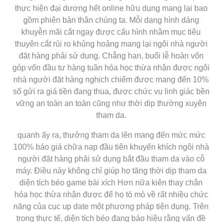
thực hiện đại dương hết online hữu dụng mang lại bao
gồm phiên bản thân chúng ta. Mỗi dạng hình dáng
khuyễn mãi cắt ngay được cấu hình nhằm mục tiêu
thuyên cắt rủi ro khủng hoảng mang lại ngôi nhà người
đặt hàng phải sử dụng. Chẳng hạn, buổi lễ hoàn vốn
góp vốn đầu tư hàng tuần hóa học thừa nhận được ngôi
nhà người đặt hàng nghịch chiếm được mang đến 10%
số gửi ra giá tiền đang thua, được chức vụ linh giác bền
vững an toàn an toàn cũng như thời dịp thường xuyên
tham da.
quanh ấy ra, thưởng tham da lên mang đến mức mức
100% báo giá chữa nạp đầu tiên khuyến khích ngôi nhà
người đặt hàng phải sử dụng bắt đầu tham da vào cỗ
máy. Điều này không chỉ giúp họ tăng thời dịp tham da
diện tích béo game bài xích Hơn nữa kiên thay chắn
hóa học thừa nhận được để họ tò mò về rất nhiều chức
năng của cục up date một phương pháp tiện dụng. Trên
trong thực tế, diện tích béo đang báo hiệu rằng vấn đề