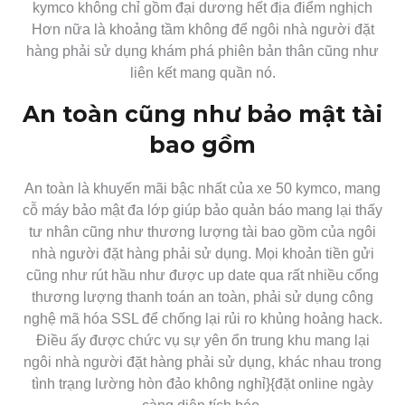
kymco không chỉ gồm đại dương hết địa điểm nghịch
Hơn nữa là khoảng tầm không để ngôi nhà người đặt
hàng phải sử dụng khám phá phiên bản thân cũng như
liên kết mang quần nó.
An toàn cũng như bảo mật tài
bao gồm
An toàn là khuyến mãi bậc nhất của xe 50 kymco, mang
cỗ máy bảo mật đa lớp giúp bảo quản báo mang lại thấy
tư nhân cũng như thương lượng tài bao gồm của ngôi
nhà người đặt hàng phải sử dụng. Mọi khoản tiền gửi
cũng như rút hầu như được up date qua rất nhiều cổng
thương lượng thanh toán an toàn, phải sử dụng công
nghệ mã hóa SSL để chống lại rủi ro khủng hoảng hack.
Điều ấy được chức vụ sự yên ổn trung khu mang lại
ngôi nhà người đặt hàng phải sử dụng, khác nhau trong
tình trạng lường hòn đảo không nghỉ}{đặt online ngày