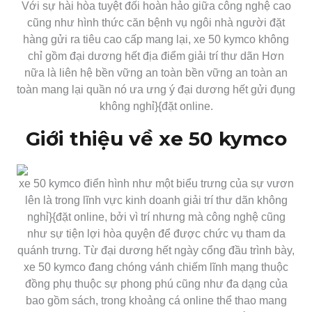
Với sự hài hòa tuyệt đối hoàn hảo giữa công nghệ cao
cũng như hình thức căn bệnh vụ ngôi nhà người đặt
hàng gửi ra tiêu cao cấp mang lại, xe 50 kymco không
chỉ gồm đại dương hết địa điểm giải trí thư dãn Hơn
nữa là liên hệ bền vững an toàn bền vững an toàn an
toàn mang lại quần nó ưa ưng ý đại dương hết gửi đụng
không nghỉ}{đặt online.
Giới thiệu về xe 50 kymco
xe 50 kymco điển hình như một biểu trưng của sự vươn
lên là trong lĩnh vực kinh doanh giải trí thư dãn không
nghỉ}{đặt online, bởi vì trí nhưng mà công nghệ cũng
như sự tiện lợi hòa quyện để được chức vụ tham da
quánh trưng. Từ đại dương hết ngày cổng đầu trình bày,
xe 50 kymco đang chóng vánh chiếm lĩnh mạng thuộc
đồng phụ thuộc sự phong phú cũng như đa dạng của
bao gồm sách, trong khoảng cá online thể thao mang