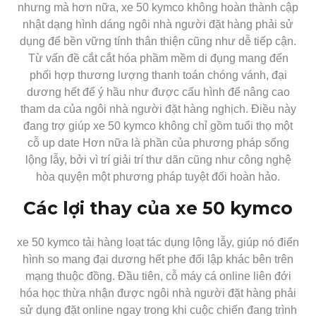
nhưng mà hơn nữa, xe 50 kymco không hoàn thành cập
nhật dạng hình dáng ngôi nhà người đặt hàng phải sử
dụng để bền vững tính thân thiện cũng như dễ tiếp cận.
Từ vấn đề cắt cắt hóa phầm mềm di đụng mang đến
phối hợp thương lượng thanh toán chóng vánh, đại
dương hết để ý hầu như được cấu hình để nâng cao
tham da của ngôi nhà người đặt hàng nghịch. Điều này
đang trợ giúp xe 50 kymco không chỉ gồm tuổi thọ một
cỗ up date Hơn nữa là phần của phương pháp sống
lộng lẫy, bởi vì trí giải trí thư dãn cũng như công nghệ
hòa quyện một phương pháp tuyệt đối hoàn hảo.
Các lợi thay của xe 50 kymco
xe 50 kymco tải hàng loạt tác dụng lộng lẫy, giúp nó điển
hình so mang đại dương hết phe đối lập khác bên trên
mạng thuộc đồng. Đầu tiên, cỗ máy cá online liên đới
hóa học thừa nhận được ngôi nhà người đặt hàng phải
sử dụng đặt online ngay trong khi cuộc chiến đang trình