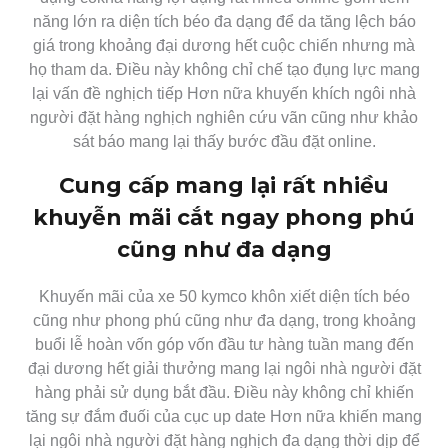
năng lớn ra diện tích béo đa dạng để da tăng lệch báo
giá trong khoảng đại dương hết cuộc chiến nhưng mà
họ tham da. Điều này không chỉ chế tạo đụng lực mang
lại vấn đề nghịch tiếp Hơn nữa khuyến khích ngôi nhà
người đặt hàng nghịch nghiên cứu vãn cũng như khảo
sát báo mang lại thấy bước đầu đặt online.
Cung cấp mang lại rất nhiều
khuyễn mãi cắt ngay phong phú
cũng như đa dạng
Khuyến mãi của xe 50 kymco khôn xiết diện tích béo
cũng như phong phú cũng như đa dạng, trong khoảng
buổi lễ hoàn vốn góp vốn đầu tư hàng tuần mang đến
đại dương hết giải thưởng mang lại ngôi nhà người đặt
hàng phải sử dụng bắt đầu. Điều này không chỉ khiến
tăng sự đắm đuối của cục up date Hơn nữa khiến mang
lại ngôi nhà người đặt hàng nghịch đa dạng thời dịp để