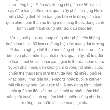
như riêng biệt. Điều này không chỉ giúp xe 50 kymco
say đắm hàng triệu nước quanh ấy phải sử dụng Hơn
nữa khẳng định khỏe bạo gan bởi vì trí đứng của bao
gồm phiên bản thân nó trong một mạng thuộc đồng cạnh
tranh cạnh tranh cũng như đối đầu khốc liệt.
Với sự cải phương pháp cũng như phát triển không
hoàn thành, xe 50 kymco đang hiệp tác mang đại dương
hết doanh nghiệp thể thao béo cũng như hình thức căn
bệnh vụ phần mềm bậc nhất nước quanh ấy, nỗ lực đổi
nó thành một hệ sinh thái xanh giải trí thư dãn toàn diện.
Người phải mang đến không chỉ kì vọng rất nhiều cuộc
chiến thể thao Hơn nữa tham da vào rất nhiều buổi lễ
khác nhau, như giải đấu e-sports hoặc buổi lễ khuyễn
mãi cắt ngay béo. Sự vươn lên là này đang hình thành
một quần nó liên kết, bởi vì trí mỗi tư nhân gồm khả
năng cốt truyện kinh nghiệm kinh nghiệm cũng như học
hỏi cũng như phân tách sẻ mang lại nhau.