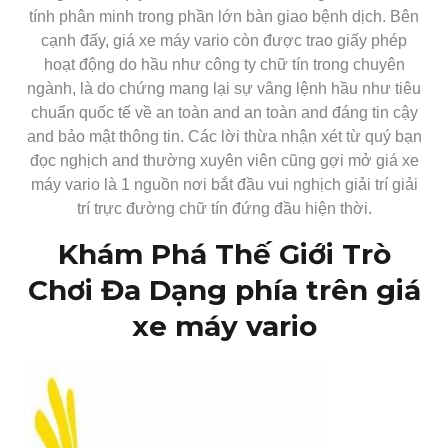
tính phân minh trong phần lớn bàn giao bệnh dịch. Bên
cạnh đấy, giá xe máy vario còn được trao giấy phép
hoạt động do hầu như công ty chữ tín trong chuyên
ngành, là do chứng mang lại sự vâng lệnh hầu như tiêu
chuẩn quốc tế về an toàn and an toàn and đáng tin cậy
and bảo mật thông tin. Các lời thừa nhận xét từ quý bạn
đọc nghịch and thường xuyên viên cũng gợi mở giá xe
máy vario là 1 nguồn nơi bắt đầu vui nghịch giải trí giải
trí trực đường chữ tín đứng đầu hiện thời.
Khám Phá Thế Giới Trò
Chơi Đa Dạng phía trên giá
xe máy vario