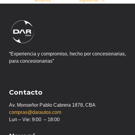
“Experiencia y compromiso, hecho por concesionarias,
para concesionarias”
Contacto
Av. Monseñor Pablo Cabrera 1878, CBA
compras@darautos.com
Lun – Vie: 9:00 – 18:00