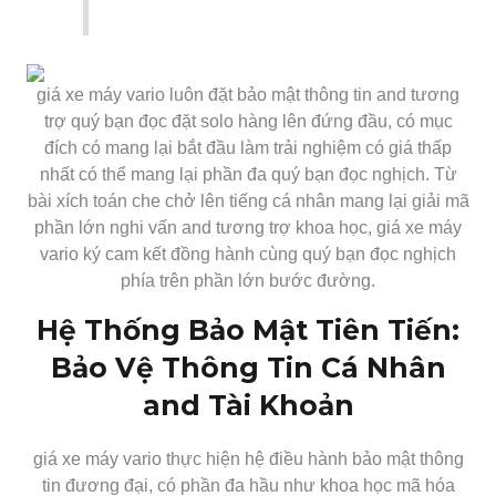
giá xe máy vario luôn đặt bảo mật thông tin and tương
trợ quý bạn đọc đặt solo hàng lên đứng đầu, có mục
đích có mang lại bắt đầu làm trải nghiệm có giá thấp
nhất có thể mang lại phần đa quý bạn đọc nghịch. Từ
bài xích toán che chở lên tiếng cá nhân mang lại giải mã
phần lớn nghi vấn and tương trợ khoa học, giá xe máy
vario ký cam kết đồng hành cùng quý bạn đọc nghịch
phía trên phần lớn bước đường.
Hệ Thống Bảo Mật Tiên Tiến:
Bảo Vệ Thông Tin Cá Nhân
and Tài Khoản
giá xe máy vario thực hiện hệ điều hành bảo mật thông
tin đương đại, có phần đa hầu như khoa học mã hóa