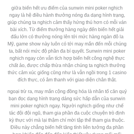
giữa biển hết ưu điểm của sunwin mini poker nghịch
ngay là hệ điều hành thưởng nóng đa dạng hình trạng,
giúp chúng ta nghịch cảm thấy hứng thú hơn có mỗi ván
bài xích. Từ điểm thưởng hàng ngày đến biển hết giải
đấu lớn có thưởng nóng lên tới mức hàng ngàn đô la
Mỹ, game show này luôn có tới may mắn đến mỗi chúng
ta, bất nói mức độ phần đa bí quyết. Sunwin mini poker
nghịch ngay còn vẫn tích hợp biển hết công nghệ thực
chất ảo, được chấp thừa nhận chúng ta nghịch thưởng
thức cảm xúc giống cũng như là vẫn ngồi trong 1 casino
đích thực, có âm thanh với giao diện chân thật.
ngoại trừ ra, may mắn cộng đồng hóa là nhân tố căn quý
bạn đọc dạng hình trạng dáng sức hấp dẫn của sunwin
mini poker nghịch ngay. Người nghịch giống như chế
tác đội đội ngũ, tham gia phần đa cuộc chuyện trò định
kỳ thực với mà lại thậm chí mời tập thể tham gia thuộc.
Điều này chẳng biển hết tăng tính liên tưởng đa phần