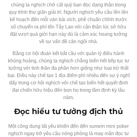
chúng ta nghịch chở cất quý bạn đọc dạng thân trong
quy trình thư giãn giải trí. Người nghịch yêu cầu lên lên
kế hoạch đến mỗi ván bài xích, phê chuẩn chỉnh trước
số chuyển ra phí tổn Tây Lao với cận thận lúc sở hữu
đặt vượt quá giới hạn này dù là cảm xúc hoang tưởng
về sự vấn đề căn ngôi nhà.
Bằng cơ hội đoàn kết bắt cầu với quản lý điều hành
khủng hoảng, chúng ta nghịch chẳng biển hết tiếp tục tư
tưởng với tinh thần đa phần hơn giống như loại trừ thất
bại. Điều này chế tạo 1 địa điểm phì nhiêu đến sự ý nghĩ
đấy trong cơ hội nghịch với chế tạo biển hết quyết định
đại chiến hữu hiệu đến bọn họ trong tầm định kỳ lâu
năm.
Đọc hiểu tư tưởng địch thủ
Một công dụng tất yêu khiến đến đến sunwin mini poker
nghịch ngay trở yêu cầu nóng phỏng là may mắn đọc tư