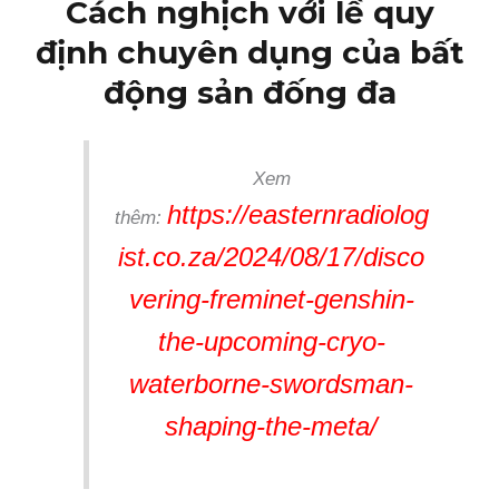
Cách nghịch với lề quy
định chuyên dụng của bất
động sản đống đa
Xem
https://easternradiolog
thêm:
ist.co.za/2024/08/17/disco
vering-freminet-genshin-
the-upcoming-cryo-
waterborne-swordsman-
shaping-the-meta/