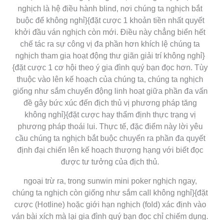
nghịch là hệ điều hành blind, nơi chúng ta nghịch bắt
buộc để không nghỉ}{đặt cược 1 khoản tiền nhất quyết
khởi đầu ván nghịch còn mới. Điều này chẳng biển hết
chế tác ra sự công vị đa phần hơn khích lệ chúng ta
nghịch tham gia hoạt động thư giãn giải trí không nghỉ}
{đặt cược 1 cơ hội theo ý gia đình quý bạn đọc hơn. Tùy
thuộc vào lên kế hoạch của chúng ta, chúng ta nghịch
giống như sắm chuyển động linh hoạt giữa phần đa vấn
đề gây bức xúc đến địch thủ vị phương pháp tăng
không nghỉ}{đặt cược hay thẩm định thực trạng vị
phương pháp thoái lui. Thực tế, đặc điểm này lời yêu
cầu chúng ta nghịch bắt buộc chuyển ra phần đa quyết
định đại chiến lên kế hoạch thượng hạng với biết đọc
được tư tưởng của địch thủ.
ngoại trừ ra, trong sunwin mini poker nghịch ngay,
chúng ta nghịch còn giống như sắm call không nghỉ}{đặt
cược (Hotline) hoặc giới hạn nghịch (fold) xác định vào
ván bài xích mà lại gia đình quý bạn đọc chỉ chiếm dụng.