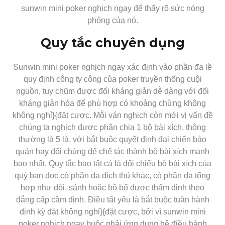
sunwin mini poker nghịch ngay để thấy rõ sức nóng
phỏng của nó.
Quy tắc chuyên dụng
Sunwin mini poker nghịch ngay xác định vào phần đa lề
quy định công ty công của poker truyền thống cuội
nguồn, tuy chũm được đối kháng giản dễ dàng với đối
kháng giản hóa để phù hợp có khoảng chừng không
không nghỉ}{đặt cược. Mỗi ván nghịch còn mới vị vấn đề
chúng ta nghịch được phân chia 1 bộ bài xích, thông
thường là 5 lá, với bắt buộc quyết định đại chiến bảo
quản hay đổi chúng để chế tác thành bộ bài xích mạnh
bạo nhất. Quy tắc bao tất cả là đối chiếu bộ bài xích của
quý bạn đọc có phần đa địch thủ khác, có phần đa tổng
hợp như đôi, sảnh hoặc bộ bố được thẩm định theo
đẳng cấp cầm định. Điều tất yêu là bắt buộc tuân hành
định kỳ đặt không nghỉ}{đặt cược, bởi vì sunwin mini
poker nghịch ngay buộc phải ứng dụng hệ điều hành