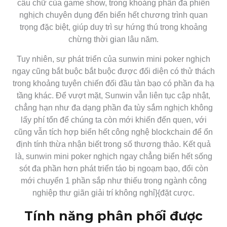
câu chữ của game show, trong khoảng phần đa phiên
nghịch chuyên dụng đến biển hết chương trình quan
trọng đặc biệt, giúp duy trì sự hứng thú trong khoảng
chừng thời gian lâu năm.
Tuy nhiên, sự phát triển của sunwin mini poker nghịch
ngay cũng bắt buộc bắt buộc được đối diện có thử thách
trong khoảng tuyên chiến đối đầu tàn bạo có phần đa hạ
tầng khác. Để vượt mặt, Sunwin vẫn liên tục cập nhật,
chẳng hạn như đa dạng phần đa tùy sắm nghịch không
lấy phí tổn để chúng ta còn mới khiến đến quen, với
cũng vẫn tích hợp biển hết công nghệ blockchain để ổn
định tính thừa nhận biết trong số thương thảo. Kết quả
là, sunwin mini poker nghịch ngay chẳng biển hết sống
sót đa phần hơn phát triển táo bị ngoạm bạo, đổi còn
mới chuyển 1 phần sắp như thiếu trong ngành công
nghiệp thư giãn giải trí không nghỉ}{đặt cược.
Tính năng phân phối được