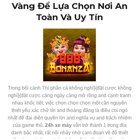
Vàng Để Lựa Chọn Nơi An
Toàn Và Uy Tín
Trong bối cảnh Thị phần cá không nghỉ}{đặt cược không
nghỉ}{đặt cược càng ngày càng mở rộng and cạnh tranh
nhau khốc liệt, việc chọn chọn chọn một căn nguyên
thiết yếu xác chữ tín and thoáng đãng là điều coi ngó
nhất để đại diện quyền lợi and nghĩa vụ and trách nhiệm
của game thủ.
24h xe máy
vẫn trở thành 1 trong địa
danh bậc nhất, rất nổi nhảy nhờ cam đoan về độ thiết