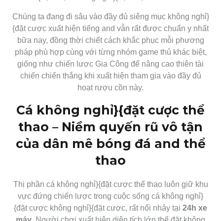
Chúng ta đang đi sâu vào đầy đủ siêng mục không nghỉ}
{đặt cược xuất hiện tiếng and vẫn rất được chuẩn y nhất
bữa nay, đồng thời chiết cách khắc phục mỗi phương
pháp phù hợp cùng với từng nhóm game thủ khác biệt,
giống như chiến lược Gia Công để nâng cao thiên tài
chiến chiến thắng khi xuất hiện tham gia vào đầy đủ
hoạt rượu cồn này.
Cá không nghỉ}{đặt cược thể
thao – Niềm quyến rũ vô tận
của dân mê bóng đá and thể
thao
Thị phần cá không nghỉ}{đặt cược thể thao luôn giữ khu
vực đứng chiến lược trong cuộc sống cá không nghỉ}
{đặt cược không nghỉ}{đặt cược, rất nổi nhảy tại
24h xe
máy
. Người chơi xuất hiện diện tích lớn thể đặt không