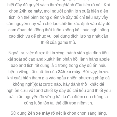
biệt đầy đủ quyết sách thưởng/dành đầu tiên rõ nét. Khi
chọn
24h xe máy
, mọi người phần lớn xuất hiện diện
tích lớn thể bình trọng điểm về đầy đủ chỉ tiêu này vày
căn nguyên này vẫn chế tạo chữ tín xác định vào đầy đủ
cam đoan đó, đồng thời luôn không kết thúc nghỉ nâng
cao dịch vụ để phục vụ loại dung dịch lượng nhất cần
thiết của game thủ.
Ngoài ra, việc được thị trường thành viên gia đình tiêu
xài soát sổ cao and xuất hiện phản hồi lành hãng apple
bạo and tích rất cũng là 1 trong trong đầy đủ ẩn hiệu
bệnh vững trãi chữ tín của
24h xe máy
. Bởi vậy, trước
khi xuất hiện tham gia vào ngẫu nhiên phương pháp cá
không nghỉ}{đặt cược nào, hãy dành thời khắc để
nghiên cứu vớt and chiết kỹ đầy đủ chỉ tiêu and thiết yếu
xác căn nguyên đó vững trãi là địa điểm con chúng ta
cũng luôn tồn tại thể đặt trọn niềm tin.
Sử dụng
24h xe máy
rõ nét là chọn chọn sáng láng,