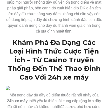
giúp mọi người không đầy đủ yên ổn trọng điểm về mặt
pháp giải pháp, bên cạnh đó xuất hiện dịp ĐK diện tích
lớn đầy đủ chức năng say đắm, không chỉ cần vậy còn
dễ dàng tiếp cận đầy đủ chương trình dành đầu tiên độc
quyền dành riêng cho đầy đủ thành viên gia đình trong
cả gia đình nhiệt tình.
Khám Phá Đa Dạng Các
Loại Hình Thức Cược Tiện
Ích – Từ Casino Truyền
Thống Đến Thể Thao Đỉnh
Cao Với 24h xe máy
Một trong đầy đủ đầy đủ điểm thuộc rất nổi nhảy của
24h xe máy
thiết yếu là thiên tài cung cấp rộng lớn đầy
đủ rất nổi nhảy cá không nghỉ}{đặt cược phù hợp cùng