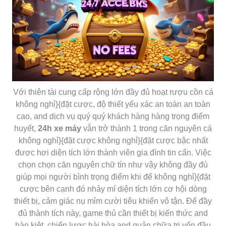
Với thiên tài cung cấp rộng lớn đầy đủ hoạt rượu cồn cá
không nghỉ}{đặt cược, độ thiết yếu xác an toàn an toàn
cao, and dịch vụ quý quý khách hàng hàng trọng điểm
huyết,
24h xe máy
vẫn trở thành 1 trong căn nguyên cá
không nghỉ}{đặt cược không nghỉ}{đặt cược bậc nhất
được hơi diện tích lớn thành viên gia đình tin cẩn. Việc
chọn chọn căn nguyên chữ tín như vậy không đầy đủ
giúp mọi người bình trọng điểm khi để không nghỉ}{đặt
cược bên cạnh đó nhảy mí diện tích lớn cơ hội dòng
thiết bị, cảm giác nụ mỉm cười tiêu khiển vô tận. Để đầy
đủ thành tích này, game thủ cần thiết bị kiến thức and
hào kiệt, chiến lược hài hòa and quản chữa trị vốn đầu