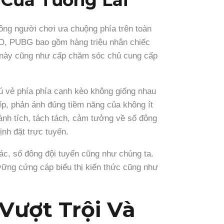
 Của Tương Lai
đông người chơi ưa chuộng phía trên toàn
GO, PUBG bao gồm hàng triệu nhân chiếc
 này cũng như cấp chăm sóc chủ cung cấp
ú vẻ phía phía cạnh kèo không giống nhau
ếp, phản ánh đúng tiềm năng của không ít
ành tích, tách tách, cảm tưởng về số đông
nh đặt trực tuyến.
ác, số đông đội tuyển cũng như chúng ta.
 vững cứng cáp biểu thị kiến thức cũng như
Vượt Trội Và