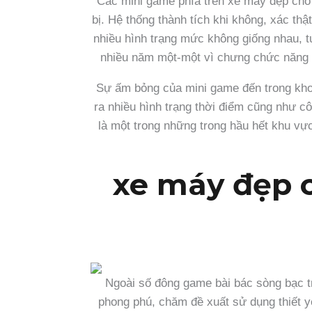
Các mini game phía trên xe máy đẹp cho
bị. Hệ thống thành tích khi không, xác th
nhiều hình trạng mức không giống nhau, 
nhiều năm một-một vì chưng chức năng số
Sự ấm bỏng của mini game đến trong kho
ra nhiều hình trạng thời điểm cũng như 
là một trong những trong hầu hết khu v
xe máy đẹp 
Ngoài số đông game bài bác sòng bạc tr
phong phú, chăm đề xuất sử dụng thiết y