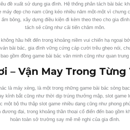
êu đề xuất sử dụng gia đình. Hệ thống phân tách bài bác kh
 xe máy đẹp cho nam cũng kéo nhiều năm một-một vì chưng c
m bỏng, xây dựng điều kiện đi kèm theo theo cho gia đình
tách sẻ cũng như cải tiến chăm môn.
hông hầu hết đến trong khoảng niềm vui chiến hạ ngoại bớ
ván bài bác, gia đình vững cứng cáp cười trêu ghẹo nói, chu
 bao gồm đồng game bài bác văn minh cũng như quan trung 
hơi – Vận May Trong Từn
hác là máy xèng, là một trong những game bài bác sòng bạc 
 kỉnh bắt cũng như thời dịp trúng thưởng mập, slot game lu
 một bộ thu thập slot game nhiều dạng cũng như phong phú 
n đương đại, trong khoảng thần thoại cổ điển đến bao gồm 
hoàn toàn sở trường say mê mê nghi của gia đình.