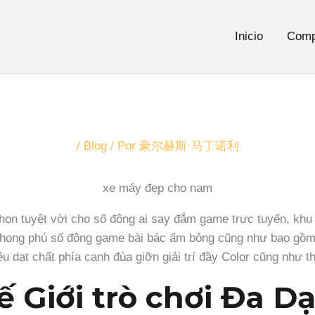
Inicio
Comp
Navegación
de
entradas
/
Blog
/ Por
豪尔赫斯·马丁诺利
xe máy đẹp cho nam
họn tuyệt vời cho số đông ai say đắm game trực tuyến, khu
 phong phú số đông game bài bác ấm bỏng cũng như bao gồm
dạt chất phía cạnh đùa giỡn giải trí đầy Color cũng như th
Giới trò chơi Đa D