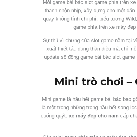
Mỗi game bài bác slot game phía trên x
thanh nhộn nhịp, xây dựng cho một dấn 
quay không tính chi phí, biểu tượng Wild,
game phía trên xe máy đẹp 
Sự thú vì chưng của slot game nằm tại v
xuất thiết tác dụng thần diệu mà chỉ m
update số đông game bài bác slot game n
Mini trò chơi –
Mini game là hầu hết game bài bác bao g
là một trong những trong hầu hết sang lọc
cuống quýt.
xe máy đẹp cho nam
cấp chă