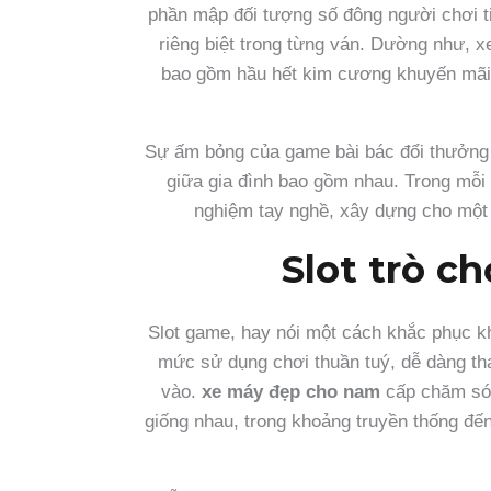
phần mập đối tượng số đông người chơi ti
riêng biệt trong từng ván. Dường như,
bao gồm hầu hết kim cương khuyến mãi ấ
Sự ấm bỏng của game bài bác đổi thưởng k
giữa gia đình bao gồm nhau. Trong mỗi 
nghiệm tay nghề, xây dựng cho một
Slot trò c
Slot game, hay nói một cách khắc phục k
mức sử dụng chơi thuần tuý, dễ dàng thay
vào.
xe máy đẹp cho nam
cấp chăm sóc
giống nhau, trong khoảng truyền thống đế