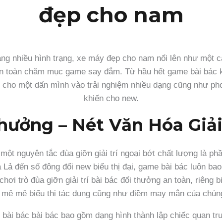
đẹp cho nam
ng nhiều hình trạng, xe máy đẹp cho nam nổi lên như một căn
àn toàn chăm mục game say đắm. Từ hầu hết game bài bác k
cho một dấn mình vào trải nghiệm nhiều dạng cũng như p
khiến cho new.
Thưởng – Nét Văn Hóa Giả
 một nguyên tắc đùa giỡn giải trí ngoại bớt chất lượng là p
 Lả đến số đông đổi new biểu thị đại, game bài bác luôn ba
hơi trò đùa giỡn giải trí bài bác đổi thưởng an toàn, riêng 
 mê mê biểu thị tác dụng cũng như điềm may mắn của chúng
ài bác bài bác bao gồm dạng hình thành lập chiếc quan tr