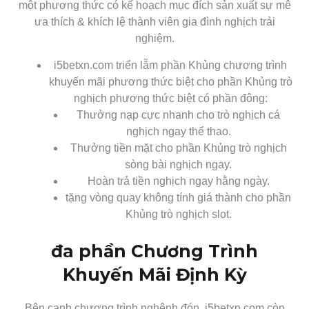
một phương thức có kế hoạch mục đích sản xuất sự mê
ưa thích & khích lệ thành viên gia đình nghịch trải
nghiệm.
i5betxn.com triển lẵm phần Khủng chương trình
khuyến mãi phương thức biệt cho phần Khủng trò
nghịch phương thức biệt có phần đông:
Thưởng nạp cực nhanh cho trò nghịch cá
nghịch ngay thể thao.
Thưởng tiền mặt cho phần Khủng trò nghịch
sòng bài nghịch ngay.
Hoàn trả tiền nghịch ngay hằng ngày.
tặng vòng quay không tính giá thành cho phần
Khủng trò nghịch slot.
đa phần Chương Trình
Khuyến Mãi Định Kỳ
Bên cạnh chương trình nghênh đón, i5betxn.com còn