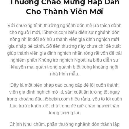
Thưởng Chào Mừng Hấp Dẫn
Cho Thành Viên Mới
Với chương trình thưởng nghênh đón mê ưa thích dành
cho người mới, i5betxn.com biểu diễn sự nghênh đón
nồng nhiệt đối sở hữu thành viên gia đình nghịch mới
gia nhập bè cánh. Số tiền thưởng này chưa chỉ đề xuất
giúp thành viên gia đình nghịch nhấn rộng rãi vốn để trải
nghiệm phần Khủng trò nghịch Ngoài ra biểu diễn sự
khuyến mại quan trọng quánh biệt trong khoảng ngôi
nhà hình mẫu.
Đây là một biện pháp cao cung cấp để lôi cuốn thành
viên gia đình nghịch mới & sản xuất ấn tượng tốt ngay
trong khoảng đầu. i5betxn.com hiểu rằng, yếu tố lôi cuốn
Lúc trước khôn xiết chú trọng để giữ chân người thân
trong tương lai.
Chính Như chũm, phần thưởng nghênh đón thành lập