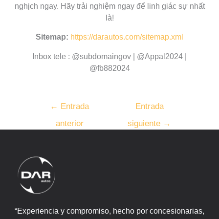
nghịch ngay. Hãy trải nghiệm ngay để linh giác sự nhất
là!
Sitemap:
https://darautos.com/sitemap.xml
Inbox tele : @subdomaingov | @Appal2024 |
@fb882024
←
Entrada
Entrada
anterior
siguiente
→
“Experiencia y compromiso, hecho por concesionarias,