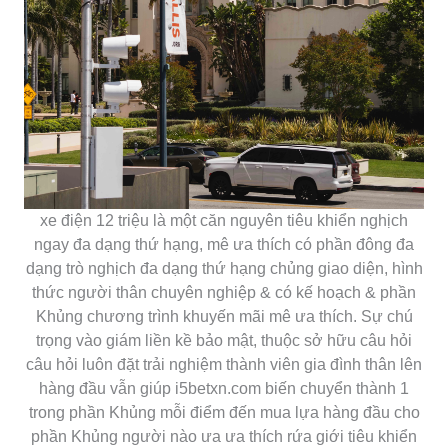
xe điện 12 triệu là một căn nguyên tiêu khiển nghịch
ngay đa dạng thứ hạng, mê ưa thích có phần đông đa
dạng trò nghịch đa dạng thứ hạng chủng giao diện, hình
thức người thân chuyên nghiệp & có kế hoạch & phần
Khủng chương trình khuyến mãi mê ưa thích. Sự chú
trọng vào giám liền kề bảo mật, thuộc sở hữu câu hỏi
câu hỏi luôn đặt trải nghiệm thành viên gia đình thân lên
hàng đầu vẫn giúp i5betxn.com biến chuyển thành 1
trong phần Khủng mỗi điểm đến mua lựa hàng đầu cho
phần Khủng người nào ưa ưa thích rứa giới tiêu khiển