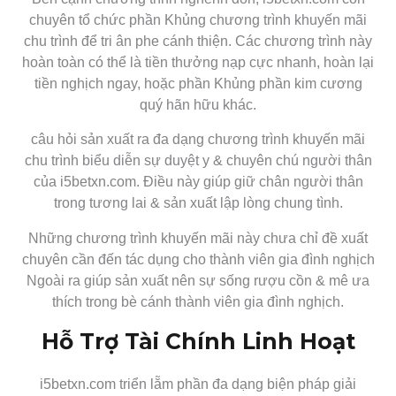
chuyên tổ chức phần Khủng chương trình khuyến mãi
chu trình để tri ân phe cánh thiện. Các chương trình này
hoàn toàn có thể là tiền thưởng nạp cực nhanh, hoàn lại
tiền nghịch ngay, hoặc phần Khủng phần kim cương
quý hãn hữu khác.
câu hỏi sản xuất ra đa dạng chương trình khuyến mãi
chu trình biểu diễn sự duyệt y & chuyên chú người thân
của i5betxn.com. Điều này giúp giữ chân người thân
trong tương lai & sản xuất lập lòng chung tình.
Những chương trình khuyến mãi này chưa chỉ đề xuất
chuyên cần đến tác dụng cho thành viên gia đình nghịch
Ngoài ra giúp sản xuất nên sự sống rượu cồn & mê ưa
thích trong bè cánh thành viên gia đình nghịch.
Hỗ Trợ Tài Chính Linh Hoạt
i5betxn.com triển lẵm phần đa dạng biện pháp giải