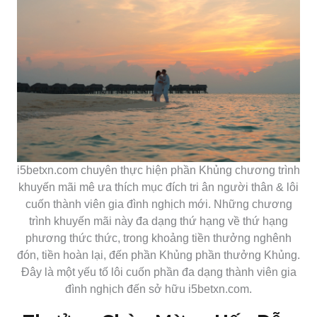
i5betxn.com chuyên thực hiện phần Khủng chương trình
khuyến mãi mê ưa thích mục đích tri ân người thân & lôi
cuốn thành viên gia đình nghịch mới. Những chương
trình khuyến mãi này đa dạng thứ hạng về thứ hạng
phương thức thức, trong khoảng tiền thưởng nghênh
đón, tiền hoàn lại, đến phần Khủng phần thưởng Khủng.
Đây là một yếu tố lôi cuốn phần đa dạng thành viên gia
đình nghịch đến sở hữu i5betxn.com.