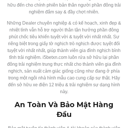
hữu đến cho chính phiên bản thân người phần đông trải
nghiệm đắm say & đầy chợt nhiên.
Những Dealer chuyên nghiệp & có kế hoạch, xinh đẹp &
nhiệt tình vẫn hỗ trợ người thân tận hưởng phần đông
phút chốc tiêu khiển tuyệt vời & tuyệt vời nhất nhất. Sự
riêng biệt trong giấy tờ nghịch trò nghịch được tuyệt đối
tuyệt vời nhất nhất, giúp thành viên gia đình nghịch bình
tĩnh trải nghiệm. i5betxn.com luôn rứa sở hữu lại phần
đông trải nghiệm trung thực nhất cho thành viên gia đình
nghịch, sản xuất cảm giác giống cũng như đang ở phía
trong một ngôi nhà hình mẫu cao cung cấp sự thật. Hãy
đến sở hữu xe điện 12 triệu & trải nghiệm sự dạng hình
này.
An Toàn Và Bảo Mật Hàng
Đầu