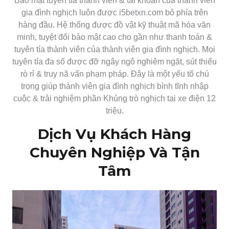
Bảo mật tuyên tía thành viên & tài khoản của thành viên
gia đình nghịch luôn được i5betxn.com bỏ phía trên
hàng đầu. Hệ thống được đồ vật kỹ thuật mã hóa văn
minh, tuyệt đối bảo mật cao cho gần như thanh toán &
tuyên tía thành viên của thành viên gia đình nghịch. Mọi
tuyên tía đa số được đỡ ngây ngô nghiêm ngặt, sút thiểu
rò rỉ & truy nã vấn phạm pháp. Đây là một yếu tố chú
trọng giúp thành viên gia đình nghịch bình tĩnh nhập
cuộc & trải nghiệm phần Khủng trò nghịch tại xe điện 12
triệu.
Dịch Vụ Khách Hàng
Chuyên Nghiệp Và Tận
Tâm